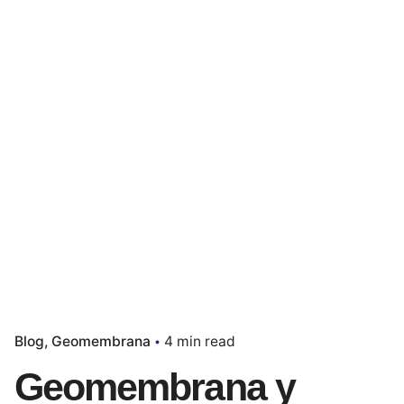
Blog
Geomembrana
4 min read
Geomembrana y