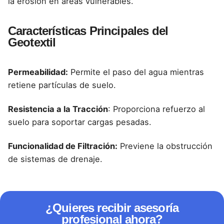
la erosión en áreas vulnerables.
Características Principales del
Geotextil
Permeabilidad:
Permite el paso del agua mientras
retiene partículas de suelo.
Resistencia a la Tracción
: Proporciona refuerzo al
suelo para soportar cargas pesadas.
Funcionalidad de Filtración:
Previene la obstrucción
de sistemas de drenaje.
¿Quieres recibir asesoría
profesional ahora?