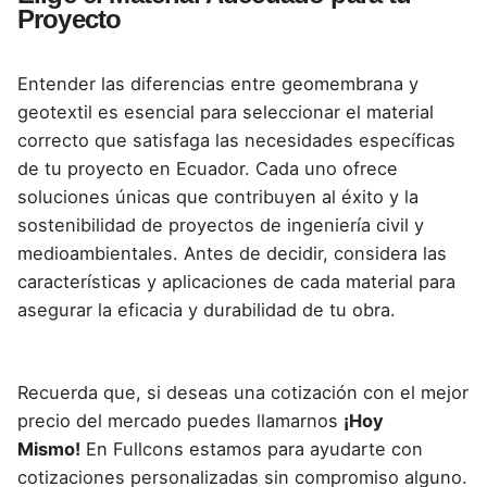
Proyecto
Entender las diferencias entre geomembrana y
geotextil es esencial para seleccionar el material
correcto que satisfaga las necesidades específicas
de tu proyecto en Ecuador. Cada uno ofrece
soluciones únicas que contribuyen al éxito y la
sostenibilidad de proyectos de ingeniería civil y
medioambientales. Antes de decidir, considera las
características y aplicaciones de cada material para
asegurar la eficacia y durabilidad de tu obra.
Recuerda que, si deseas una cotización con el mejor
precio del mercado puedes llamarnos
¡Hoy
Mismo!
En Fullcons estamos para ayudarte con
cotizaciones personalizadas sin compromiso alguno.