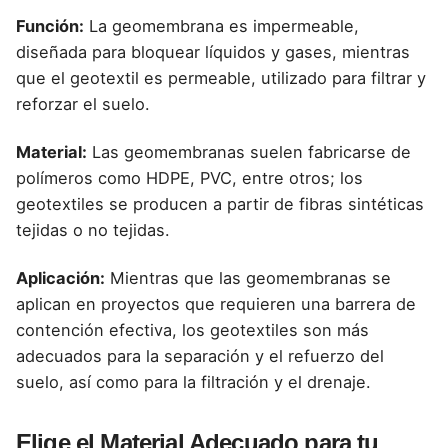
Función:
La geomembrana es impermeable,
diseñada para bloquear líquidos y gases, mientras
que el geotextil es permeable, utilizado para filtrar y
reforzar el suelo.
Material:
Las geomembranas suelen fabricarse de
polímeros como HDPE, PVC, entre otros; los
geotextiles se producen a partir de fibras sintéticas
tejidas o no tejidas.
Aplicación:
Mientras que las geomembranas se
aplican en proyectos que requieren una barrera de
contención efectiva, los geotextiles son más
adecuados para la separación y el refuerzo del
suelo, así como para la filtración y el drenaje.
Elige el Material Adecuado para tu