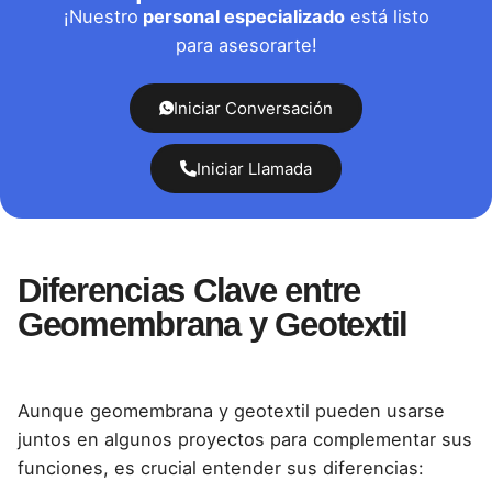
¡Nuestro
personal especializado
está listo
para asesorarte!
Iniciar Conversación
Iniciar Llamada
Diferencias Clave entre
Geomembrana y Geotextil
Aunque geomembrana y geotextil pueden usarse
juntos en algunos proyectos para complementar sus
funciones, es crucial entender sus diferencias: