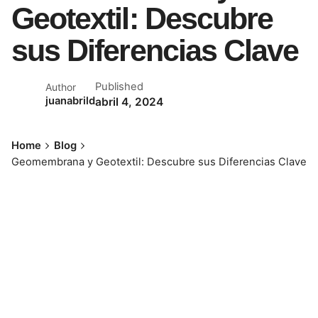
Geotextil: Descubre
sus Diferencias Clave
Published
Author
juanabrild
abril 4, 2024
Home
Blog
Geomembrana y Geotextil: Descubre sus Diferencias Clave