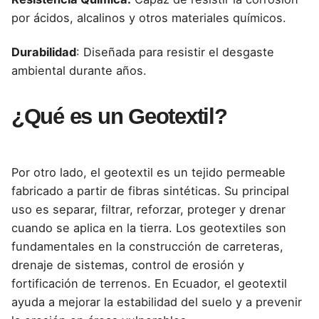
por ácidos, alcalinos y otros materiales químicos.
Durabilidad
: Diseñada para resistir el desgaste
ambiental durante años.
¿Qué es un Geotextil?
Por otro lado, el geotextil es un tejido permeable
fabricado a partir de fibras sintéticas. Su principal
uso es separar, filtrar, reforzar, proteger y drenar
cuando se aplica en la tierra. Los geotextiles son
fundamentales en la construcción de carreteras,
drenaje de sistemas, control de erosión y
fortificación de terrenos. En Ecuador, el geotextil
ayuda a mejorar la estabilidad del suelo y a prevenir