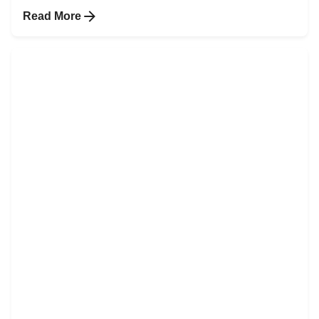
Read More
Posted by