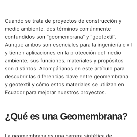
Cuando se trata de
proyectos de construcción y
medio ambiente
, dos términos comúnmente
confundidos son
“geomembrana” y “geotextil”
.
Aunque ambos son esenciales para la ingeniería civil
y tienen aplicaciones en la protección del medio
ambiente, sus funciones, materiales y propósitos
son distintos. Acompáñanos en este artículo para
descubrir las diferencias clave entre geomembrana
y geotextil y cómo estos materiales se utilizan en
Ecuador para mejorar nuestros proyectos.
¿Qué es una Geomembrana?
La geomembrana es una barrera sintética de