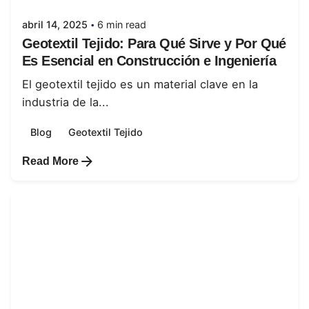
abril 14, 2025
6 min read
Geotextil Tejido: Para Qué Sirve y Por Qué
Es Esencial en Construcción e Ingeniería
El geotextil tejido es un material clave en la
industria de la...
Blog
Geotextil Tejido
Read More