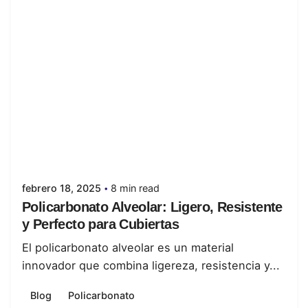
Posted by
juanabrild
febrero 18, 2025
8 min read
Policarbonato Alveolar: Ligero, Resistente
y Perfecto para Cubiertas
El policarbonato alveolar es un material
innovador que combina ligereza, resistencia y...
Blog
Policarbonato