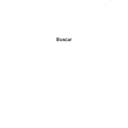
Buscar