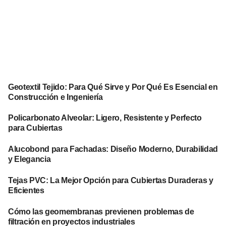
Geotextil Tejido: Para Qué Sirve y Por Qué Es Esencial en
Construcción e Ingeniería
Policarbonato Alveolar: Ligero, Resistente y Perfecto
para Cubiertas
Alucobond para Fachadas: Diseño Moderno, Durabilidad
y Elegancia
Tejas PVC: La Mejor Opción para Cubiertas Duraderas y
Eficientes
Cómo las geomembranas previenen problemas de
filtración en proyectos industriales