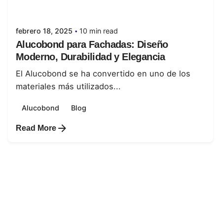
juanabrild
febrero 18, 2025
10 min read
Alucobond para Fachadas: Diseño
Moderno, Durabilidad y Elegancia
El Alucobond se ha convertido en uno de los
materiales más utilizados...
Alucobond
Blog
Read More