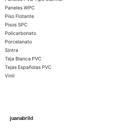
Paneles WPC
Piso Flotante
Pisos SPC
Policarbonato
Porcelanato
Sintra
Teja Blanca PVC
Tejas Españolas PVC
Vinil
juanabrild