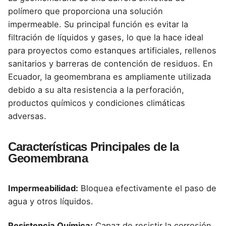
polímero que proporciona una solución
impermeable. Su principal función es evitar la
filtración de líquidos y gases, lo que la hace ideal
para proyectos como estanques artificiales, rellenos
sanitarios y barreras de contención de residuos.
En
Ecuador,
la geomembrana es ampliamente utilizada
debido a su alta resistencia a la perforación,
productos químicos y condiciones climáticas
adversas.
Características Principales de la
Geomembrana
Impermeabilidad:
Bloquea efectivamente el paso de
agua y otros líquidos.
Resistencia Química:
Capaz de resistir la corrosión