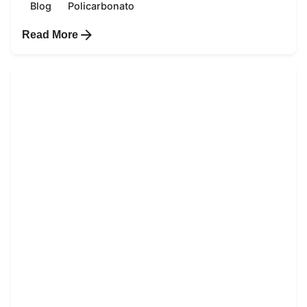
Blog
Policarbonato
Read More