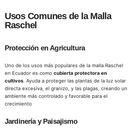
Usos Comunes de la Malla
Raschel
Protección en Agricultura
Uno de los usos más populares de la malla
Raschel
en Ecuador es como
cubierta protectora en
cultivos
.
Ayuda a proteger las plantas de la luz solar
directa excesiva, el granizo, y las plagas, creando un
ambiente más controlado y favorable para el
crecimiento
Jardinería y Paisajismo