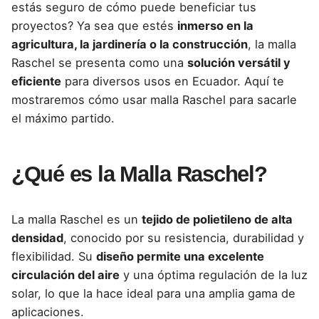
estás seguro de cómo puede beneficiar tus
proyectos? Ya sea que estés
i
nmerso en la
agricultura, la jardinería o la construcción
, la malla
Raschel
se presenta como una
solución versátil y
eficiente
para diversos usos en Ecuador. Aquí te
mostraremos cómo usar malla
Raschel
para sacarle
el máximo partido.
¿Qué es la Malla Raschel?
La malla
Raschel
es un
tejido de polietileno de alta
densidad
, conocido por su resistencia, durabilidad y
flexibilidad. Su
diseño permite una excelente
circulación del aire
y una óptima regulación de la luz
solar, lo que la hace ideal para una amplia gama de
aplicaciones.