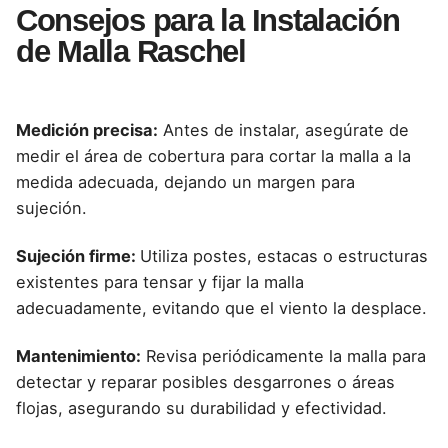
Consejos para la Instalación
de Malla Raschel
Medición precisa:
Antes de instalar, asegúrate de
medir el área de cobertura para cortar la malla a la
medida adecuada, dejando un margen para
sujeción.
Sujeción firme:
Utiliza postes, estacas o estructuras
existentes para tensar y fijar la malla
adecuadamente, evitando que el viento la desplace.
Mantenimiento:
Revisa periódicamente la malla para
detectar y reparar posibles desgarrones o áreas
flojas, asegurando su durabilidad y efectividad.