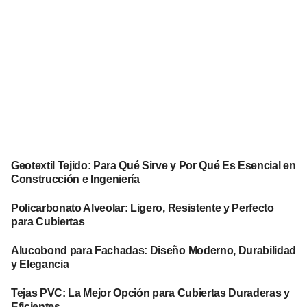
Geotextil Tejido: Para Qué Sirve y Por Qué Es Esencial en
Construcción e Ingeniería
Policarbonato Alveolar: Ligero, Resistente y Perfecto
para Cubiertas
Alucobond para Fachadas: Diseño Moderno, Durabilidad
y Elegancia
Tejas PVC: La Mejor Opción para Cubiertas Duraderas y
Eficientes