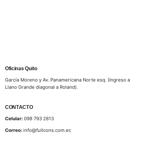
Oficinas Quito
García Moreno y Av. Panamericana Norte esq. (Ingreso a
Llano Grande diagonal a Roland).
CONTACTO
Celular:
098 793 2813
Correo:
info@fullcons.com.ec