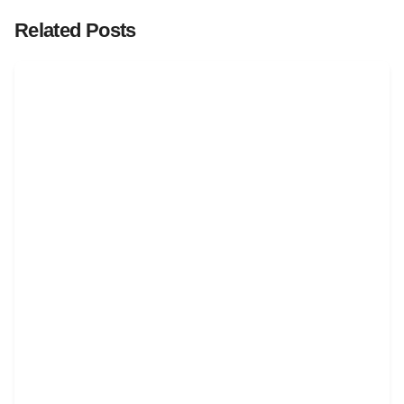
Related Posts
Posted by