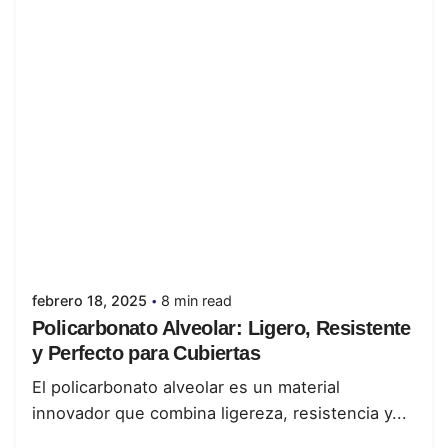
Posted by
juanabrild
febrero 18, 2025
8 min read
Policarbonato Alveolar: Ligero, Resistente
y Perfecto para Cubiertas
El policarbonato alveolar es un material
innovador que combina ligereza, resistencia y...