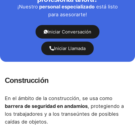
¡Nuestro
personal especializado
está listo
para asesorarte!
Iniciar Conversación
Iniciar Llamada
Construcción
En el ámbito de la construcción, se usa como
barrera de seguridad en andamios
, protegiendo a
los trabajadores y a los transeúntes de posibles
caídas de objetos.