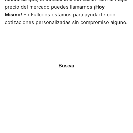
precio del mercado puedes llamarnos
¡Hoy
Mismo!
En Fullcons estamos para ayudarte con
cotizaciones personalizadas sin compromiso alguno.
Buscar