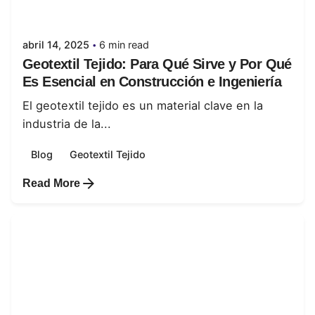
juanabrild
abril 14, 2025
6 min read
Geotextil Tejido: Para Qué Sirve y Por Qué
Es Esencial en Construcción e Ingeniería
El geotextil tejido es un material clave en la
industria de la...
Blog
Geotextil Tejido
Read More