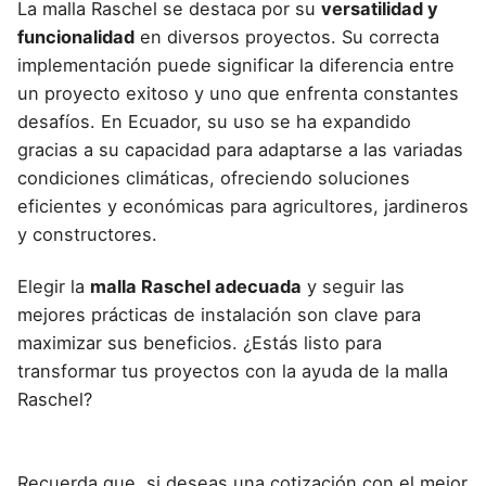
La malla Raschel se destaca por su
versatilidad y
funcionalidad
en diversos proyectos. Su correcta
implementación puede significar la diferencia entre
un proyecto exitoso y uno que enfrenta constantes
desafíos. En Ecuador, su uso se ha expandido
gracias a su capacidad para adaptarse a las variadas
condiciones climáticas, ofreciendo soluciones
eficientes y económicas para agricultores, jardineros
y constructores.
Elegir la
malla Raschel adecuada
y seguir las
mejores prácticas de instalación son clave para
maximizar sus beneficios. ¿Estás listo para
transformar tus proyectos con la ayuda de la malla
Raschel?
Recuerda que, si deseas una cotización con el mejor