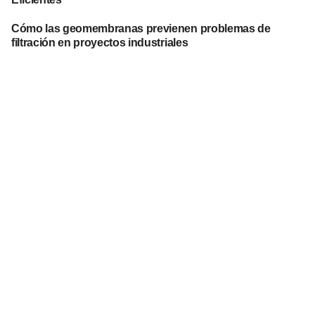
Cómo las geomembranas previenen problemas de
filtración en proyectos industriales