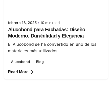
Posted by
juanabrild
febrero 18, 2025
10 min read
Alucobond para Fachadas: Diseño
Moderno, Durabilidad y Elegancia
El Alucobond se ha convertido en uno de los
materiales más utilizados...
Alucobond
Blog
Read More