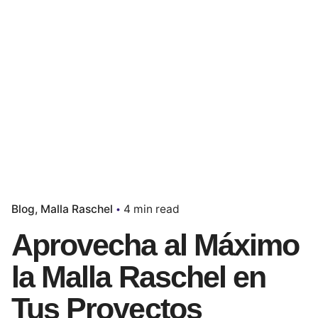
Blog
Malla Raschel
4 min read
Aprovecha al Máximo
la Malla Raschel en
Tus Proyectos