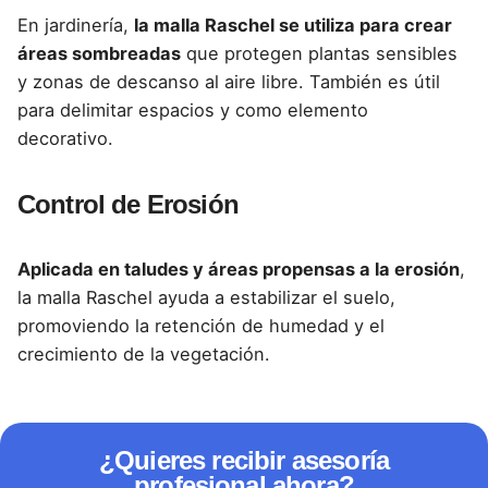
En jardinería,
la malla
Raschel
se utiliza para crear
áreas sombreadas
que protegen plantas sensibles
y zonas de descanso al aire libre. También es útil
para delimitar espacios y como elemento
decorativo.
Control de Erosión
Aplicada en taludes y áreas propensas a la erosión
,
la malla
Raschel
ayuda a estabilizar el suelo,
promoviendo la retención de humedad y el
crecimiento de la vegetación.
¿Quieres recibir asesoría
profesional ahora?