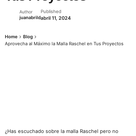
Published
Author
juanabrild
abril 11, 2024
Home
Blog
Aprovecha al Máximo la Malla Raschel en Tus Proyectos
¿Has escuchado sobre la malla
Raschel
pero no