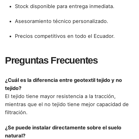
Stock disponible para entrega inmediata.
Asesoramiento técnico personalizado.
Precios competitivos en todo el Ecuador.
Preguntas Frecuentes
¿Cuál es la diferencia entre geotextil tejido y no
tejido?
El tejido tiene mayor resistencia a la tracción,
mientras que el no tejido tiene mejor capacidad de
filtración.
¿Se puede instalar directamente sobre el suelo
natural?