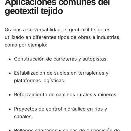
Aplicaciones comunes del
geotextil tejido
Gracias a su versatilidad, el geotextil tejido es
utilizado en diferentes tipos de obras e industrias,
como por ejemplo:
Construcción de carreteras y autopistas.
Estabilización de suelos en terraplenes y
plataformas logísticas.
Reforzamiento de caminos rurales y mineros.
Proyectos de control hidráulico en ríos y
canales.
Rellenos sanitarios y celdas de disposición de