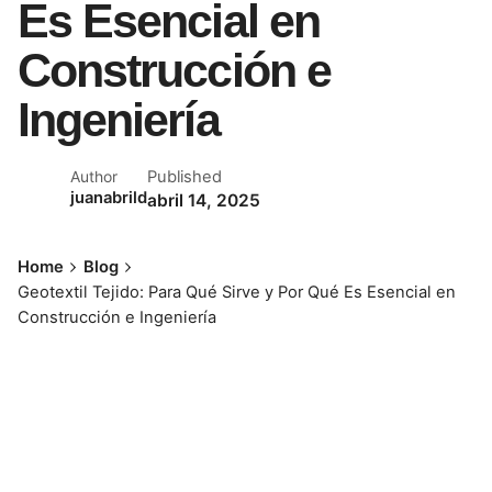
Es Esencial en
Construcción e
Ingeniería
Published
Author
juanabrild
abril 14, 2025
Home
Blog
Geotextil Tejido: Para Qué Sirve y Por Qué Es Esencial en
Construcción e Ingeniería