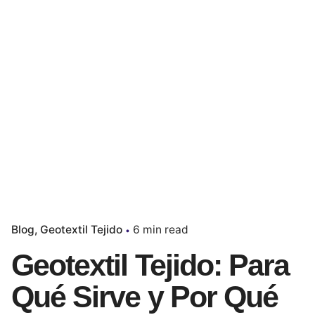
Blog
Geotextil Tejido
6 min read
Geotextil Tejido: Para
Qué Sirve y Por Qué