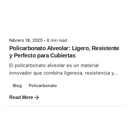
Posted by
juanabrild
febrero 18, 2025
8 min read
Policarbonato Alveolar: Ligero, Resistente
y Perfecto para Cubiertas
El policarbonato alveolar es un material
innovador que combina ligereza, resistencia y...
Blog
Policarbonato
Read More