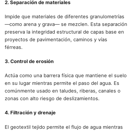
2. Separación de materiales
Impide que materiales de diferentes granulometrías
—como arena y grava— se mezclen. Esta separación
preserva la integridad estructural de capas base en
proyectos de pavimentación, caminos y vías
férreas.
3. Control de erosión
Actúa como una barrera física que mantiene el suelo
en su lugar mientras permite el paso del agua. Es
comúnmente usado en taludes, riberas, canales o
zonas con alto riesgo de deslizamientos.
4. Filtración y drenaje
El geotextil tejido permite el flujo de agua mientras