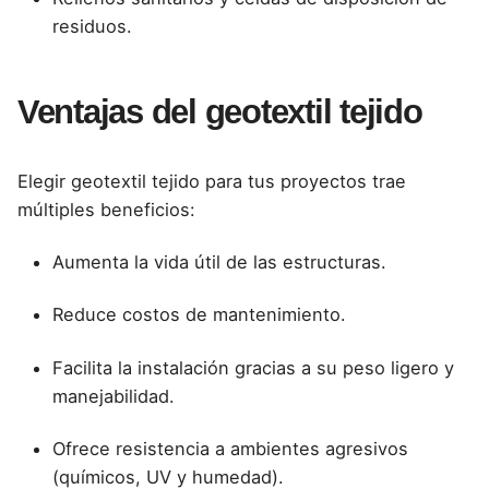
residuos.
Ventajas del geotextil tejido
Elegir geotextil tejido para tus proyectos trae
múltiples beneficios:
Aumenta la vida útil de las estructuras.
Reduce costos de mantenimiento.
Facilita la instalación gracias a su peso ligero y
manejabilidad.
Ofrece resistencia a ambientes agresivos
(químicos, UV y humedad).