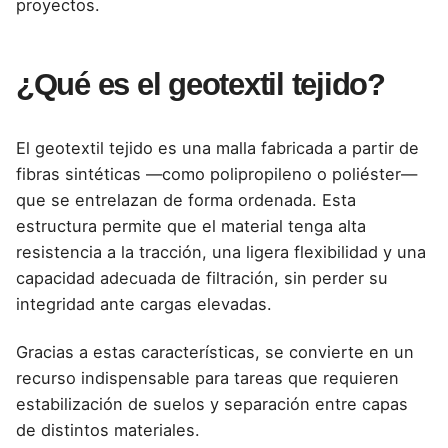
proyectos.
¿Qué es el geotextil tejido?
El geotextil tejido es una malla fabricada a partir de
fibras sintéticas —como polipropileno o poliéster—
que se entrelazan de forma ordenada. Esta
estructura permite que el material tenga alta
resistencia a la tracción, una ligera flexibilidad y una
capacidad adecuada de filtración, sin perder su
integridad ante cargas elevadas.
Gracias a estas características, se convierte en un
recurso indispensable para tareas que requieren
estabilización de suelos y separación entre capas
de distintos materiales.