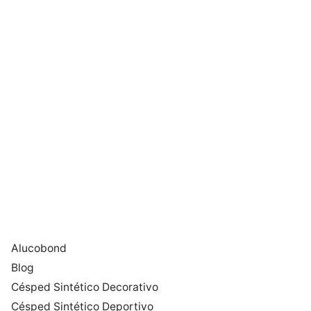
Alucobond
Blog
Césped Sintético Decorativo
Césped Sintético Deportivo