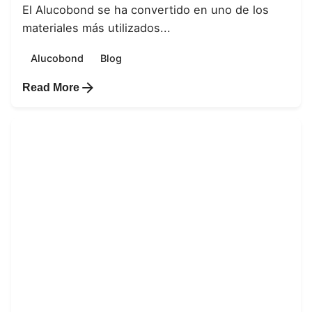
El Alucobond se ha convertido en uno de los
materiales más utilizados...
Alucobond
Blog
Read More