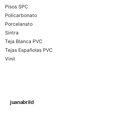
Pisos SPC
Policarbonato
Porcelanato
Sintra
Teja Blanca PVC
Tejas Españolas PVC
Vinil
juanabrild