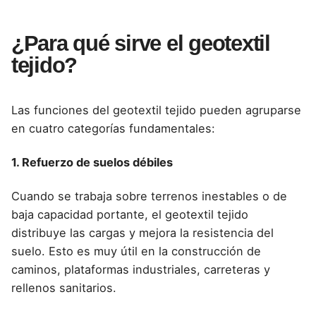
¿Para qué sirve el geotextil
tejido?
Las funciones del geotextil tejido pueden agruparse
en cuatro categorías fundamentales:
1. Refuerzo de suelos débiles
Cuando se trabaja sobre terrenos inestables o de
baja capacidad portante, el geotextil tejido
distribuye las cargas y mejora la resistencia del
suelo. Esto es muy útil en la construcción de
caminos, plataformas industriales, carreteras y
rellenos sanitarios.