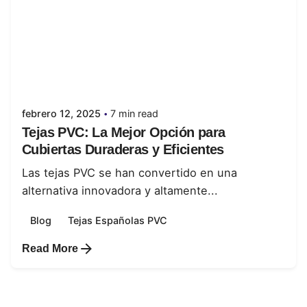
Posted by
juanabrild
febrero 12, 2025
7 min read
Tejas PVC: La Mejor Opción para
Cubiertas Duraderas y Eficientes
Las tejas PVC se han convertido en una
alternativa innovadora y altamente...
Blog
Tejas Españolas PVC
Read More