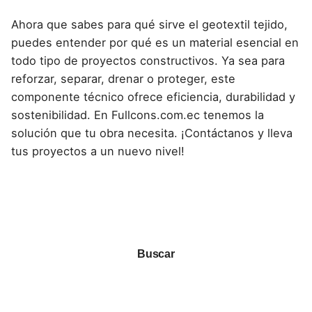
Ahora que sabes
para qué sirve el geotextil tejido
,
puedes entender por qué es un material esencial en
todo tipo de proyectos constructivos. Ya sea para
reforzar, separar, drenar o proteger, este
componente técnico ofrece eficiencia, durabilidad y
sostenibilidad. En Fullcons.com.ec tenemos la
solución que tu obra necesita. ¡Contáctanos y lleva
tus proyectos a un nuevo nivel!
Buscar