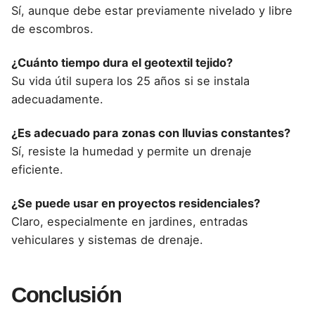
Sí, aunque debe estar previamente nivelado y libre
de escombros.
¿Cuánto tiempo dura el geotextil tejido?
Su vida útil supera los 25 años si se instala
adecuadamente.
¿Es adecuado para zonas con lluvias constantes?
Sí, resiste la humedad y permite un drenaje
eficiente.
¿Se puede usar en proyectos residenciales?
Claro, especialmente en jardines, entradas
vehiculares y sistemas de drenaje.
Conclusión