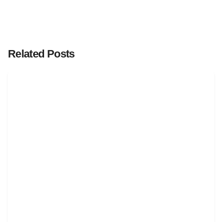
Related Posts