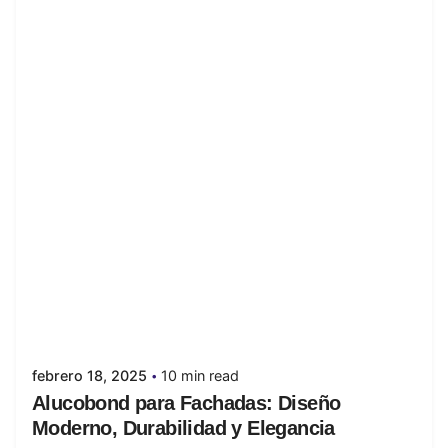
Posted by
juanabrild
febrero 18, 2025
10 min read
Alucobond para Fachadas: Diseño
Moderno, Durabilidad y Elegancia