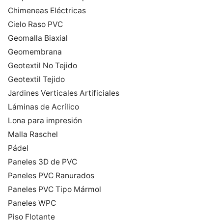
Chimeneas Eléctricas
Cielo Raso PVC
Geomalla Biaxial
Geomembrana
Geotextil No Tejido
Geotextil Tejido
Jardines Verticales Artificiales
Láminas de Acrílico
Lona para impresión
Malla Raschel
Pádel
Paneles 3D de PVC
Paneles PVC Ranurados
Paneles PVC Tipo Mármol
Paneles WPC
Piso Flotante