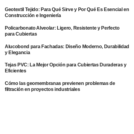
Geotextil Tejido: Para Qué Sirve y Por Qué Es Esencial en
Construcción e Ingeniería
Policarbonato Alveolar: Ligero, Resistente y Perfecto
para Cubiertas
Alucobond para Fachadas: Diseño Moderno, Durabilidad
y Elegancia
Tejas PVC: La Mejor Opción para Cubiertas Duraderas y
Eficientes
Cómo las geomembranas previenen problemas de
filtración en proyectos industriales