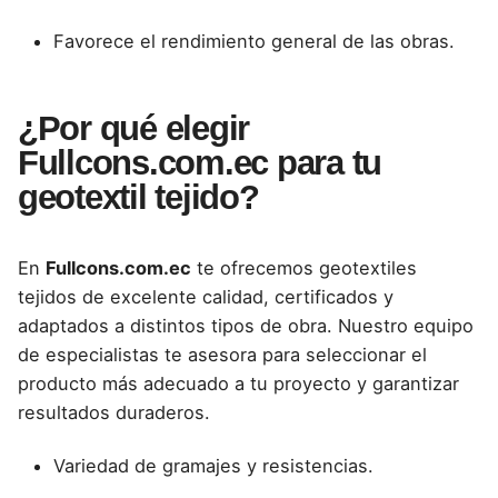
Favorece el rendimiento general de las obras.
¿Por qué elegir
Fullcons.com.ec para tu
geotextil tejido?
En
Fullcons.com.ec
te ofrecemos geotextiles
tejidos de excelente calidad, certificados y
adaptados a distintos tipos de obra. Nuestro equipo
de especialistas te asesora para seleccionar el
producto más adecuado a tu proyecto y garantizar
resultados duraderos.
Variedad de gramajes y resistencias.