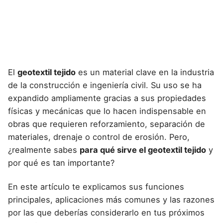
El
geotextil tejido
es un material clave en la industria
de la construcción e ingeniería civil. Su uso se ha
expandido ampliamente gracias a sus propiedades
físicas y mecánicas que lo hacen indispensable en
obras que requieren reforzamiento, separación de
materiales, drenaje o control de erosión. Pero,
¿realmente sabes
para qué sirve el geotextil tejido
y
por qué es tan importante?
En este artículo te explicamos sus funciones
principales, aplicaciones más comunes y las razones
por las que deberías considerarlo en tus próximos