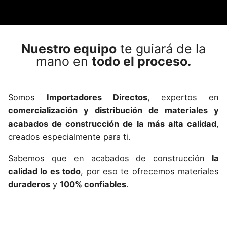
Nuestro equipo
te guiará de la
mano en
todo el proceso.
Somos
Importadores Directos
, expertos en
comercialización y distribución de materiales y
acabados de construcción de la más alta calidad
,
creados especialmente para ti.
Sabemos que en acabados de construcción
la
calidad lo es todo
, por eso te ofrecemos materiales
Restaurante “Antojo Manabita Quito"
duraderos
y
100% confiables
.