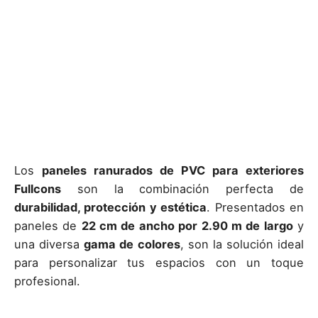
Los
paneles ranurados de PVC para exteriores
Fullcons
son la combinación perfecta de
durabilidad, protección y estética
. Presentados en
paneles de
22 cm de ancho por 2.90 m de largo
y
una diversa
gama de colores
, son la solución ideal
para personalizar tus espacios con un toque
profesional.