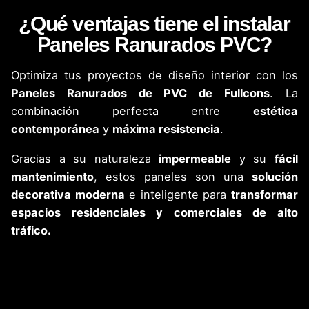
¿Qué ventajas tiene el instalar
Paneles Ranurados PVC?
Optimiza tus proyectos de diseño interior con los
Paneles Ranurados de PVC de Fullcons
. La
combinación perfecta entre
estética
contemporánea
y
máxima resistencia
.
Gracias a su naturaleza
impermeable
y su
fácil
mantenimiento
, estos paneles son una
solución
decorativa moderna
e inteligente para
transformar
espacios residenciales y comerciales de alto
tráfico.