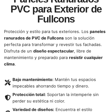
PVC para Exterior de
Fullcons
Protección y estilo para tus exteriores. Los
paneles
ranurados de PVC de Fullcons
son la solución
perfecta para transformar y revestir tus fachadas.
Disfruta de un
diseño espectacular
, libre de
mantenimiento y preparado para
resistir cualquier
clima
.
Bajo mantenimiento:
Mantén tus espacios
impecables ahorrando tiempo y dinero.
Protección total:
Soportan la intemperie sin
perder su estética ni color.
Variedad de diseños:
Encuentra el estilo