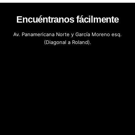
Encuéntranos fácilmente
Av. Panamericana Norte y García Moreno esq.
(Diagonal a Roland).