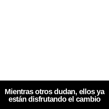
Mientras otros dudan, ellos ya
están disfrutando el cambio