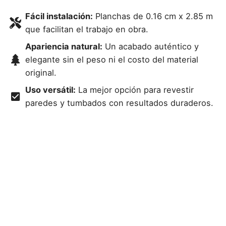
Fácil instalación:
Planchas de 0.16 cm x 2.85 m
que facilitan el trabajo en obra.
Apariencia natural:
Un acabado auténtico y
elegante sin el peso ni el costo del material
original.
Uso versátil:
La mejor opción para revestir
paredes y tumbados con resultados duraderos.