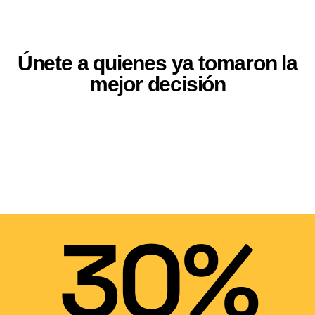
Únete a quienes ya tomaron la
mejor decisión
30%