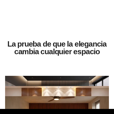
La prueba de que la elegancia
cambia cualquier espacio