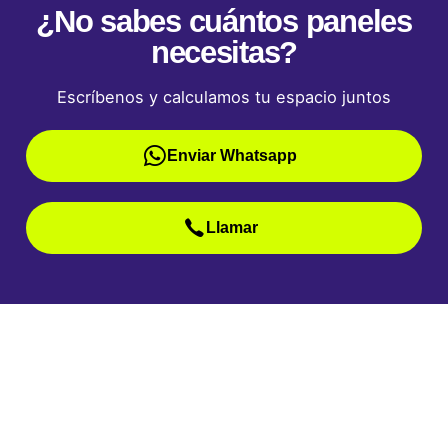
¿No sabes cuántos paneles
necesitas?
Escríbenos y calculamos tu espacio juntos
Enviar Whatsapp
Llamar