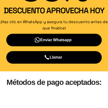
DESCUENTO APROVECHA HOY
¡Haz clic en WhatsApp y asegura tu descuento antes de
que finalice!
Enviar Whatsapp
Llamar
Métodos de pago aceptados: