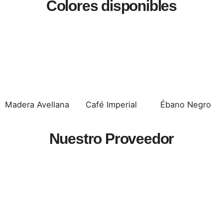
Colores disponibles
Madera Avellana
Café Imperial
Ébano Negro
Nuestro Proveedor