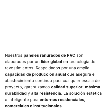
Nuestros
paneles ranurados de PVC
son
elaborados por un
líder global
en tecnología de
revestimientos. Respaldados por una amplia
capacidad de producción anual
que asegura el
abastecimiento continuo para cualquier escala de
proyecto, garantizamos
calidad superior
,
máxima
durabilidad
y
alta resistencia
. La solución estética
e inteligente para
entornos residenciales,
comerciales e institucionales
.