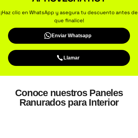
¡Haz clic en WhatsApp y asegura tu descuento antes de
que finalice!
Enviar Whatsapp
Llamar
Conoce nuestros Paneles
Ranurados para Interior