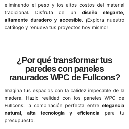
eliminando el peso y los altos costos del material
tradicional. Disfruta de un
diseño elegante,
altamente duradero y accesible.
¡Explora nuestro
catálogo y renueva tus proyectos hoy mismo!
¿Por qué transformar tus
paredes con paneles
ranurados WPC de Fullcons?
Imagina tus espacios con la calidez impecable de la
madera. Hazlo realidad con los paneles WPC de
Fullcons: la combinación perfecta entre
elegancia
natural, alta tecnología y eficiencia
para tu
presupuesto.