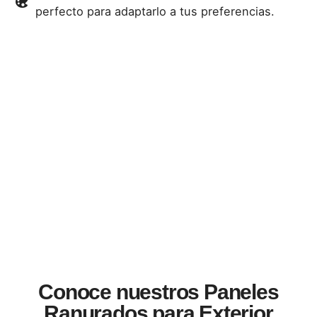
perfecto para adaptarlo a tus preferencias.
Conoce nuestros Paneles
Ranurados para Exterior