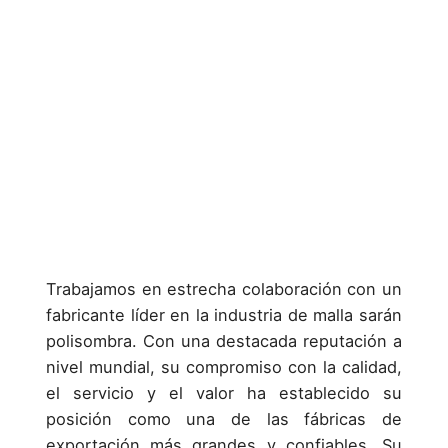
Trabajamos en estrecha colaboración con un
fabricante líder en la industria de malla sarán
polisombra. Con una destacada reputación a
nivel mundial, su compromiso con la calidad,
el servicio y el valor ha establecido su
posición como una de las fábricas de
exportación más grandes y confiables. Su