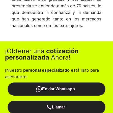
presencia se extiende a más de 70 países, lo
que demuestra la confianza y la demanda
que han generado tanto en los mercados
nacionales como en los extranjeros.
¡Obtener una
cotización
personalizada
Ahora!
¡Nuestro
personal especializado
está listo para
asesorarte!
Enviar Whatsapp
Llamar