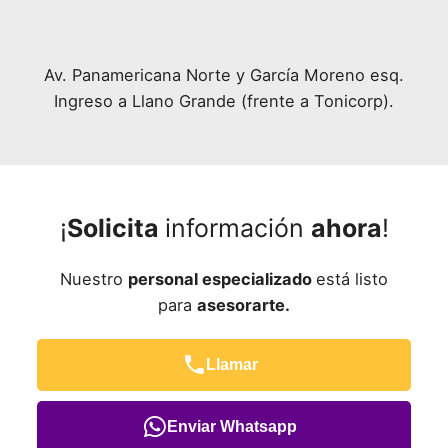
Av. Panamericana Norte y García Moreno esq.
Ingreso a Llano Grande (frente a Tonicorp).
¡
Solicita
información
ahora
!
Nuestro
personal especializado
está listo
para
asesorarte.
Llamar
Enviar Whatsapp