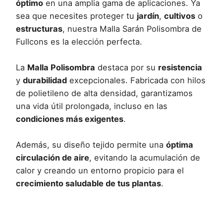
óptimo
en una amplia gama de aplicaciones. Ya
sea que necesites proteger tu
jardín
,
cultivos
o
estructuras
, nuestra Malla Sarán Polisombra de
Fullcons es la elección perfecta.
La
Malla Polisombra
destaca por su
resistencia
y
durabilidad
excepcionales. Fabricada con hilos
de polietileno de alta densidad, garantizamos
una vida útil prolongada, incluso en las
condiciones más exigentes
.
Además, su diseño tejido permite una
óptima
circulación de aire
, evitando la acumulación de
calor y creando un entorno propicio para el
crecimiento saludable de tus plantas
.