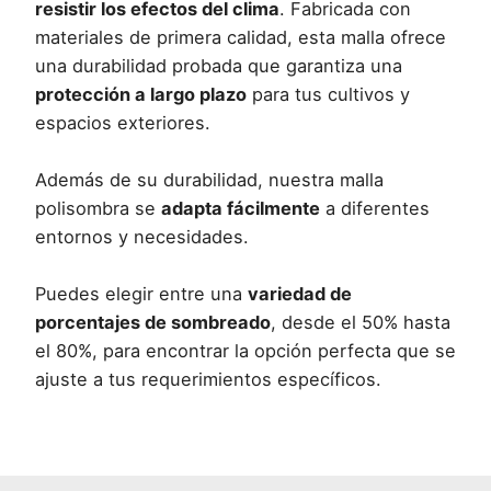
resistir los efectos del clima
. Fabricada con
materiales de primera calidad, esta malla ofrece
una durabilidad probada que garantiza una
protección a largo plazo
para tus cultivos y
espacios exteriores.
Además de su durabilidad, nuestra malla
polisombra se
adapta fácilmente
a diferentes
entornos y necesidades.
Puedes elegir entre una
variedad de
porcentajes de sombreado
, desde el 50% hasta
el 80%, para encontrar la opción perfecta que se
ajuste a tus requerimientos específicos.