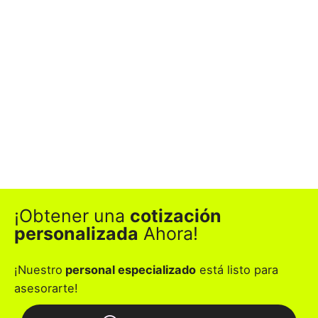
¡Obtener una
cotización
personalizada
Ahora!
¡Nuestro
personal especializado
está listo para
asesorarte!