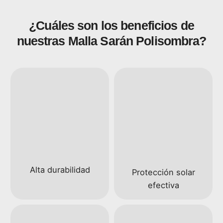
¿Cuáles son los beneficios de
nuestras Malla Sarán Polisombra?
Alta durabilidad
Protección solar
efectiva