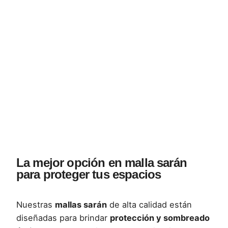
La mejor opción en malla sarán
para proteger tus espacios
Nuestras
mallas sarán
de alta calidad están
diseñadas para brindar
protección y sombreado