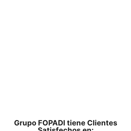
Grupo FOPADI tiene
Clientes
Satisfechos en: