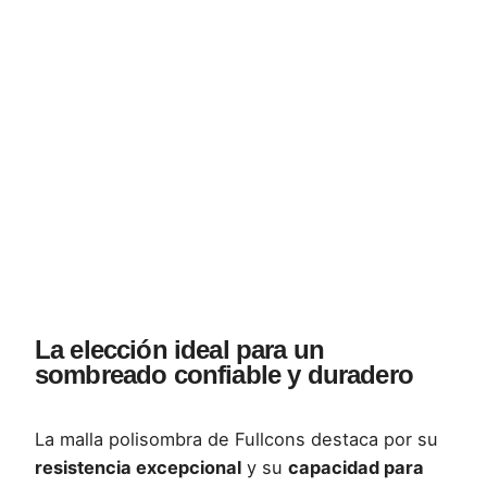
La elección ideal para un
sombreado confiable y duradero
La malla polisombra de Fullcons destaca por su
resistencia excepcional
y su
capacidad para