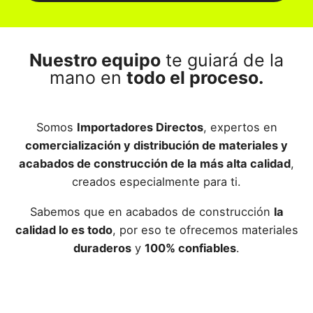
Nuestro equipo
te guiará de la
mano en
todo el proceso.
Somos
Importadores Directos
, expertos en
comercialización y distribución de materiales y
acabados de construcción de la más alta calidad
,
creados especialmente para ti.
Sabemos que en acabados de construcción
la
calidad lo es todo
, por eso te ofrecemos materiales
duraderos
y
100% confiables
.