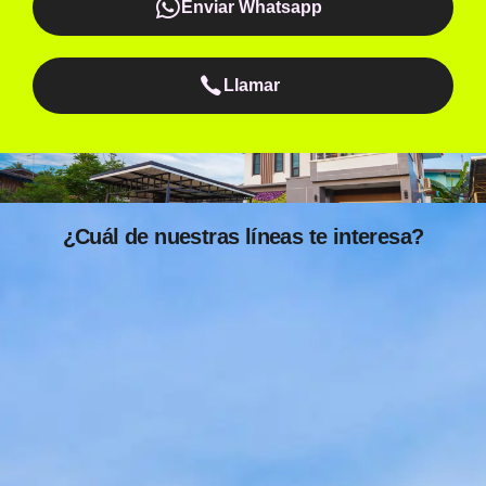
Enviar Whatsapp
Llamar
¿Cuál de nuestras líneas te interesa?