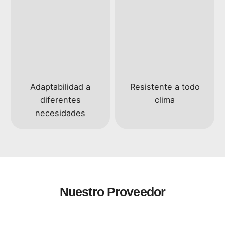
Adaptabilidad a
Resistente a todo
diferentes
clima
necesidades
Nuestro Proveedor