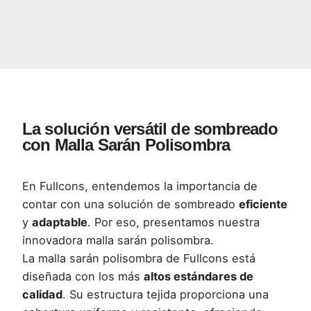
La solución versátil de sombreado
con Malla Sarán Polisombra
En Fullcons, entendemos la importancia de
contar con una solución de sombreado
eficiente
y
adaptable
. Por eso, presentamos nuestra
innovadora malla sarán polisombra.
La malla sarán polisombra de Fullcons está
diseñada con los más
altos estándares de
calidad
. Su estructura tejida proporciona una