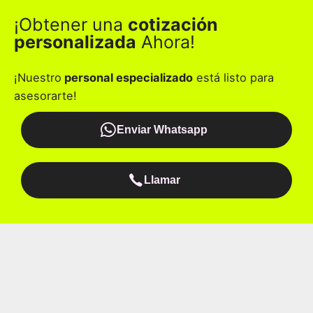
¡Obtener una
cotización
personalizada
Ahora!
¡Nuestro
personal especializado
está listo para
asesorarte!
Enviar Whatsapp
Llamar