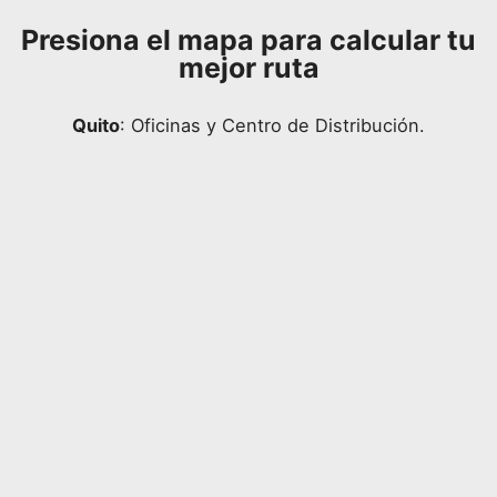
Presiona el mapa para calcular tu
mejor ruta
Quito
: Oficinas y Centro de Distribución.