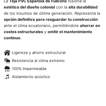
La
Teja PVC Española de Fullcons
fusiona la
estética del diseño colonial
con la
alta durabilidad
de los insumos de última generación. Representa la
opción definitiva para resguardar tu construcción
ante el clima ecuatoriano, permitiéndote
ahorrar en
costos estructurales
y
omitir el mantenimiento
continuo
.
Ligereza y ahorro estructural
Resistencia al clima extremo
100% Impermeable
Aislamiento acústico