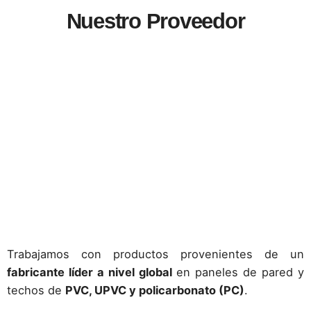
Nuestro Proveedor
Trabajamos con productos provenientes de un
fabricante líder a nivel global
en paneles de pared y
techos de
PVC, UPVC y policarbonato (PC)
.