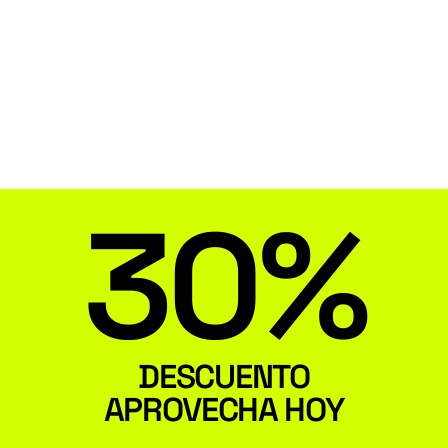
30%
DESCUENTO
APROVECHA HOY