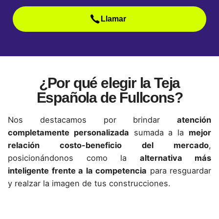
Llamar
¿Por qué elegir la Teja
Española de Fullcons?
Nos destacamos por brindar
atención
completamente personalizada
sumada a la
mejor
relación costo-beneficio del mercado
,
posicionándonos como la
alternativa más
inteligente frente a la competencia
para resguardar
y realzar la imagen de tus construcciones.