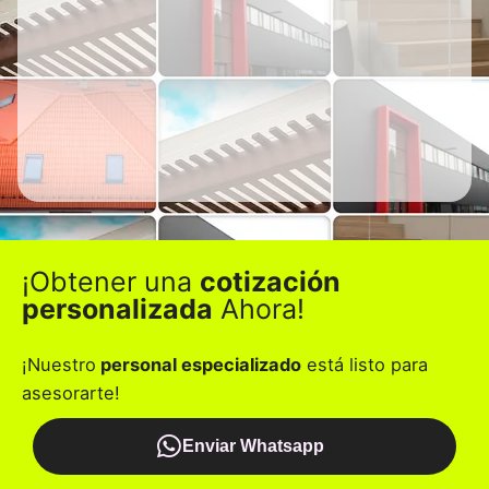
¡Obtener una
cotización
personalizada
Ahora!
¡Nuestro
personal especializado
está listo para
asesorarte!
Enviar Whatsapp