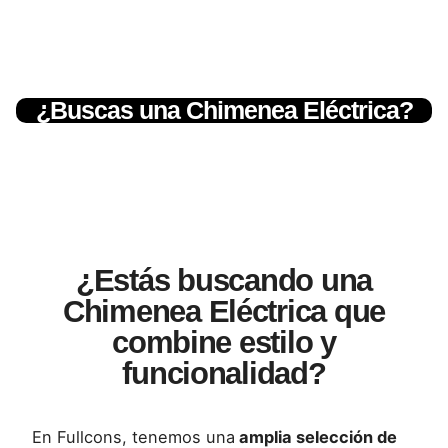
¿Buscas una Chimenea Eléctrica?
¿Estás buscando una
Chimenea Eléctrica que
combine estilo y
funcionalidad?
En Fullcons, tenemos una
amplia selección de