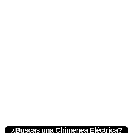
¿Buscas una Chimenea Eléctrica?