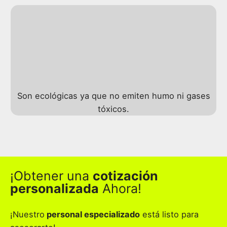
Son ecológicas ya que no emiten humo ni gases
tóxicos.
¡Obtener una
cotización
personalizada
Ahora!
¡Nuestro
personal especializado
está listo para