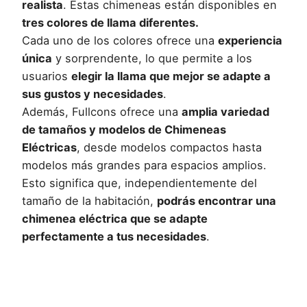
realista
. Estas chimeneas están disponibles en
tres colores de llama diferentes.
Cada uno de los colores ofrece una
experiencia
única
y sorprendente, lo que permite a los
usuarios
elegir la llama que mejor se adapte a
sus gustos y necesidades
.
Además, Fullcons ofrece una
amplia variedad
de tamaños y modelos de Chimeneas
Eléctricas
, desde modelos compactos hasta
modelos más grandes para espacios amplios.
Esto significa que, independientemente del
tamaño de la habitación,
podrás encontrar una
chimenea eléctrica que se adapte
perfectamente a tus necesidades
.