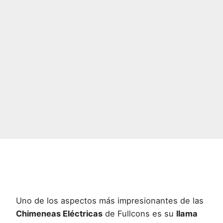
Uno de los aspectos más impresionantes de las
Chimeneas Eléctricas
de Fullcons es su
llama