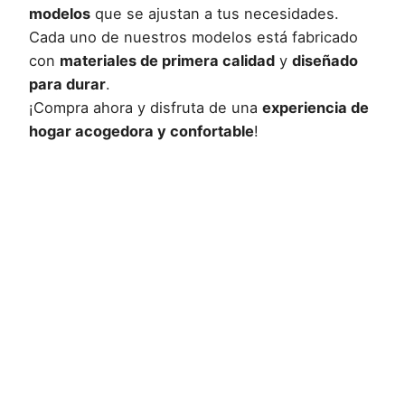
modelos
que se ajustan a tus necesidades.
Cada uno de nuestros modelos está fabricado
con
materiales de primera calidad
y
diseñado
para durar
.
¡Compra ahora y disfruta de una
experiencia de
hogar acogedora y confortable
!