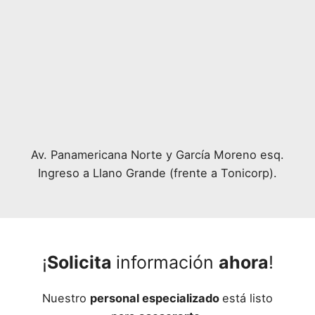
Av. Panamericana Norte y García Moreno esq.
Ingreso a Llano Grande (frente a Tonicorp).
¡
Solicita
información
ahora
!
Nuestro
personal especializado
está listo