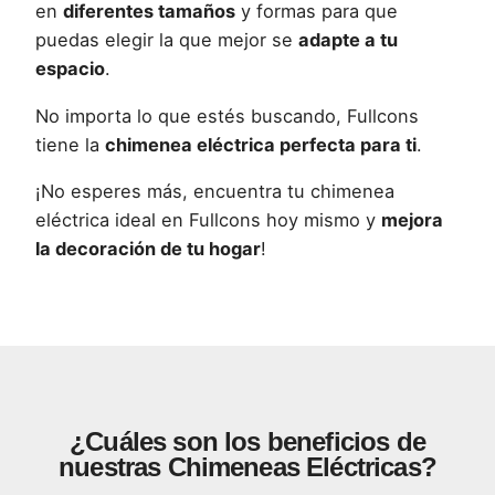
en
diferentes tamaños
y formas para que
puedas elegir la que mejor se
adapte a tu
espacio
.
No importa lo que estés buscando, Fullcons
tiene la
chimenea eléctrica perfecta para ti
.
¡No esperes más, encuentra tu chimenea
eléctrica ideal en Fullcons hoy mismo y
mejora
la decoración de tu hogar
!
¿Cuáles son los beneficios de
nuestras Chimeneas Eléctricas?