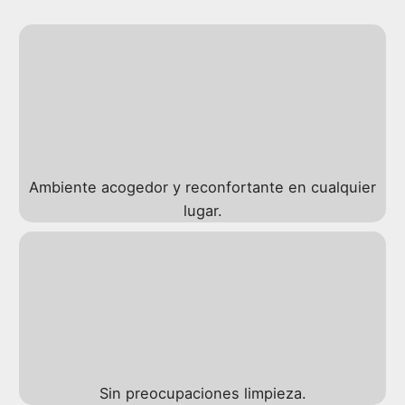
Ambiente acogedor y reconfortante en cualquier
lugar.
Sin preocupaciones limpieza.