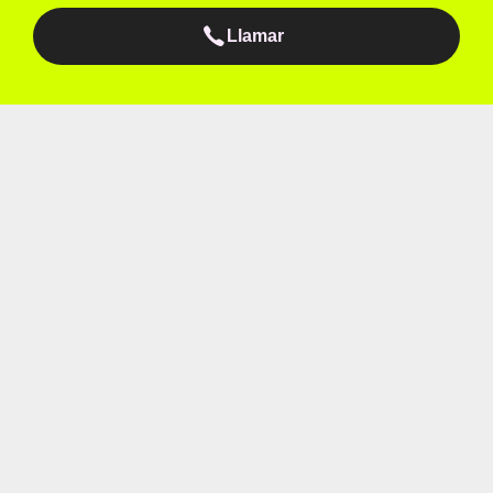
Llamar