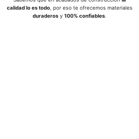
calidad lo es todo
, por eso te ofrecemos materiales
duraderos
y
100% confiables
.