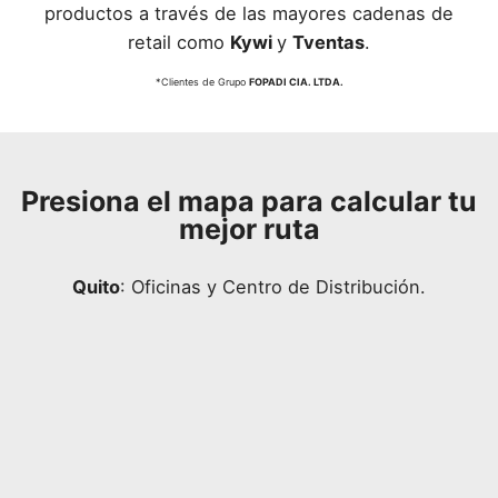
productos a través de las mayores cadenas de
retail como
Kywi
y
Tventas
.
*Clientes de Grupo
FOPADI CIA. LTDA.
Presiona el mapa para calcular tu
mejor ruta
Quito
: Oficinas y Centro de Distribución.