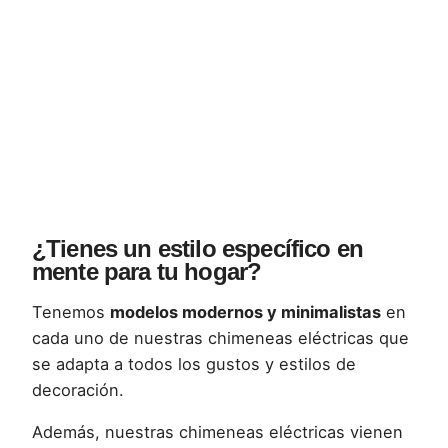
¿Tienes un estilo específico en
mente para tu hogar?
Tenemos
modelos modernos y minimalistas
en
cada uno de nuestras chimeneas eléctricas que
se adapta a todos los gustos y estilos de
decoración.
Además, nuestras chimeneas eléctricas vienen