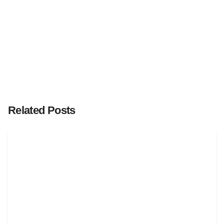
Related Posts