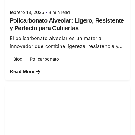
febrero 18, 2025
8 min read
Policarbonato Alveolar: Ligero, Resistente
y Perfecto para Cubiertas
El policarbonato alveolar es un material
innovador que combina ligereza, resistencia y...
Blog
Policarbonato
Read More