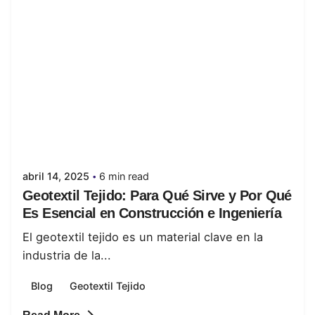
Posted by
juanabrild
abril 14, 2025
6 min read
Geotextil Tejido: Para Qué Sirve y Por Qué
Es Esencial en Construcción e Ingeniería
El geotextil tejido es un material clave en la
industria de la...
Blog
Geotextil Tejido