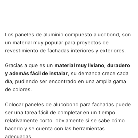
Los
paneles de aluminio compuesto alucobond
, son
un material muy popular para
proyectos de
revestimiento de fachadas interiores y exteriores
.
Gracias a que es un
material muy liviano
,
duradero
y además fácil de instalar
, su demanda crece cada
día, pudiendo ser encontrado en una amplia gama
de colores.
Colocar
paneles de alucobond para fachadas
puede
ser una tarea fácil de completar en un tiempo
relativamente corto, obviamente si se sabe cómo
hacerlo y se cuenta con las herramientas
adecuadas.