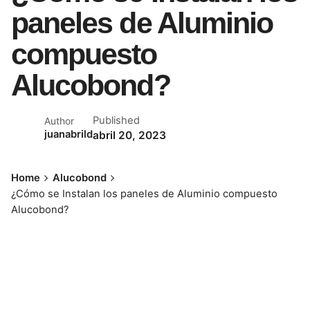
paneles de Aluminio
compuesto
Alucobond?
Published
Author
juanabrild
abril 20, 2023
Home
Alucobond
¿Cómo se Instalan los paneles de Aluminio compuesto
Alucobond?