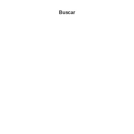
Buscar