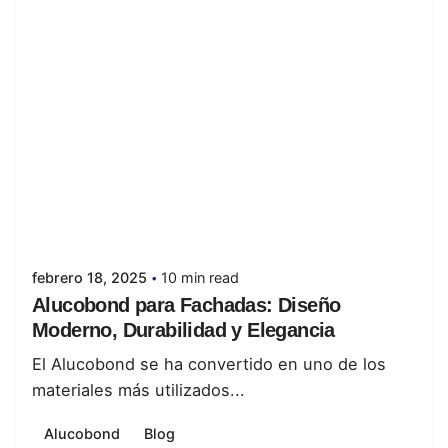
Posted by
juanabrild
febrero 18, 2025
10 min read
Alucobond para Fachadas: Diseño
Moderno, Durabilidad y Elegancia
El Alucobond se ha convertido en uno de los
materiales más utilizados...
Alucobond
Blog