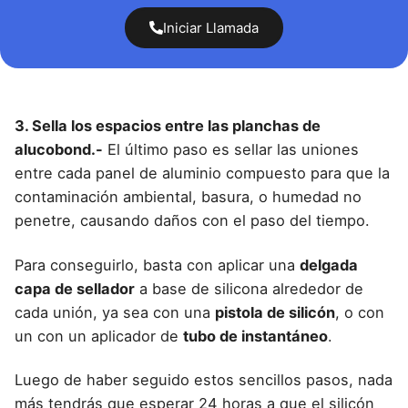
Iniciar Llamada
3. Sella los espacios entre las planchas de
alucobond.-
El último paso es sellar las uniones
entre cada
panel de aluminio compuesto
para que la
contaminación ambiental, basura, o humedad no
penetre, causando daños con el paso del tiempo.
Para conseguirlo, basta con aplicar una
delgada
capa de sellador
a base de silicona alrededor de
cada unión, ya sea con una
pistola de silicón
, o con
un con un aplicador de
tubo de instantáneo
.
Luego de haber seguido estos sencillos pasos, nada
más tendrás que esperar 24 horas a que el silicón