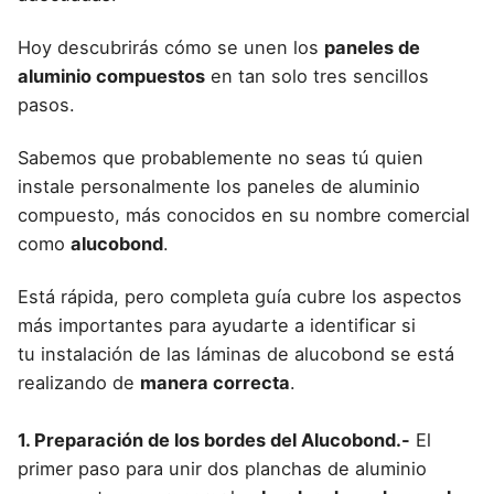
Hoy descubrirás cómo se unen los
paneles de
aluminio compuestos
en tan solo tres sencillos
pasos.
Sabemos que probablemente no seas tú quien
instale personalmente los
paneles de aluminio
compuesto
, más conocidos en su nombre comercial
como
alucobond
.
Está rápida, pero completa guía cubre los aspectos
más importantes para ayudarte a identificar si
tu
instalación de las láminas de alucobond
se está
realizando de
manera correcta
.
1. Preparación de los bordes del Alucobond.-
El
primer paso para unir dos planchas de aluminio