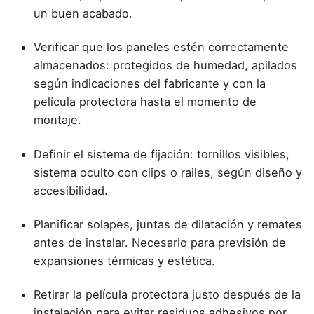
un buen acabado.
Verificar que los paneles estén correctamente
almacenados: protegidos de humedad, apilados
según indicaciones del fabricante y con la
película protectora hasta el momento de
montaje.
Definir el sistema de fijación: tornillos visibles,
sistema oculto con clips o railes, según diseño y
accesibilidad.
Planificar solapes, juntas de dilatación y remates
antes de instalar. Necesario para previsión de
expansiones térmicas y estética.
Retirar la película protectora justo después de la
instalación para evitar residuos adhesivos por