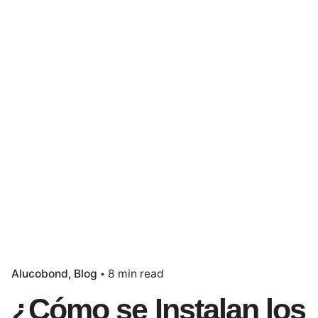
Alucobond
Blog
8 min read
¿Cómo se Instalan los