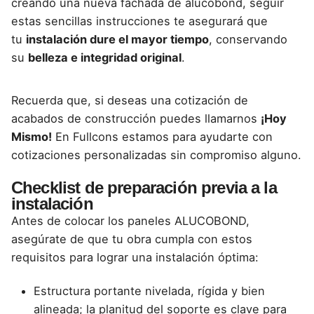
creando una nueva fachada de alucobond
, seguir
estas sencillas instrucciones te asegurará que
tu
instalación dure el mayor tiempo
, conservando
su
belleza e integridad original
.
Recuerda que, si deseas una cotización de
acabados de construcción puedes llamarnos
¡Hoy
Mismo!
En Fullcons estamos para ayudarte con
cotizaciones personalizadas sin compromiso alguno.
Checklist de preparación previa a la
instalación
Antes de colocar los paneles ALUCOBOND,
asegúrate de que tu obra cumpla con estos
requisitos para lograr una instalación óptima:
Estructura portante nivelada, rígida y bien
alineada; la planitud del soporte es clave para