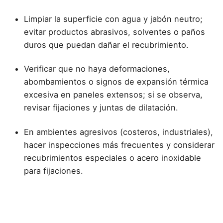
Limpiar la superficie con agua y jabón neutro;
evitar productos abrasivos, solventes o paños
duros que puedan dañar el recubrimiento.
Verificar que no haya deformaciones,
abombamientos o signos de expansión térmica
excesiva en paneles extensos; si se observa,
revisar fijaciones y juntas de dilatación.
En ambientes agresivos (costeros, industriales),
hacer inspecciones más frecuentes y considerar
recubrimientos especiales o acero inoxidable
para fijaciones.