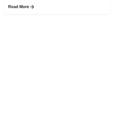
Read More