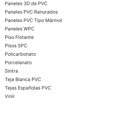
Paneles 3D de PVC
Paneles PVC Ranurados
Paneles PVC Tipo Mármol
Paneles WPC
Piso Flotante
Pisos SPC
Policarbonato
Porcelanato
Sintra
Teja Blanca PVC
Tejas Españolas PVC
Vinil