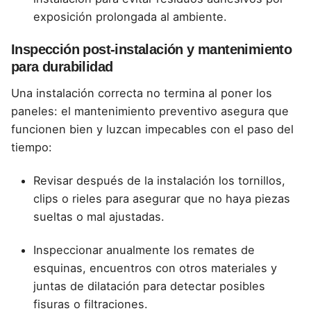
exposición prolongada al ambiente.
Inspección post-instalación y mantenimiento
para durabilidad
Una instalación correcta no termina al poner los
paneles: el mantenimiento preventivo asegura que
funcionen bien y luzcan impecables con el paso del
tiempo:
Revisar después de la instalación los tornillos,
clips o rieles para asegurar que no haya piezas
sueltas o mal ajustadas.
Inspeccionar anualmente los remates de
esquinas, encuentros con otros materiales y
juntas de dilatación para detectar posibles
fisuras o filtraciones.