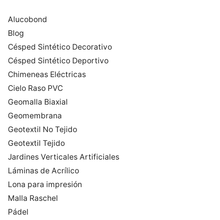
Alucobond
Blog
Césped Sintético Decorativo
Césped Sintético Deportivo
Chimeneas Eléctricas
Cielo Raso PVC
Geomalla Biaxial
Geomembrana
Geotextil No Tejido
Geotextil Tejido
Jardines Verticales Artificiales
Láminas de Acrílico
Lona para impresión
Malla Raschel
Pádel