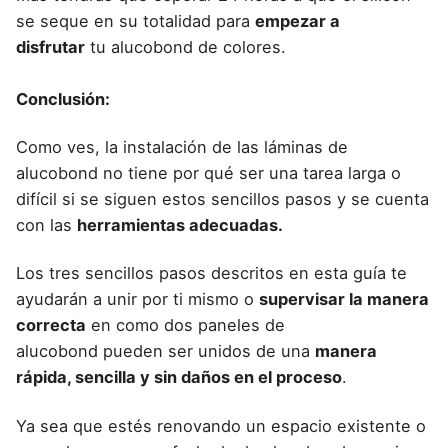
se seque en su totalidad para
empezar a
disfrutar
tu alucobond de colores
.
Conclusión:
Como ves, la instalación de las
láminas de
alucobond
no tiene por qué ser una tarea larga o
difícil si se siguen estos sencillos pasos y se cuenta
con las
herramientas adecuadas.
Los tres sencillos pasos descritos en esta guía te
ayudarán a unir por ti mismo o
supervisar la manera
correcta
en como dos
paneles de
alucobond
pueden ser unidos de una
manera
rápida, sencilla y sin daños en el proceso
.
Ya sea que estés
renovando un espacio existente o