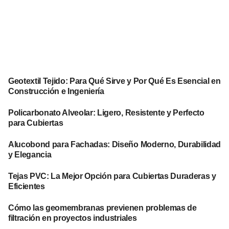
Geotextil Tejido: Para Qué Sirve y Por Qué Es Esencial en
Construcción e Ingeniería
Policarbonato Alveolar: Ligero, Resistente y Perfecto
para Cubiertas
Alucobond para Fachadas: Diseño Moderno, Durabilidad
y Elegancia
Tejas PVC: La Mejor Opción para Cubiertas Duraderas y
Eficientes
Cómo las geomembranas previenen problemas de
filtración en proyectos industriales