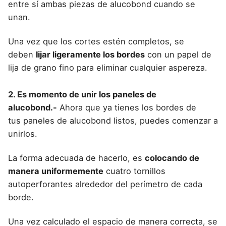
entre sí ambas piezas de
alucobond
cuando se
unan.
Una vez que los cortes estén completos, se
deben
lijar ligeramente los bordes
con un papel de
lija de grano fino para eliminar cualquier aspereza.
2. Es momento de unir los paneles de
alucobond.-
Ahora que ya tienes los bordes de
tus
paneles de alucobond
listos, puedes comenzar a
unirlos.
La forma adecuada de hacerlo, es
colocando de
manera uniformemente
cuatro tornillos
autoperforantes alrededor del perímetro de cada
borde.
Una vez calculado el espacio de manera correcta, se