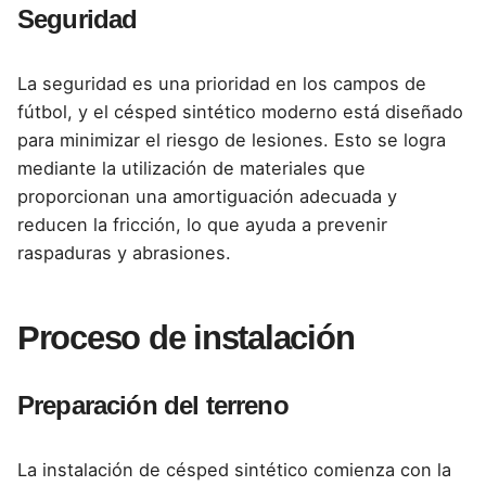
Seguridad
La seguridad es una prioridad en los campos de
fútbol, y el césped sintético moderno está diseñado
para minimizar el riesgo de lesiones. Esto se logra
mediante la utilización de materiales que
proporcionan una amortiguación adecuada y
reducen la fricción, lo que ayuda a prevenir
raspaduras y abrasiones.
Proceso de instalación
Preparación del terreno
La instalación de césped sintético comienza con la