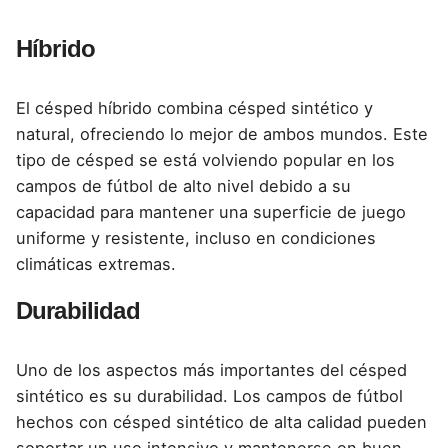
Híbrido
El césped híbrido combina césped sintético y
natural, ofreciendo lo mejor de ambos mundos. Este
tipo de césped se está volviendo popular en los
campos de fútbol de alto nivel debido a su
capacidad para mantener una superficie de juego
uniforme y resistente, incluso en condiciones
climáticas extremas.
Durabilidad
Uno de los aspectos más importantes del césped
sintético es su durabilidad. Los campos de fútbol
hechos con césped sintético de alta calidad pueden
soportar un uso intensivo y mantenerse en buen