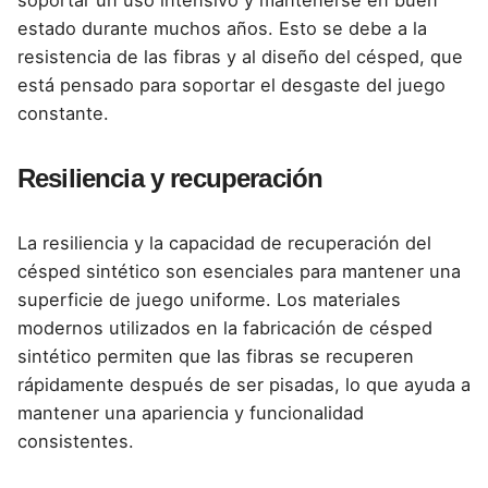
estado durante muchos años. Esto se debe a la
resistencia de las fibras y al diseño del césped, que
está pensado para soportar el desgaste del juego
constante.
Resiliencia y recuperación
La resiliencia y la capacidad de recuperación del
césped sintético son esenciales para mantener una
superficie de juego uniforme. Los materiales
modernos utilizados en la fabricación de césped
sintético permiten que las fibras se recuperen
rápidamente después de ser pisadas, lo que ayuda a
mantener una apariencia y funcionalidad
consistentes.