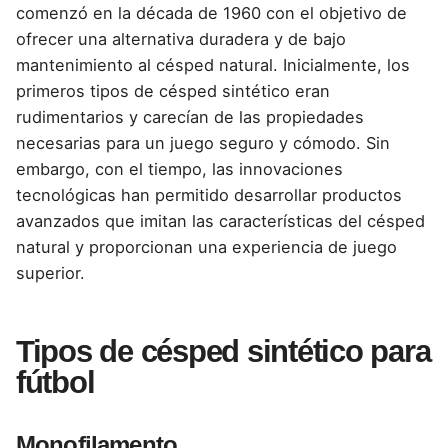
comenzó en la década de 1960 con el objetivo de
ofrecer una alternativa duradera y de bajo
mantenimiento al césped natural. Inicialmente, los
primeros tipos de césped sintético eran
rudimentarios y carecían de las propiedades
necesarias para un juego seguro y cómodo. Sin
embargo, con el tiempo, las innovaciones
tecnológicas han permitido desarrollar productos
avanzados que imitan las características del césped
natural y proporcionan una experiencia de juego
superior.
Tipos de césped sintético para
fútbol
Monofilamento