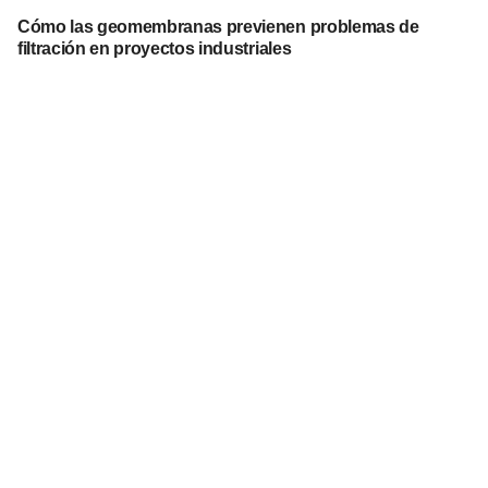
Cómo las geomembranas previenen problemas de
filtración en proyectos industriales