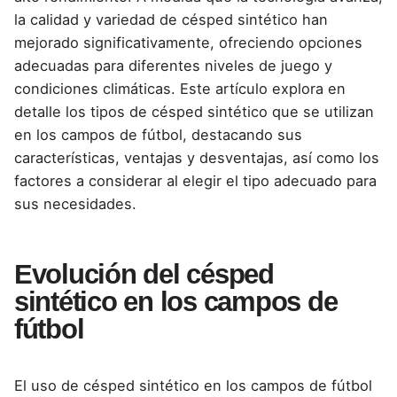
la calidad y variedad de césped sintético han
mejorado significativamente, ofreciendo opciones
adecuadas para diferentes niveles de juego y
condiciones climáticas. Este artículo explora en
detalle los tipos de césped sintético que se utilizan
en los campos de fútbol, destacando sus
características, ventajas y d
esventajas, así como los
factores a considerar al elegir el tipo adecuado para
sus necesidades.
Evolución del césped
sintético en los campos de
fútbol
El uso de
césped sintético en los campos de fútbol