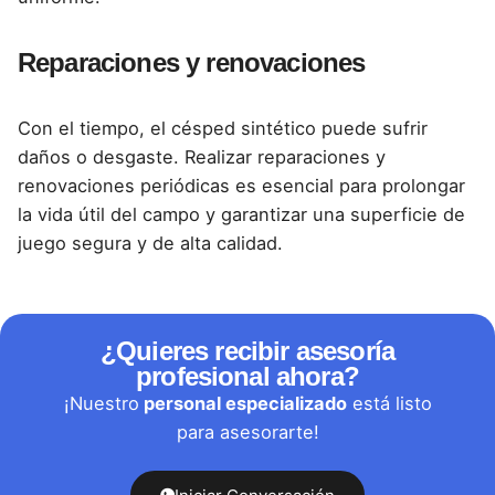
Reparaciones y renovaciones
Con el tiempo, el césped sintético puede sufrir
daños o desgaste. Realizar reparaciones y
renovaciones periódicas es esencial para prolongar
la vida útil del campo y garantizar una superficie de
juego segura y de alta calidad.
¿Quieres recibir asesoría
profesional ahora?
¡Nuestro
personal especializado
está listo
para asesorarte!