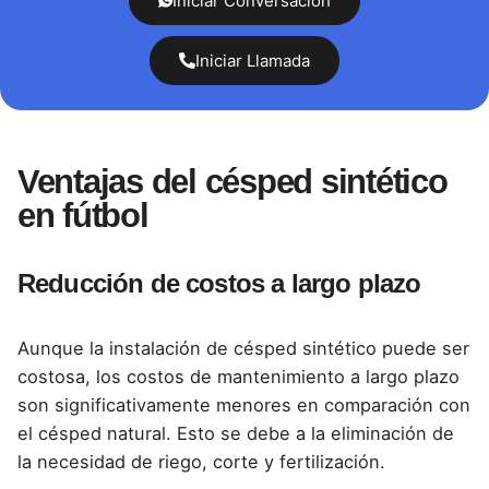
Iniciar Conversación
Iniciar Llamada
Ventajas del césped sintético
en fútbol
Reducción de costos a largo plazo
Aunque la instalación de césped sintético puede ser
costosa, los costos de mantenimiento a largo plazo
son significativamente menores en comparación con
el césped natural. Esto se debe a la eliminación de
la necesidad de riego, corte y fertilización.