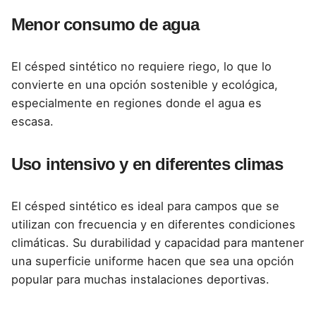
Menor consumo de agua
El césped sintético no requiere riego, lo que lo
convierte en una opción sostenible y ecológica,
especialmente en regiones donde el agua es
escasa.
Uso intensivo y en diferentes climas
El césped sintético es ideal para campos que se
utilizan con frecuencia y en diferentes condiciones
climáticas. Su durabilidad y capacidad para mantener
una superficie uniforme hacen que sea una opción
popular para muchas instalaciones deportivas.