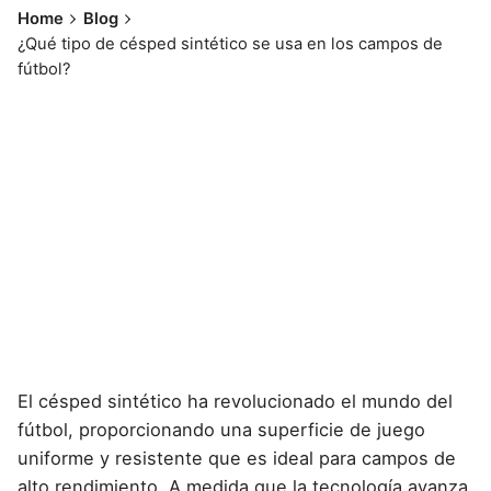
Home
Blog
¿Qué tipo de césped sintético se usa en los campos de
fútbol?
El
césped sintético ha revolucionado el mundo del
fútbol
, proporcionando una superficie de juego
uniforme y resistente que es ideal para campos de
alto rendimiento. A medida que la tecnología avanza,