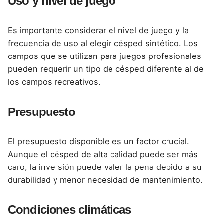
Uso y nivel de juego
Es importante considerar el nivel de juego y la
frecuencia de uso al elegir césped sintético. Los
campos que se utilizan para juegos profesionales
pueden requerir un tipo de césped diferente al de
los campos recreativos.
Presupuesto
El presupuesto disponible es un factor crucial.
Aunque el césped de alta calidad puede ser más
caro, la inversión puede valer la pena debido a su
durabilidad y menor necesidad de mantenimiento.
Condiciones climáticas