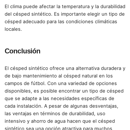
El clima puede afectar la temperatura y la durabilidad
del césped sintético. Es importante elegir un tipo de
césped adecuado para las condiciones climáticas
locales.
Conclusión
El césped sintético ofrece una alternativa duradera y
de bajo mantenimiento al césped natural en los
campos de fútbol. Con una variedad de opciones
disponibles, es posible encontrar un tipo de césped
que se adapte a las necesidades específicas de
cada instalación. A pesar de algunas desventajas,
las ventajas en términos de durabilidad, uso
intensivo y ahorro de agua hacen que el césped
sintético sea una opción atractiva para muchos