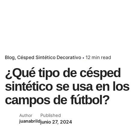
Blog
Césped Sintético Decorativo
12 min read
¿Qué tipo de césped
sintético se usa en los
campos de fútbol?
Published
Author
juanabrild
junio 27, 2024