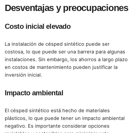
Desventajas y preocupaciones
Costo inicial elevado
La instalación de césped sintético puede ser
costosa, lo que puede ser una barrera para algunas
instalaciones. Sin embargo, los ahorros a largo plazo
en costos de mantenimiento pueden justificar la
inversión inicial.
Impacto ambiental
El césped sintético está hecho de materiales
plásticos, lo que puede tener un impacto ambiental
negativo. Es importante considerar opciones