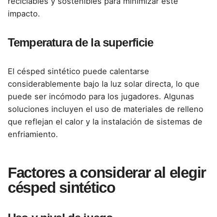
reciclables y sostenibles para minimizar este
impacto.
Temperatura de la superficie
El césped sintético puede calentarse
considerablemente bajo la luz solar directa, lo que
puede ser incómodo para los jugadores. Algunas
soluciones incluyen el uso de materiales de relleno
que reflejan el calor y la instalación de sistemas de
enfriamiento.
Factores a considerar al elegir
césped sintético