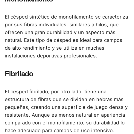
El césped sintético de monofilamento se caracteriza
por sus fibras individuales, similares a hilos, que
ofrecen una gran durabilidad y un aspecto más
natural. Este tipo de césped es ideal para campos
de alto rendimiento y se utiliza en muchas
instalaciones deportivas profesionales.
Fibrilado
El césped fibrilado, por otro lado, tiene una
estructura de fibras que se dividen en hebras más
pequeñas, creando una superficie de juego densa y
resistente. Aunque es menos natural en apariencia
comparado con el monofilamento, su durabilidad lo
hace adecuado para campos de uso intensivo.