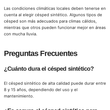
Las condiciones climáticas locales deben tenerse en
cuenta al elegir césped sintético. Algunos tipos de
césped son más adecuados para climas cálidos,
mientras que otros pueden funcionar mejor en áreas
con mucha lluvia.
Preguntas Frecuentes
¿Cuánto dura el césped sintético?
El césped sintético de alta calidad puede durar entre
8 y 15 años, dependiendo del uso y el
mantenimiento.