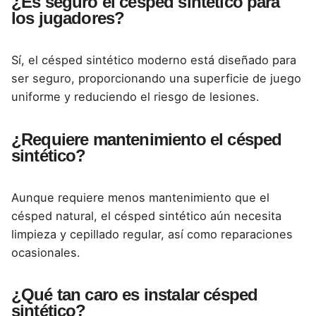
¿Es seguro el césped sintético para
los jugadores?
Sí, el césped sintético moderno está diseñado para
ser seguro, proporcionando una superficie de juego
uniforme y reduciendo el riesgo de lesiones.
¿Requiere mantenimiento el césped
sintético?
Aunque requiere menos mantenimiento que el
césped natural, el césped sintético aún necesita
limpieza y cepillado regular, así como reparaciones
ocasionales.
¿Qué tan caro es instalar césped
sintético?