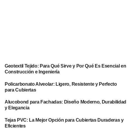
Geotextil Tejido: Para Qué Sirve y Por Qué Es Esencial en
Construcción e Ingeniería
Policarbonato Alveolar: Ligero, Resistente y Perfecto
para Cubiertas
Alucobond para Fachadas: Diseño Moderno, Durabilidad
y Elegancia
Tejas PVC: La Mejor Opción para Cubiertas Duraderas y
Eficientes