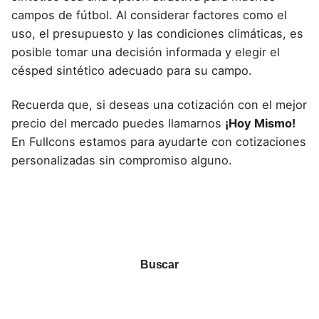
campos de fútbol. Al considerar factores como el
uso, el presupuesto y las c
ondiciones climáticas, es
posible tomar una decisión informada y elegir el
césped sintético adecuado para su campo.
Recuerda que, si deseas una cotización con el mejor
precio del mercado puedes llamarnos
¡Hoy Mismo!
En Fullcons estamos para ayudarte con cotizaciones
personalizadas sin compromiso alguno.
Buscar