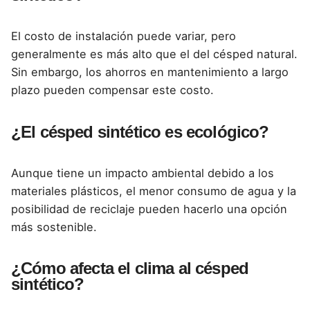
El costo de instalación puede variar, pero
generalmente es más alto que el del césped natural.
Sin embargo, los ahorros en mantenimiento a largo
plazo pueden compensar este costo.
¿El césped sintético es ecológico?
Aunque tiene un impacto ambiental debido a los
materiales plásticos, el menor consumo de agua y la
posibilidad de reciclaje pueden hacerlo una opción
más sostenible.
¿Cómo afecta el clima al césped
sintético?