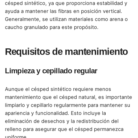
césped sintético, ya que proporciona estabilidad y
ayuda a mantener las fibras en posición vertical.
Generalmente, se utilizan materiales como arena o
caucho granulado para este propósito.
Requisitos de mantenimiento
Limpieza y cepillado regular
Aunque el césped sintético requiere menos
mantenimiento que el césped natural, es importante
limpiarlo y cepillarlo regularmente para mantener su
apariencia y funcionalidad. Esto incluye la
eliminación de desechos y la redistribución del
relleno para asegurar que el césped permanezca
uniforme.