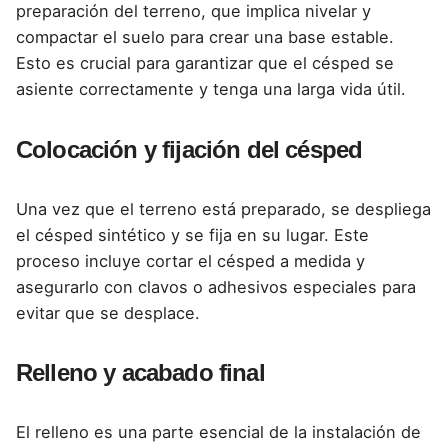
preparación del terreno, que implica nivelar y
compactar el suelo para crear una base estable.
Esto es crucial para garantizar que el césped se
asiente correctamente y tenga una larga vida útil.
Colocación y fijación del césped
Una vez que el terreno está preparado, se despliega
el césped sintético y se fija en su lugar. Este
proceso incluye cortar el césped a medida y
asegurarlo con clavos o adhesivos especiales para
evitar que se desplace.
Relleno y acabado final
El relleno es una parte esencial de la instalación de