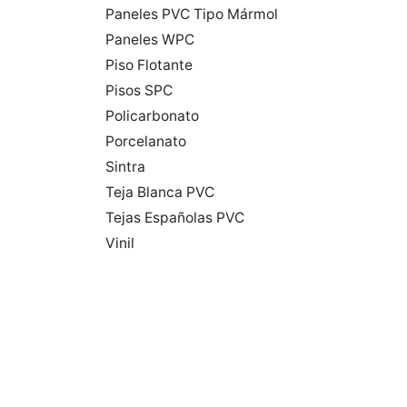
Paneles PVC Tipo Mármol
Paneles WPC
Piso Flotante
Pisos SPC
Policarbonato
Porcelanato
Sintra
Teja Blanca PVC
Tejas Españolas PVC
Vinil