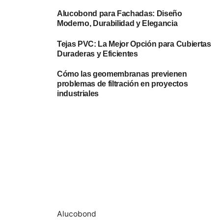
Alucobond para Fachadas: Diseño
Moderno, Durabilidad y Elegancia
Tejas PVC: La Mejor Opción para Cubiertas
Duraderas y Eficientes
Cómo las geomembranas previenen
problemas de filtración en proyectos
industriales
Alucobond