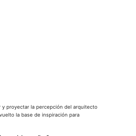
r y proyectar la percepción del arquitecto
uelto la base de inspiración para