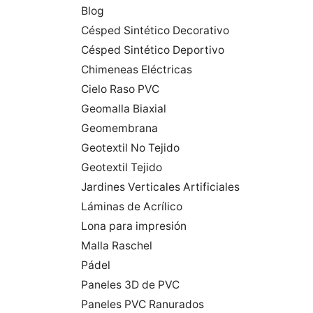
Blog
Césped Sintético Decorativo
Césped Sintético Deportivo
Chimeneas Eléctricas
Cielo Raso PVC
Geomalla Biaxial
Geomembrana
Geotextil No Tejido
Geotextil Tejido
Jardines Verticales Artificiales
Láminas de Acrílico
Lona para impresión
Malla Raschel
Pádel
Paneles 3D de PVC
Paneles PVC Ranurados