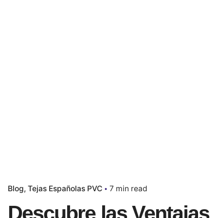
Blog
Tejas Españolas PVC
7 min read
Descubre las Ventajas