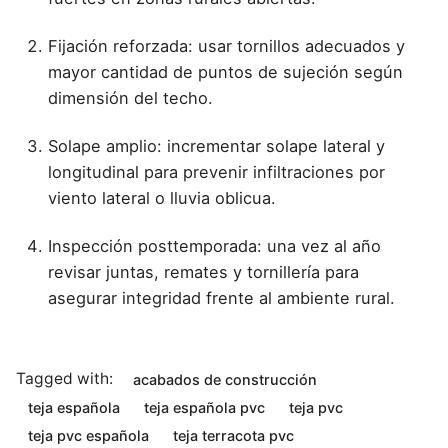
Fijación reforzada: usar tornillos adecuados y
mayor cantidad de puntos de sujeción según
dimensión del techo.
Solape amplio: incrementar solape lateral y
longitudinal para prevenir infiltraciones por
viento lateral o lluvia oblicua.
Inspección posttemporada: una vez al año
revisar juntas, remates y tornillería para
asegurar integridad frente al ambiente rural.
Tagged with:
acabados de construcción
teja española
teja española pvc
teja pvc
teja pvc española
teja terracota pvc