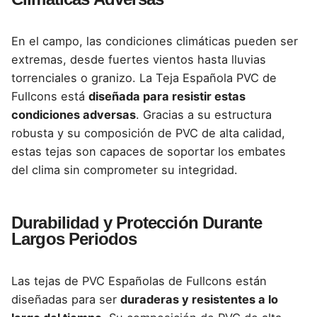
En el campo, las condiciones climáticas pueden ser
extremas, desde fuertes vientos hasta lluvias
torrenciales o granizo. La Teja Española PVC de
Fullcons está
diseñada para resistir estas
condiciones adversas
. Gracias a su estructura
robusta y su composición de PVC de alta calidad,
estas tejas son
capaces de soportar los embates
del clima sin comprometer su integridad.
Durabilidad y Protección Durante
Largos Periodos
Las tejas de PVC Españolas de Fullcons están
diseñadas para ser
duraderas y resistentes a lo