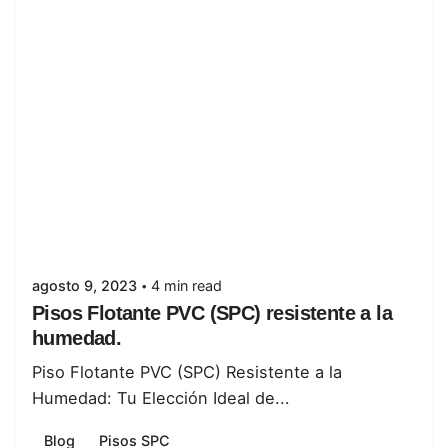
Posted by
juanabrild
agosto 9, 2023
4 min read
Pisos Flotante PVC (SPC) resistente a la
humedad.
Piso Flotante PVC (SPC) Resistente a la
Humedad: Tu Elección Ideal de...
Blog
Pisos SPC