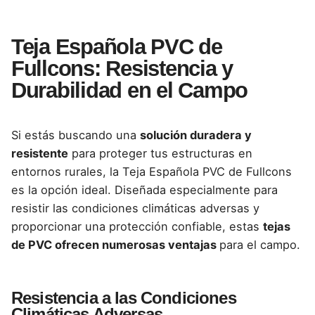
Teja Española PVC de
Fullcons: Resistencia y
Durabilidad en el Campo
Si estás buscando una
solución duradera y
resistente
para proteger tus estructuras en
entornos rurales, la Teja Española PVC de Fullcons
es la opción ideal. Diseñada especialmente para
resistir las condiciones climáticas adversas y
proporcionar una protección confiable, estas
tejas
de PVC ofrecen numerosas ventajas
para el campo.
Resistencia a las Condiciones
Climáticas Adversas