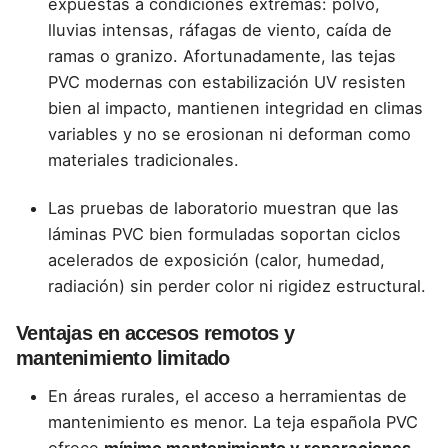
expuestas a condiciones extremas: polvo,
lluvias intensas, ráfagas de viento, caída de
ramas o granizo. Afortunadamente, las tejas
PVC modernas con estabilización UV resisten
bien al impacto, mantienen integridad en climas
variables y no se erosionan ni deforman como
materiales tradicionales.
Las pruebas de laboratorio muestran que las
láminas PVC bien formuladas soportan ciclos
acelerados de exposición (calor, humedad,
radiación) sin perder color ni rigidez estructural.
Ventajas en accesos remotos y
mantenimiento limitado
En áreas rurales, el acceso a herramientas de
mantenimiento es menor. La teja española PVC