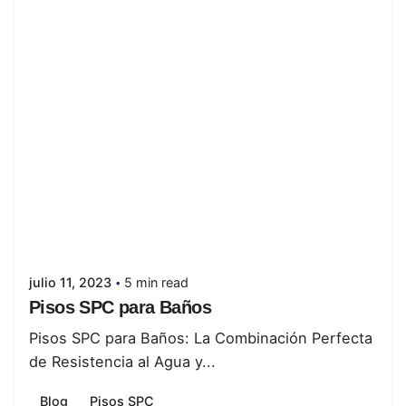
Posted by
juanabrild
julio 11, 2023
5 min read
Pisos SPC para Baños
Pisos SPC para Baños: La Combinación Perfecta
de Resistencia al Agua y...
Blog
Pisos SPC