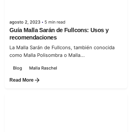
Posted by
juanabrild
agosto 2, 2023
5 min read
Guía Malla Sarán de Fullcons: Usos y
recomendaciones
La Malla Sarán de Fullcons, también conocida
como Malla Polisombra o Malla...
Blog
Malla Raschel
Read More