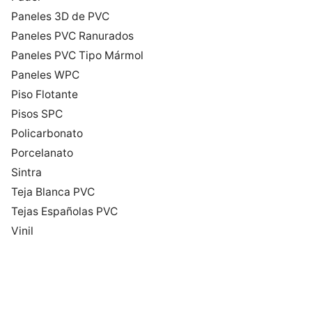
Paneles 3D de PVC
Paneles PVC Ranurados
Paneles PVC Tipo Mármol
Paneles WPC
Piso Flotante
Pisos SPC
Policarbonato
Porcelanato
Sintra
Teja Blanca PVC
Tejas Españolas PVC
Vinil