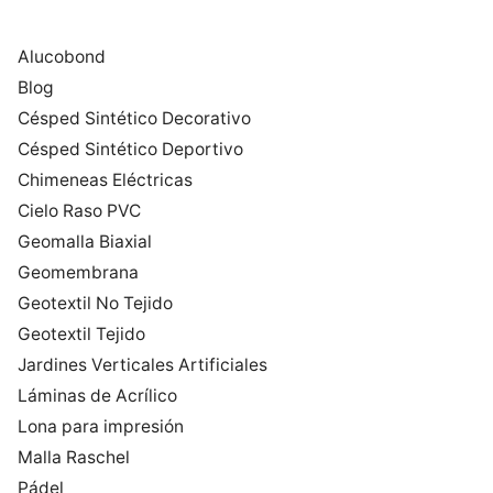
Alucobond
Blog
Césped Sintético Decorativo
Césped Sintético Deportivo
Chimeneas Eléctricas
Cielo Raso PVC
Geomalla Biaxial
Geomembrana
Geotextil No Tejido
Geotextil Tejido
Jardines Verticales Artificiales
Láminas de Acrílico
Lona para impresión
Malla Raschel
Pádel