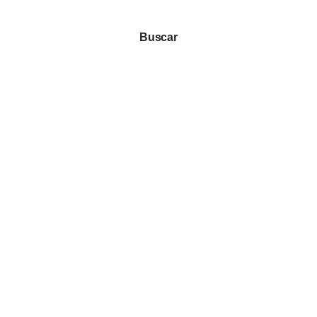
Buscar