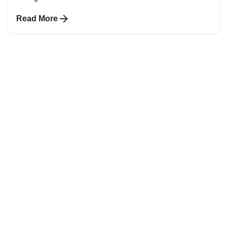
Read More