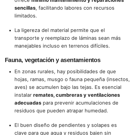
ofrece
mínimo mantenimiento y reparaciones
sencillas
, facilitando labores con recursos
limitados.
La ligereza del material permite que el
transporte y reemplazo de láminas sean más
manejables incluso en terrenos difíciles.
Fauna, vegetación y asentamientos
En zonas rurales, hay posibilidades de que
hojas, ramas, musgo o fauna pequeña (insectos,
aves) se acumulen bajo las tejas. Es esencial
instalar
remates, cumbreras y ventilaciones
adecuadas
para prevenir acumulaciones de
residuos que pueden atrapar humedad.
El buen diseño de pendientes y solapes es
clave para que agua y residuos bajen sin