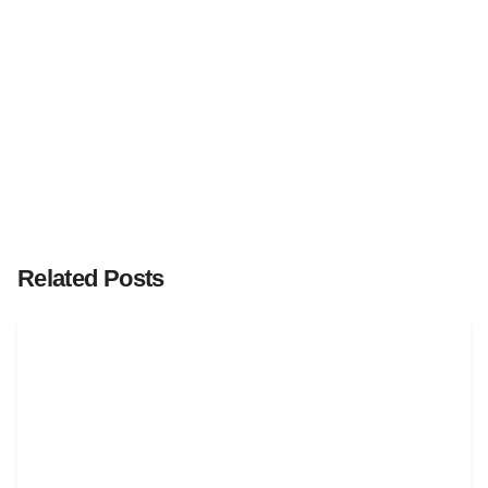
Related Posts