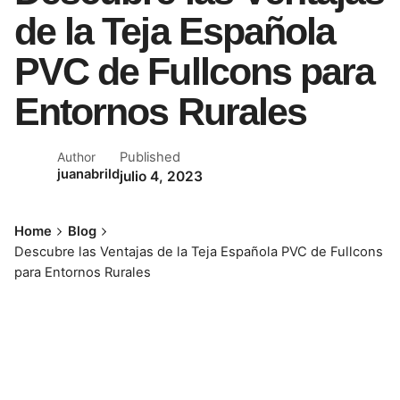
de la Teja Española
PVC de Fullcons para
Entornos Rurales
Published
Author
juanabrild
julio 4, 2023
Home
Blog
Descubre las Ventajas de la Teja Española PVC de Fullcons
para Entornos Rurales