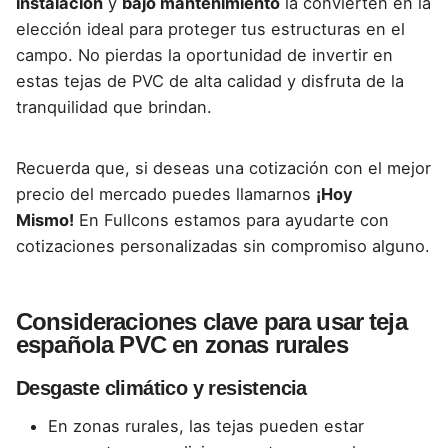
instalación
y
bajo mantenimiento
la convierten en la
elección ideal para proteger tus estructuras en el
campo. No pierdas la oportunidad de invertir en
estas tejas de PVC de alta calidad y disfruta de la
tranquilidad que brindan.
Recuerda que, si deseas una cotización con el mejor
precio del mercado puedes llamarnos
¡Hoy
Mismo!
En Fullcons estamos para ayudarte con
cotizaciones personalizadas sin compromiso alguno.
Consideraciones clave para usar teja
española PVC en zonas rurales
Desgaste climático y resistencia
En zonas rurales, las tejas pueden estar