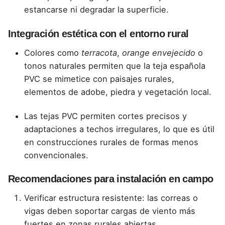
estancarse ni degradar la superficie.
Integración estética con el entorno rural
Colores como
terracota
,
orange envejecido
o
tonos naturales permiten que la teja española
PVC se mimetice con paisajes rurales,
elementos de adobe, piedra y vegetación local.
Las tejas PVC permiten cortes precisos y
adaptaciones a techos irregulares, lo que es útil
en construcciones rurales de formas menos
convencionales.
Recomendaciones para instalación en campo
Verificar estructura resistente: las correas o
vigas deben soportar cargas de viento más
fuertes en zonas rurales abiertas.