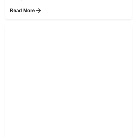
Read More