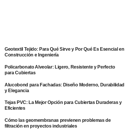
Geotextil Tejido: Para Qué Sirve y Por Qué Es Esencial en
Construcción e Ingeniería
Policarbonato Alveolar: Ligero, Resistente y Perfecto
para Cubiertas
Alucobond para Fachadas: Diseño Moderno, Durabilidad
y Elegancia
Tejas PVC: La Mejor Opción para Cubiertas Duraderas y
Eficientes
Cómo las geomembranas previenen problemas de
filtración en proyectos industriales