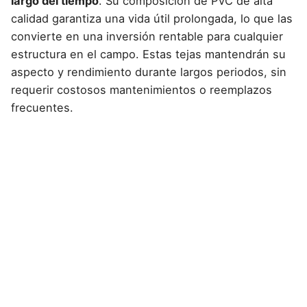
largo del tiempo
. Su composición de
PVC de alta
calidad garantiza una vida útil prolongada,
lo que las
convierte en una inversión rentable para cualquier
estructura en el campo. Estas tejas mantendrán su
aspecto y rendimiento durante largos periodos, sin
requerir
costosos mantenimientos o reemplazos
frecuentes.