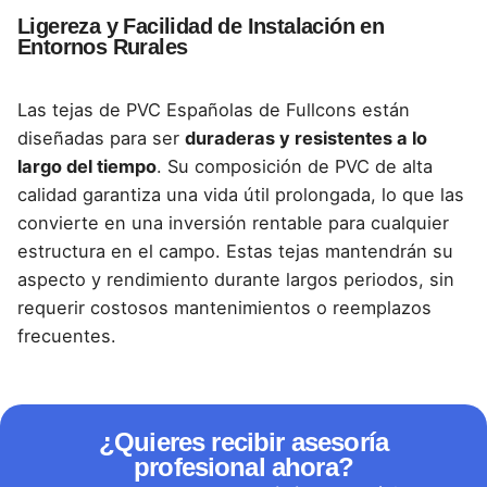
Ligereza y Facilidad de Instalación en
Entornos Rurales
Las tejas de PVC Españolas de Fullcons están
diseñadas para ser
duraderas y resistentes a lo
largo del tiempo
. Su composición de
PVC de alta
calidad garantiza una vida útil prolongada,
lo que las
convierte en una inversión rentable para cualquier
estructura en el campo. Estas tejas mantendrán su
aspecto y rendimiento durante largos periodos, sin
requerir
costosos mantenimientos o reemplazos
frecuentes.
¿Quieres recibir asesoría
profesional ahora?