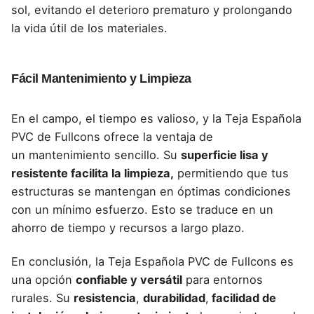
sol, evitando el deterioro prematuro y prolongando
la vida útil de los materiales.
Fácil Mantenimiento y Limpieza
En el campo, el tiempo es valioso, y la Teja Española
PVC de Fullcons ofrece la ventaja de
un
mantenimiento sencillo.
Su
superficie lisa y
resistente facilita la limpieza,
permitiendo que tus
estructuras se mantengan en óptimas condiciones
con un mínimo esfuerzo. Esto se traduce en un
ahorro de tiempo y recursos a largo plazo.
En conclusión, la Teja Española PVC de Fullcons es
una opción
confiable y versátil
para entornos
rurales. Su
resistencia
,
durabilidad
,
facilidad de