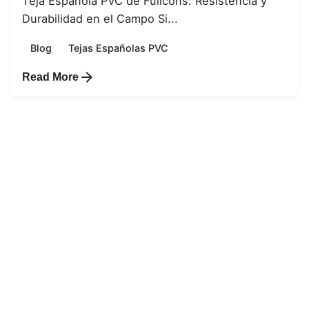
Teja Española PVC de Fullcons: Resistencia y
Durabilidad en el Campo Si...
Blog
Tejas Españolas PVC
Read More