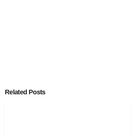
Related Posts