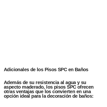
Adicionales de los Pisos SPC en Baños
Además de su resistencia al agua y su
aspecto maderado, los pisos SPC ofrecen
otras ventajas que los convierten en una
opción ideal para la decoración de baños: