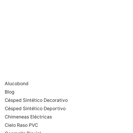
Alucobond
Blog
Césped Sintético Decorativo
Césped Sintético Deportivo
Chimeneas Eléctricas
Cielo Raso PVC