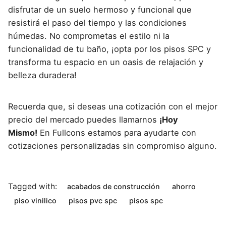
disfrutar de un suelo hermoso y funcional que
resistirá el paso del tiempo y las condiciones
húmedas. No comprometas el estilo ni la
funcionalidad de tu baño, ¡opta por los pisos SPC y
transforma tu espacio en un oasis de relajación y
belleza duradera!
Recuerda que, si deseas una cotización con el mejor
precio del mercado puedes llamarnos
¡Hoy
Mismo!
En Fullcons estamos para ayudarte con
cotizaciones personalizadas sin compromiso alguno.
Tagged with:
acabados de construcción
ahorro
piso vinilico
pisos pvc spc
pisos spc