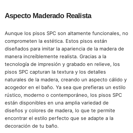
Aspecto Maderado Realista
Aunque los pisos SPC son altamente funcionales, no
comprometen la estética. Estos pisos están
diseñados para imitar la apariencia de la madera de
manera increíblemente realista. Gracias a la
tecnología de impresión y grabado en relieve, los
pisos SPC capturan la textura y los detalles
naturales de la madera, creando un aspecto cálido y
acogedor en el baño. Ya sea que prefieras un estilo
rústico, moderno o contemporáneo, los pisos SPC
están disponibles en una amplia variedad de
diseños y colores de madera, lo que te permite
encontrar el estilo perfecto que se adapte a la
decoración de tu baño.