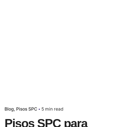
Blog
Pisos SPC
5 min read
Pisos SPC para