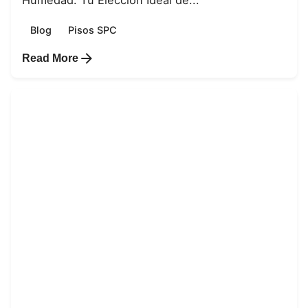
Blog
Pisos SPC
Read More