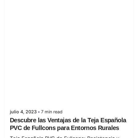
Posted by
juanabrild
julio 4, 2023
7 min read
Descubre las Ventajas de la Teja Española
PVC de Fullcons para Entornos Rurales