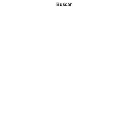
Buscar