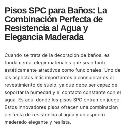
Pisos SPC para Baños: La
Combinación Perfecta de
Resistencia al Agua y
Elegancia Maderada
Cuando se trata de la decoración de baños, es
fundamental elegir materiales que sean tanto
estéticamente atractivos como funcionales. Uno de
los aspectos más importantes a considerar es el
revestimiento de suelo, ya que debe ser capaz de
soportar la humedad y el contacto constante con el
agua. Es aquí donde los pisos SPC entran en juego.
Estos innovadores pisos ofrecen una combinación
perfecta de resistencia al agua y un aspecto
maderado elegante y realista.