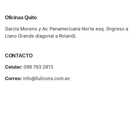
Oficinas Quito
García Moreno y Av. Panamericana Norte esq. (Ingreso a
Llano Grande diagonal a Roland).
CONTACTO
Celular:
098 793 2813
Correo:
info@fullcons.com.ec