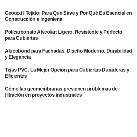
Geotextil Tejido: Para Qué Sirve y Por Qué Es Esencial en
Construcción e Ingeniería
Policarbonato Alveolar: Ligero, Resistente y Perfecto
para Cubiertas
Alucobond para Fachadas: Diseño Moderno, Durabilidad
y Elegancia
Tejas PVC: La Mejor Opción para Cubiertas Duraderas y
Eficientes
Cómo las geomembranas previenen problemas de
filtración en proyectos industriales