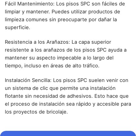
Fácil Mantenimiento: Los pisos SPC son fáciles de
limpiar y mantener. Puedes utilizar productos de
limpieza comunes sin preocuparte por dañar la
superficie.
Resistencia a los Arañazos: La capa superior
resistente a los arañazos de los pisos SPC ayuda a
mantener su aspecto impecable a lo largo del
tiempo, incluso en áreas de alto tráfico.
Instalación Sencilla: Los pisos SPC suelen venir con
un sistema de clic que permite una instalación
flotante sin necesidad de adhesivos. Esto hace que
el proceso de instalación sea rápido y accesible para
los proyectos de bricolaje.