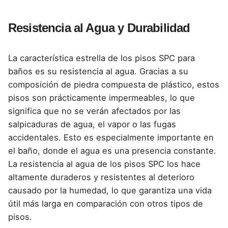
Resistencia al Agua y Durabilidad
La característica estrella de los pisos SPC para
baños es su resistencia al agua. Gracias a su
composición de piedra compuesta de plástico, estos
pisos son prácticamente impermeables, lo que
significa que no se verán afectados por las
salpicaduras de agua, el vapor o las fugas
accidentales. Esto es especialmente importante en
el baño, donde el agua es una presencia constante.
La resistencia al agua de los pisos SPC los hace
altamente duraderos y resistentes al deterioro
causado por la humedad, lo que garantiza una vida
útil más larga en comparación con otros tipos de
pisos.