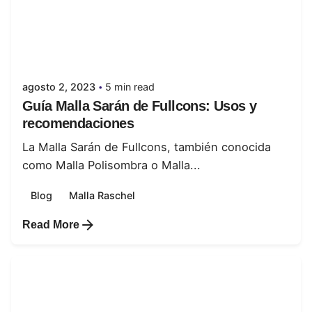
Posted by
juanabrild
agosto 2, 2023
5 min read
Guía Malla Sarán de Fullcons: Usos y
recomendaciones
La Malla Sarán de Fullcons, también conocida
como Malla Polisombra o Malla...
Blog
Malla Raschel
Read More