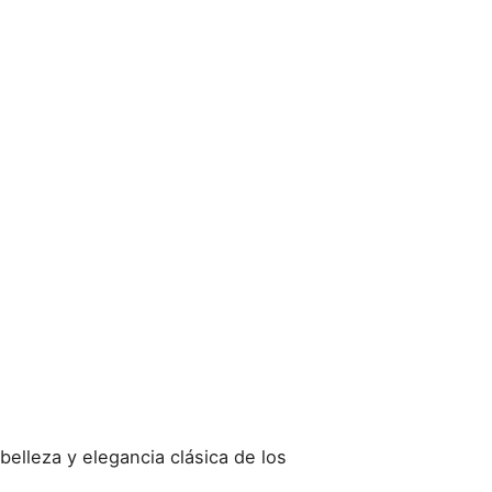
belleza y elegancia clásica de los