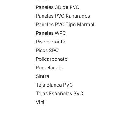
Paneles 3D de PVC
Paneles PVC Ranurados
Paneles PVC Tipo Mármol
Paneles WPC
Piso Flotante
Pisos SPC
Policarbonato
Porcelanato
Sintra
Teja Blanca PVC
Tejas Españolas PVC
Vinil