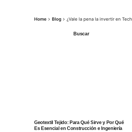
Home
Blog
¿Vale la pena la invertir en Te
Buscar
Geotextil Tejido: Para Qué Sirve y Por Qué
Es Esencial en Construcción e Ingeniería