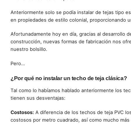
Anteriormente solo se podía instalar de tejas tipo 
en propiedades de estilo colonial, proporcionando un
Afortunadamente hoy en día, gracias al desarrollo 
construcción, nuevas formas de fabricación nos ofre
nuestro bolsillo.
Pero…
¿Por qué no instalar un techo de teja clásica?
Tal como lo habíamos hablado anteriormente los tec
tienen sus desventajas:
Costosos:
A diferencia de los techos de teja PVC los
costosos por metro cuadrado, así como mucho más c