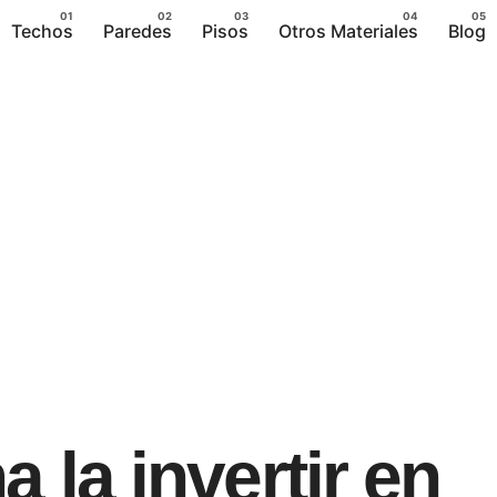
Techos
Paredes
Pisos
Otros Materiales
Blog
a la invertir en