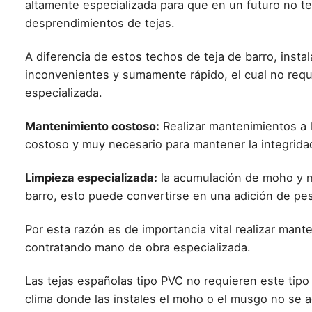
altamente especializada para que en un futuro no 
desprendimientos de tejas.
A diferencia de estos techos de teja de barro, insta
inconvenientes y sumamente rápido, el cual no req
especializada.
Mantenimiento costoso:
Realizar mantenimientos a 
costoso y muy necesario para mantener la integrida
Limpieza especializada:
la acumulación de moho y m
barro, esto puede convertirse en una adición de pes
Por esta razón es de importancia vital realizar mant
contratando mano de obra especializada.
Las tejas españolas tipo PVC no requieren este tipo
clima donde las instales el moho o el musgo no se ad