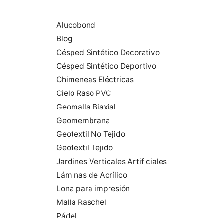
Alucobond
Blog
Césped Sintético Decorativo
Césped Sintético Deportivo
Chimeneas Eléctricas
Cielo Raso PVC
Geomalla Biaxial
Geomembrana
Geotextil No Tejido
Geotextil Tejido
Jardines Verticales Artificiales
Láminas de Acrílico
Lona para impresión
Malla Raschel
Pádel