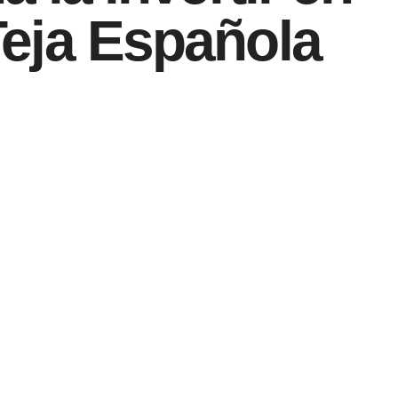
eja Española