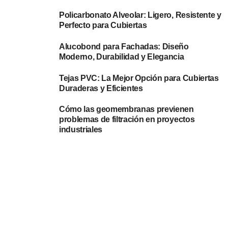
Policarbonato Alveolar: Ligero, Resistente y
Perfecto para Cubiertas
Alucobond para Fachadas: Diseño
Moderno, Durabilidad y Elegancia
Tejas PVC: La Mejor Opción para Cubiertas
Duraderas y Eficientes
Cómo las geomembranas previenen
problemas de filtración en proyectos
industriales