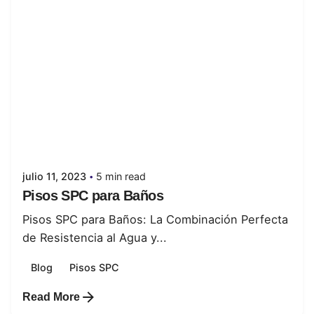
Posted by
juanabrild
julio 11, 2023
5 min read
Pisos SPC para Baños
Pisos SPC para Baños: La Combinación Perfecta
de Resistencia al Agua y...
Blog
Pisos SPC
Read More