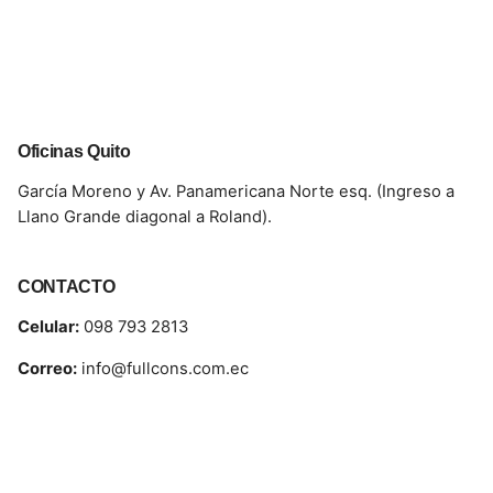
Oficinas Quito
García Moreno y Av. Panamericana Norte esq. (Ingreso a
Llano Grande diagonal a Roland).
CONTACTO
Celular:
098 793 2813
Correo:
info@fullcons.com.ec