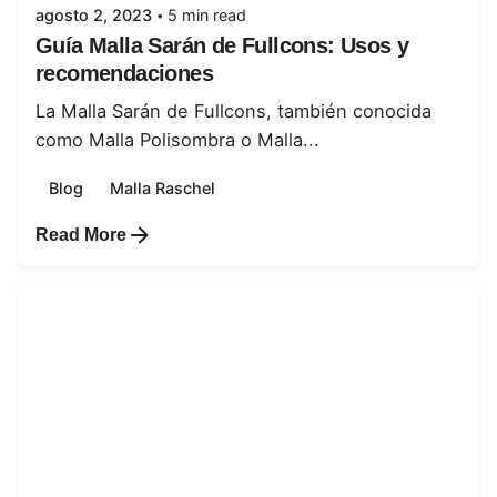
agosto 2, 2023
5 min read
Guía Malla Sarán de Fullcons: Usos y
recomendaciones
La Malla Sarán de Fullcons, también conocida
como Malla Polisombra o Malla...
Blog
Malla Raschel
Read More