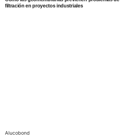
filtración en proyectos industriales
Alucobond