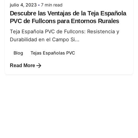
julio 4, 2023
7 min read
Descubre las Ventajas de la Teja Española
PVC de Fullcons para Entornos Rurales
Teja Española PVC de Fullcons: Resistencia y
Durabilidad en el Campo Si...
Blog
Tejas Españolas PVC
Read More