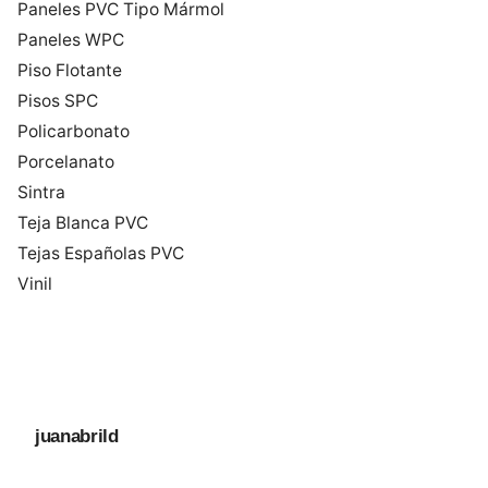
Paneles PVC Tipo Mármol
Paneles WPC
Piso Flotante
Pisos SPC
Policarbonato
Porcelanato
Sintra
Teja Blanca PVC
Tejas Españolas PVC
Vinil
juanabrild