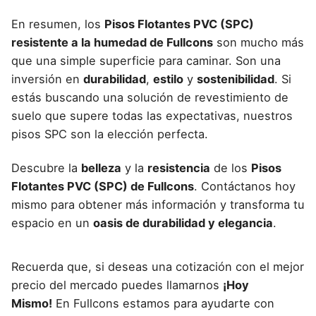
En resumen, los
Pisos Flotantes PVC (SPC)
resistente a la humedad de Fullcons
son mucho más
que una simple superficie para caminar. Son una
inversión en
durabilidad
,
estilo
y
sostenibilidad
. Si
estás buscando una solución de revestimiento de
suelo que supere todas las expectativas, nuestros
pisos SPC son la elección perfecta.
Descubre la
belleza
y la
resistencia
de los
Pisos
Flotantes PVC (SPC) de Fullcons
. Contáctanos hoy
mismo para obtener más información y transforma tu
espacio en un
oasis de durabilidad y elegancia
.
Recuerda que, si deseas una cotización con el mejor
precio del mercado puedes llamarnos
¡Hoy
Mismo!
En Fullcons estamos para ayudarte con