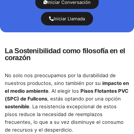
Iniciar Conversación
Iniciar Llamada
La Sostenibilidad como filosofía en el
corazón
No solo nos preocupamos por la durabilidad de
nuestros productos, sino también por su
impacto en
el medio ambiente
. Al elegir los
Pisos Flotantes PVC
(SPC) de Fullcons
, estás optando por una opción
sostenible
. La resistencia excepcional de estos
pisos reduce la necesidad de reemplazos
frecuentes, lo que a su vez disminuye el consumo
de recursos y el desperdicio.