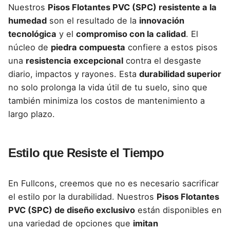
Nuestros
Pisos Flotantes PVC (SPC) resistente a la
humedad
son el resultado de la
innovación
tecnológica
y el
compromiso con la calidad
. El
núcleo de
piedra compuesta
confiere a estos pisos
una
resistencia excepcional
contra el desgaste
diario, impactos y rayones. Esta
durabilidad superior
no solo prolonga la vida útil de tu suelo, sino que
también minimiza los costos de mantenimiento a
largo plazo.
Estilo que Resiste el Tiempo
En Fullcons, creemos que no es necesario sacrificar
el estilo por la durabilidad. Nuestros
Pisos Flotantes
PVC (SPC) de diseño exclusivo
están disponibles en
una variedad de opciones que
imitan