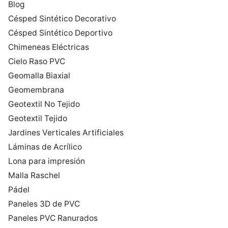
Blog
Césped Sintético Decorativo
Césped Sintético Deportivo
Chimeneas Eléctricas
Cielo Raso PVC
Geomalla Biaxial
Geomembrana
Geotextil No Tejido
Geotextil Tejido
Jardines Verticales Artificiales
Láminas de Acrílico
Lona para impresión
Malla Raschel
Pádel
Paneles 3D de PVC
Paneles PVC Ranurados