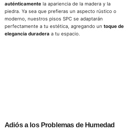
auténticamente
la apariencia de la madera y la
piedra. Ya sea que prefieras un aspecto rústico o
moderno, nuestros pisos SPC se adaptarán
perfectamente a tu estética, agregando un
toque de
elegancia duradera
a tu espacio.
Adiós a los Problemas de Humedad