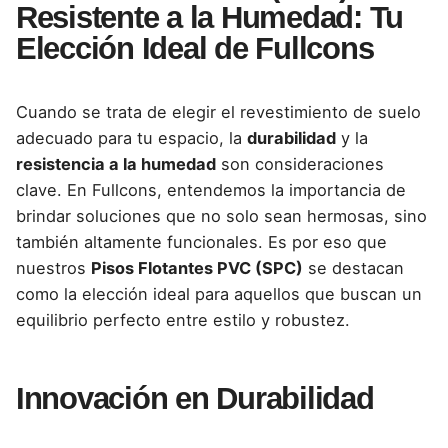
Resistente a la Humedad: Tu
Elección Ideal de Fullcons
Cuando se trata de elegir el revestimiento de suelo
adecuado para tu espacio, la
durabilidad
y la
resistencia a la humedad
son consideraciones
clave. En Fullcons, entendemos la importancia de
brindar soluciones que no solo sean hermosas, sino
también altamente funcionales. Es por eso que
nuestros
Pisos Flotantes PVC (SPC)
se destacan
como la elección ideal para aquellos que buscan un
equilibrio perfecto entre estilo y robustez.
Innovación en Durabilidad