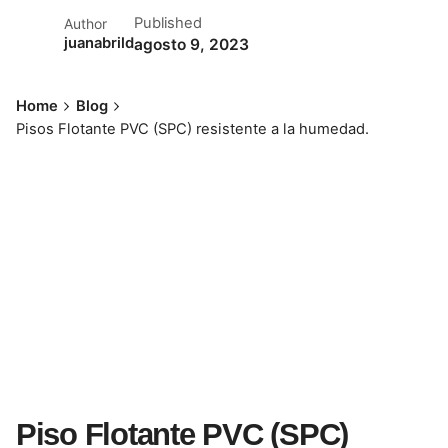
Published
Author
juanabrild
agosto 9, 2023
Home
Blog
Pisos Flotante PVC (SPC) resistente a la humedad.
Piso Flotante PVC (SPC)