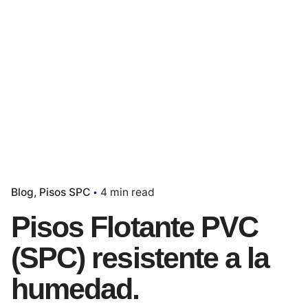
Blog
Pisos SPC
4 min read
Pisos Flotante PVC
(SPC) resistente a la
humedad.