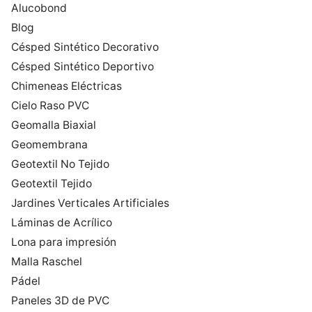
Alucobond
Blog
Césped Sintético Decorativo
Césped Sintético Deportivo
Chimeneas Eléctricas
Cielo Raso PVC
Geomalla Biaxial
Geomembrana
Geotextil No Tejido
Geotextil Tejido
Jardines Verticales Artificiales
Láminas de Acrílico
Lona para impresión
Malla Raschel
Pádel
Paneles 3D de PVC