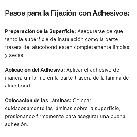
Pasos para la Fijación con Adhesivos:
Preparación de la Superficie:
Asegurarse de que
tanto la superficie de instalación como la parte
trasera del alucobond estén completamente limpias
y secas.
Aplicación del Adhesivo:
Aplicar el adhesivo de
manera uniforme en la parte trasera de la lámina de
alucobond.
Colocación de las Láminas:
Colocar
cuidadosamente las láminas sobre la superficie,
presionando firmemente para asegurar una buena
adhesión.