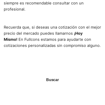
siempre es recomendable consultar con un
profesional.
Recuerda que, si deseas una cotización con el mejor
precio del mercado puedes llamarnos
¡Hoy
Mismo!
En Fullcons estamos para ayudarte con
cotizaciones personalizadas sin compromiso alguno.
Buscar