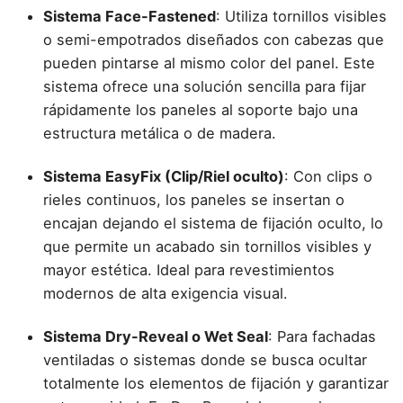
Sistema Face-Fastened
: Utiliza tornillos visibles
o semi-empotrados diseñados con cabezas que
pueden pintarse al mismo color del panel. Este
sistema ofrece una solución sencilla para fijar
rápidamente los paneles al soporte bajo una
estructura metálica o de madera.
Sistema EasyFix (Clip/Riel oculto)
: Con clips o
rieles continuos, los paneles se insertan o
encajan dejando el sistema de fijación oculto, lo
que permite un acabado sin tornillos visibles y
mayor estética. Ideal para revestimientos
modernos de alta exigencia visual.
Sistema Dry-Reveal o Wet Seal
: Para fachadas
ventiladas o sistemas donde se busca ocultar
totalmente los elementos de fijación y garantizar