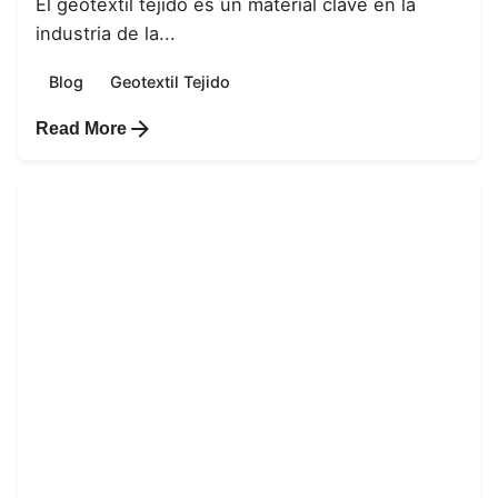
El geotextil tejido es un material clave en la
industria de la...
Blog
Geotextil Tejido
Read More