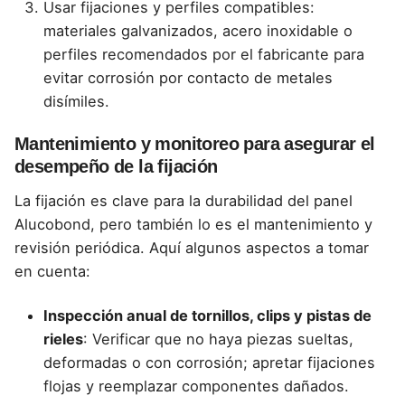
Usar fijaciones y perfiles compatibles:
materiales galvanizados, acero inoxidable o
perfiles recomendados por el fabricante para
evitar corrosión por contacto de metales
disímiles.
Mantenimiento y monitoreo para asegurar el
desempeño de la fijación
La fijación es clave para la durabilidad del panel
Alucobond, pero también lo es el mantenimiento y
revisión periódica. Aquí algunos aspectos a tomar
en cuenta:
Inspección anual de tornillos, clips y pistas de
rieles
: Verificar que no haya piezas sueltas,
deformadas o con corrosión; apretar fijaciones
flojas y reemplazar componentes dañados.