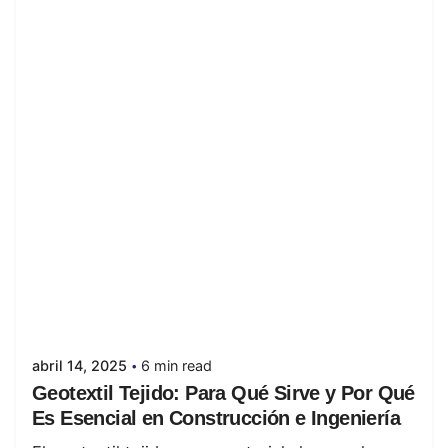
Posted by
juanabrild
abril 14, 2025
6 min read
Geotextil Tejido: Para Qué Sirve y Por Qué
Es Esencial en Construcción e Ingeniería