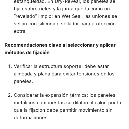
estanqueidad. En Dry-Reveal, los paneles se
fijan sobre rieles y la junta queda como un
“revelado” limpio; en Wet Seal, las uniones se
sellan con silicona o sellador para protección
extra.
Recomendaciones clave al seleccionar y aplicar
métodos de fijación
Verificar la estructura soporte: debe estar
alineada y plana para evitar tensiones en los
paneles.
Considerar la expansión térmica: los paneles
metálicos compuestos se dilatan al calor, por lo
que la fijación debe permitir movimiento sin
deformaciones.