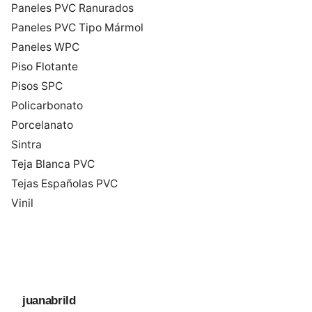
Paneles PVC Ranurados
Paneles PVC Tipo Mármol
Paneles WPC
Piso Flotante
Pisos SPC
Policarbonato
Porcelanato
Sintra
Teja Blanca PVC
Tejas Españolas PVC
Vinil
juanabrild