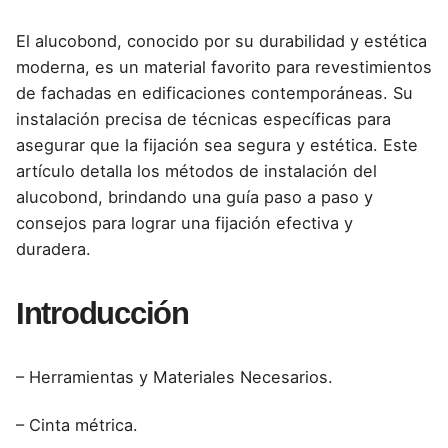
El
alucobond
, conocido por su
durabilidad y estética
moderna
, es un material favorito para revestimientos
de fachadas en
edificaciones contemporáneas
. Su
instalación precisa de técnicas específicas para
asegurar que la fijación sea segura y estética. Este
artículo detalla los métodos de instalación del
alucobond
, brindando una guía paso a paso y
consejos para lograr una fijación efectiva y
duradera.
Introducción
– Herramientas y Materiales Necesarios.
– Cinta métrica.