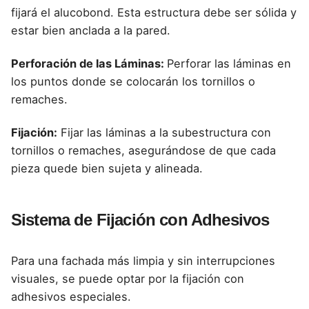
fijará el alucobond. Esta estructura debe ser sólida y
estar bien anclada a la pared.
Perforación de las Láminas:
Perforar las láminas en
los puntos donde se colocarán los tornillos o
remaches.
Fijación:
Fijar las láminas a la subestructura con
tornillos o remaches, asegurándose de que
cada
pieza quede bien
sujeta y alineada.
Sistema de Fijación con Adhesivos
Para una fachada más limpia y sin interrupciones
visuales, se puede optar por la fijación con
adhesivos especiales.