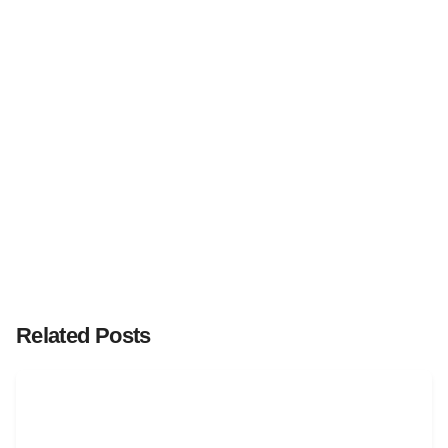
Related Posts