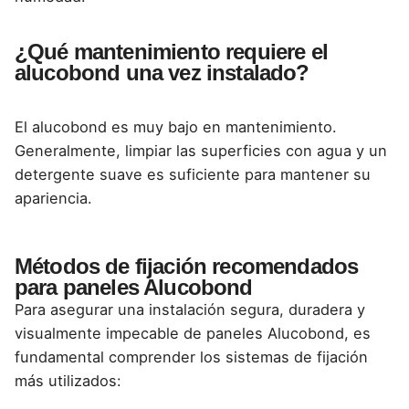
¿Qué mantenimiento requiere el
alucobond una vez instalado?
El
alucobond
es muy bajo en mantenimiento.
Generalmente, limpiar las superficies con agua y un
detergente suave es suficiente para mantener su
apariencia.
Métodos de fijación recomendados
para paneles Alucobond
Para asegurar una instalación segura, duradera y
visualmente impecable de paneles Alucobond, es
fundamental comprender los sistemas de fijación
más utilizados: