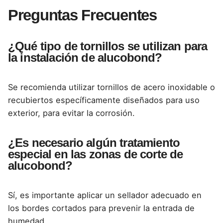
Preguntas Frecuentes
¿Qué tipo de tornillos se utilizan para
la instalación de alucobond?
Se recomienda utilizar tornillos de acero inoxidable o
recubiertos específicamente diseñados para uso
exterior, para evitar la corrosión.
¿Es necesario algún tratamiento
especial en las zonas de corte de
alucobond?
Sí, es importante aplicar un sellador adecuado en
los bordes cortados para prevenir la entrada de
humedad.