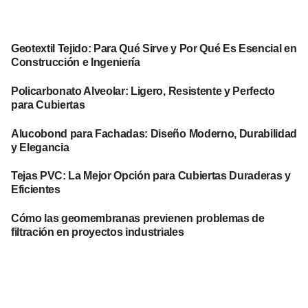
Geotextil Tejido: Para Qué Sirve y Por Qué Es Esencial en
Construcción e Ingeniería
Policarbonato Alveolar: Ligero, Resistente y Perfecto
para Cubiertas
Alucobond para Fachadas: Diseño Moderno, Durabilidad
y Elegancia
Tejas PVC: La Mejor Opción para Cubiertas Duraderas y
Eficientes
Cómo las geomembranas previenen problemas de
filtración en proyectos industriales