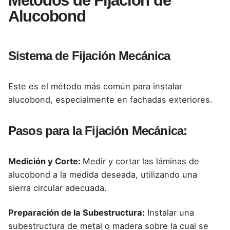
Métodos de Fijación de
Alucobond
Sistema de Fijación Mecánica
Este es el método más común para
instalar
alucobond
, especialmente en fachadas exteriores.
Pasos para la Fijación Mecánica:
Medición y Corte:
Medir y cortar las láminas de
alucobond a la medida deseada, utilizando una
sierra circular adecuada.
Preparación de la Subestructura:
Instalar una
subestructura de metal o madera
sobre la cual se