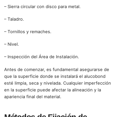
– Sierra circular con disco para metal.
– Taladro.
– Tornillos y remaches.
– Nivel.
– Inspección del Área de Instalación.
Antes de comenzar, es fundamental asegurarse de
que la superficie donde se instalará el alucobond
esté limpia, seca y nivelada. Cualquier imperfección
en la superficie puede afectar la alineación y la
apariencia final del material.