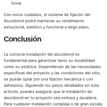
lluvia.
Con estos cuidados, el sistema de fijación del
Alucobond podrá mantener su rendimiento
estructural, estético y funcional a largo plazo.
Conclusión
La correcta instalación del
alucobond
es
fundamental para garantizar tanto su durabilidad
como su estética. Dependiendo de las necesidades
específicas del proyecto y las condiciones del sitio,
se puede optar por una fijación mecánica o con
adhesivos. Siguiendo los pasos detallados en este
artículo, puedes
asegurar
que la instalación de
alucobond
en tu proyecto sea exitosa y duradera.
Para cualquier instalación compleja o de gran escala,