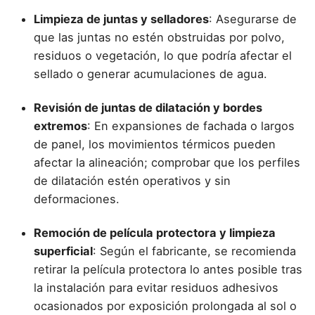
Limpieza de juntas y selladores
: Asegurarse de
que las juntas no estén obstruidas por polvo,
residuos o vegetación, lo que podría afectar el
sellado o generar acumulaciones de agua.
Revisión de juntas de dilatación y bordes
extremos
: En expansiones de fachada o largos
de panel, los movimientos térmicos pueden
afectar la alineación; comprobar que los perfiles
de dilatación estén operativos y sin
deformaciones.
Remoción de película protectora y limpieza
superficial
: Según el fabricante, se recomienda
retirar la película protectora lo antes posible tras
la instalación para evitar residuos adhesivos
ocasionados por exposición prolongada al sol o