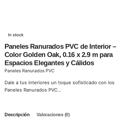
In stock
Paneles Ranurados PVC de Interior –
Color Golden Oak, 0.16 x 2.9 m para
Espacios Elegantes y Cálidos
Paneles Ranurados PVC
Dale a tus interiores un toque sofisticado con los
Paneles Ranurados PVC…
Descripción
Valoraciones (0)