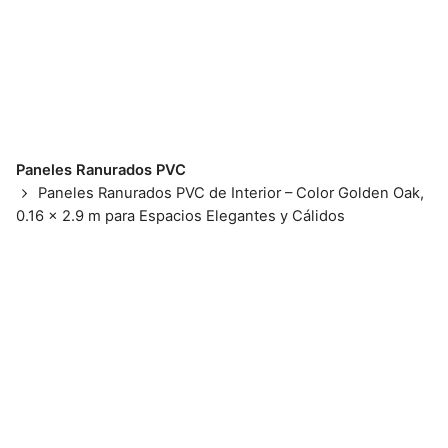
Paneles Ranurados PVC
Paneles Ranurados PVC de Interior – Color Golden Oak,
0.16 x 2.9 m para Espacios Elegantes y Cálidos