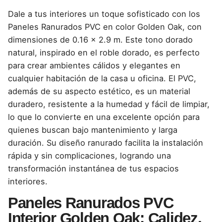
Dale a tus interiores un toque sofisticado con los
Paneles Ranurados PVC en color Golden Oak, con
dimensiones de 0.16 x 2.9 m. Este tono dorado
natural, inspirado en el roble dorado, es perfecto
para crear ambientes cálidos y elegantes en
cualquier habitación de la casa u oficina. El PVC,
además de su aspecto estético, es un material
duradero, resistente a la humedad y fácil de limpiar,
lo que lo convierte en una excelente opción para
quienes buscan bajo mantenimiento y larga
duración. Su diseño ranurado facilita la instalación
rápida y sin complicaciones, logrando una
transformación instantánea de tus espacios
interiores.
Paneles Ranurados PVC
Interior Golden Oak: Calidez,