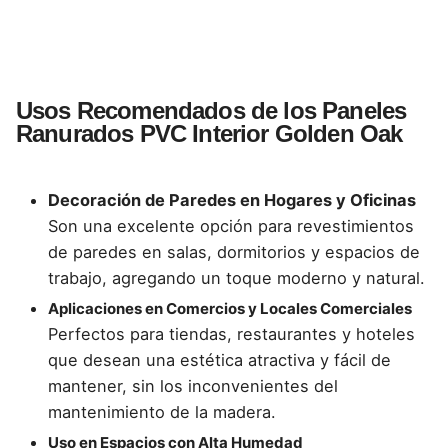
Usos Recomendados de los Paneles
Ranurados PVC Interior Golden Oak
Decoración de Paredes en Hogares y Oficinas
Son una excelente opción para revestimientos
de paredes en salas, dormitorios y espacios de
trabajo, agregando un toque moderno y natural.
Aplicaciones en Comercios y Locales Comerciales
Perfectos para tiendas, restaurantes y hoteles
que desean una estética atractiva y fácil de
mantener, sin los inconvenientes del
mantenimiento de la madera.
Uso en Espacios con Alta Humedad