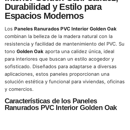
Durabilidad y Estilo para
Espacios Modernos
Los
Paneles Ranurados PVC Interior Golden Oak
combinan la belleza de la madera natural con la
resistencia y facilidad de mantenimiento del PVC. Su
tono
Golden Oak
aporta una calidez única, ideal
para interiores que buscan un estilo acogedor y
sofisticado. Diseñados para adaptarse a diversas
aplicaciones, estos paneles proporcionan una
solución estética y funcional para viviendas, oficinas
y comercios.
Características de los Paneles
Ranurados PVC Interior Golden Oak