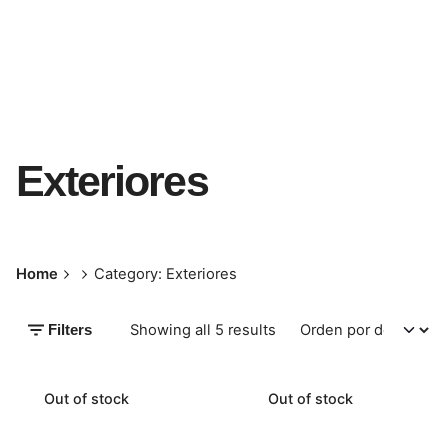
Exteriores
Home
Category: Exteriores
Showing all 5 results
Filters
Out of stock
Out of stock