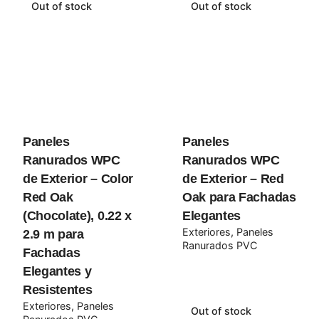
Out of stock
Out of stock
Paneles
Paneles
Ranurados WPC
Ranurados WPC
de Exterior – Color
de Exterior – Red
Red Oak
Oak para Fachadas
(Chocolate), 0.22 x
Elegantes
Exteriores
Paneles
2.9 m para
Ranurados PVC
Fachadas
Elegantes y
Resistentes
Exteriores
Paneles
Out of stock