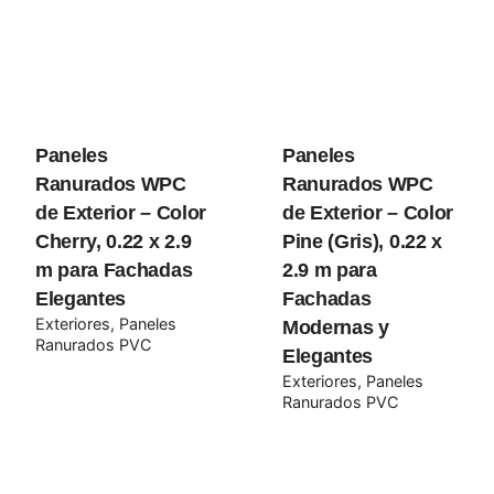
Paneles
Paneles
Ranurados WPC
Ranurados WPC
de Exterior – Color
de Exterior – Color
Cherry, 0.22 x 2.9
Pine (Gris), 0.22 x
m para Fachadas
2.9 m para
Elegantes
Fachadas
Exteriores
Paneles
Modernas y
Ranurados PVC
Elegantes
Exteriores
Paneles
Ranurados PVC