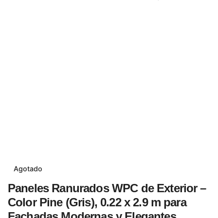
Agotado
Paneles Ranurados WPC de Exterior –
Color Pine (Gris), 0.22 x 2.9 m para
Fachadas Modernas y Elegantes