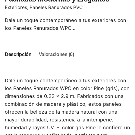
Exteriores
,
Paneles Ranurados PVC
Dale un toque contemporáneo a tus exteriores con
los Paneles Ranurados WPC…
Descripción
Valoraciones (0)
Dale un toque contemporáneo a tus exteriores con
los Paneles Ranurados WPC en color Pine (gris), con
dimensiones de 0.22 x 2.9 m. Fabricados con una
combinación de madera y plástico, estos paneles
ofrecen la belleza de la madera natural con una
mayor durabilidad, resistencia a la intemperie,
humedad y rayos UV. El color gris Pine le confiere un