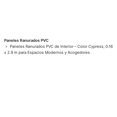
Paneles Ranurados PVC
Paneles Ranurados PVC de Interior – Color Cypress, 0.16
x 2.9 m para Espacios Modernos y Acogedores