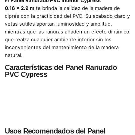
El
Panel Ranurado PVC Interior Cypress
0.16 × 2.9 m
te brinda la calidez de la madera de
ciprés con la practicidad del PVC. Su acabado claro y
vetas sutiles aportan luminosidad y amplitud,
mientras que las ranuras añaden un efecto dinámico
que realza cualquier ambiente interior sin los
inconvenientes del mantenimiento de la madera
natural.
Características del Panel Ranurado
PVC Cypress
Usos Recomendados del Panel