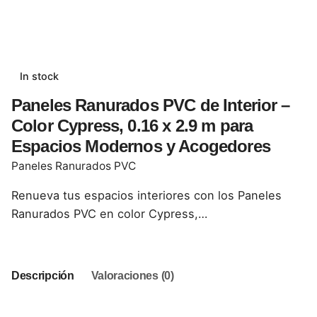
In stock
Paneles Ranurados PVC de Interior –
Color Cypress, 0.16 x 2.9 m para
Espacios Modernos y Acogedores
Paneles Ranurados PVC
Renueva tus espacios interiores con los Paneles
Ranurados PVC en color Cypress,…
Descripción
Valoraciones (0)