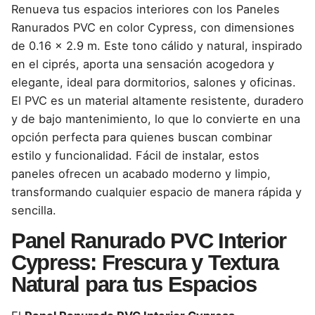
Renueva tus espacios interiores con los Paneles
Ranurados PVC en color Cypress, con dimensiones
de 0.16 x 2.9 m. Este tono cálido y natural, inspirado
en el ciprés, aporta una sensación acogedora y
elegante, ideal para dormitorios, salones y oficinas.
El PVC es un material altamente resistente, duradero
y de bajo mantenimiento, lo que lo convierte en una
opción perfecta para quienes buscan combinar
estilo y funcionalidad. Fácil de instalar, estos
paneles ofrecen un acabado moderno y limpio,
transformando cualquier espacio de manera rápida y
sencilla.
Panel Ranurado PVC Interior
Cypress: Frescura y Textura
Natural para tus Espacios