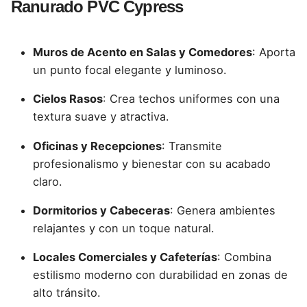
Ranurado PVC Cypress
Muros de Acento en Salas y Comedores
: Aporta
un punto focal elegante y luminoso.
Cielos Rasos
: Crea techos uniformes con una
textura suave y atractiva.
Oficinas y Recepciones
: Transmite
profesionalismo y bienestar con su acabado
claro.
Dormitorios y Cabeceras
: Genera ambientes
relajantes y con un toque natural.
Locales Comerciales y Cafeterías
: Combina
estilismo moderno con durabilidad en zonas de
alto tránsito.