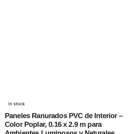
In stock
Paneles Ranurados PVC de Interior –
Color Poplar, 0.16 x 2.9 m para
Ambientes Luminosos y Naturales