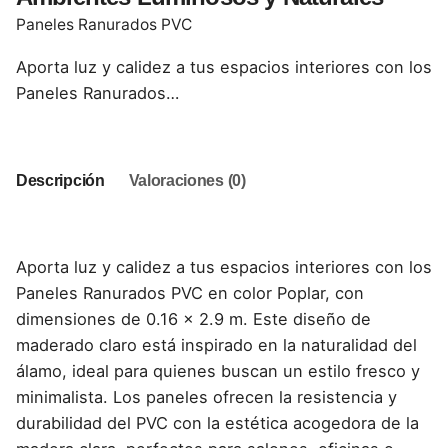
Paneles Ranurados PVC
Aporta luz y calidez a tus espacios interiores con los
Paneles Ranurados…
Descripción
Valoraciones (0)
Aporta luz y calidez a tus espacios interiores con los
Paneles Ranurados PVC en color Poplar, con
dimensiones de 0.16 x 2.9 m. Este diseño de
maderado claro está inspirado en la naturalidad del
álamo, ideal para quienes buscan un estilo fresco y
minimalista. Los paneles ofrecen la resistencia y
durabilidad del PVC con la estética acogedora de la