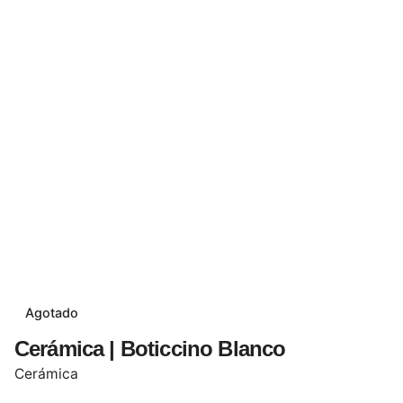
Agotado
Cerámica | Boticcino Blanco
Cerámica