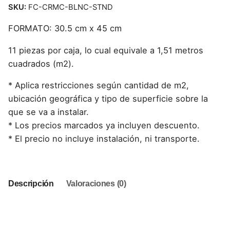
SKU:
FC-CRMC-BLNC-STND
FORMATO: 30.5 cm x 45 cm
11 piezas por caja, lo cual equivale a 1,51 metros
cuadrados (m2).
* Aplica restricciones según cantidad de m2,
ubicación geográfica y tipo de superficie sobre la
que se va a instalar.
* Los precios marcados ya incluyen descuento.
* El precio no incluye instalación, ni transporte.
Descripción
Valoraciones (0)