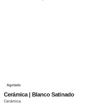
Agotado
Cerámica | Blanco Satinado
Cerámica