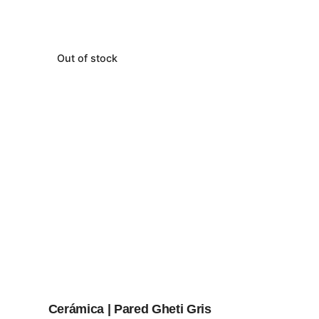
Out of stock
Cerámica | Pared Gheti Gris