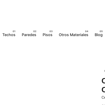
Techos
Paredes
Pisos
Otros Materiales
Blog
C