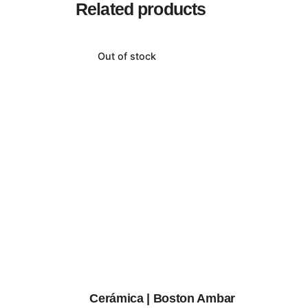
Related products
Out of stock
Cerámica | Boston Ambar