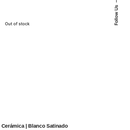
Follow Us
Out of stock
Cerámica | Blanco Satinado