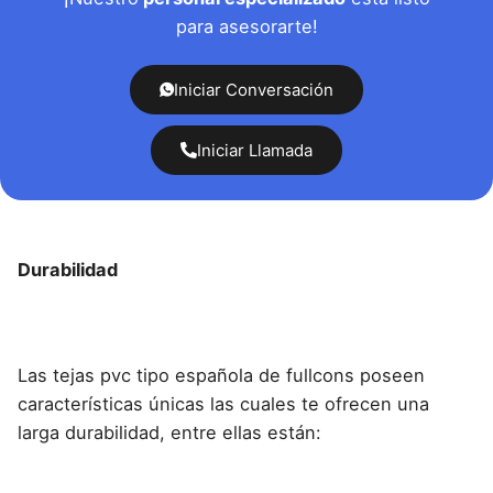
para asesorarte!
Iniciar Conversación
Iniciar Llamada
Durabilidad
Las tejas pvc tipo española de fullcons poseen
características únicas las cuales te ofrecen una
larga durabilidad, entre ellas están: