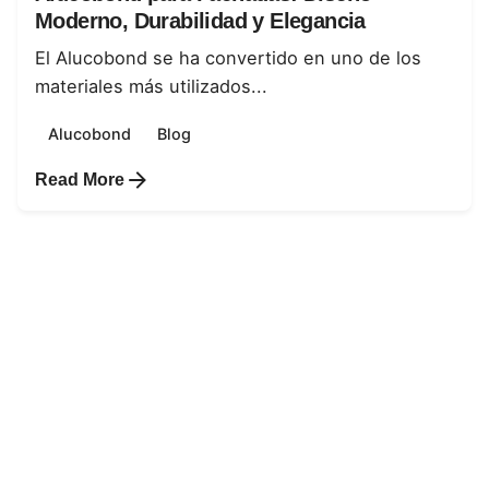
Moderno, Durabilidad y Elegancia
El Alucobond se ha convertido en uno de los
materiales más utilizados...
Alucobond
Blog
Read More