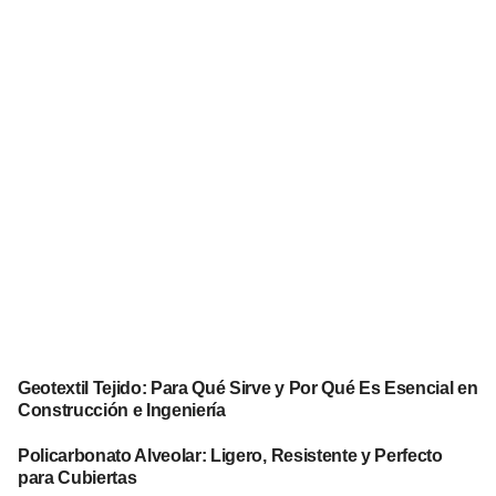
Geotextil Tejido: Para Qué Sirve y Por Qué Es Esencial en
Construcción e Ingeniería
Policarbonato Alveolar: Ligero, Resistente y Perfecto
para Cubiertas