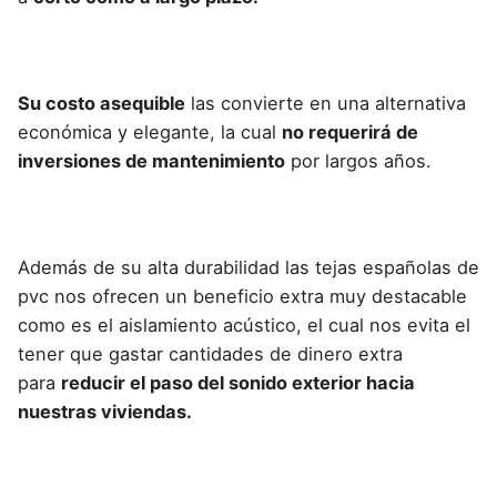
Su costo asequible
las convierte en una alternativa
económica y elegante, la cual
no requerirá de
inversiones de mantenimiento
por largos años.
Además de su alta durabilidad las tejas españolas de
pvc nos ofrecen un beneficio extra muy destacable
como es el aislamiento acústico, el cual nos evita el
tener que gastar cantidades de dinero extra
para
reducir el paso del sonido exterior hacia
nuestras viviendas.