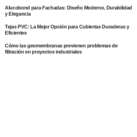
Alucobond para Fachadas: Diseño Moderno, Durabilidad
y Elegancia
Tejas PVC: La Mejor Opción para Cubiertas Duraderas y
Eficientes
Cómo las geomembranas previenen problemas de
filtración en proyectos industriales