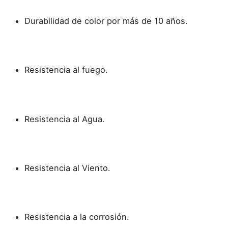
Durabilidad de color por más de 10 años.
Resistencia al fuego.
Resistencia al Agua.
Resistencia al Viento.
Resistencia a la corrosión.