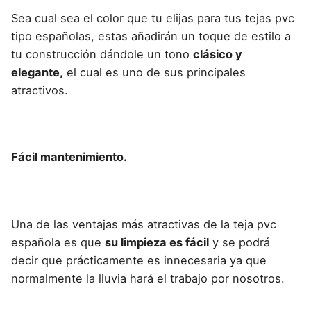
Sea cual sea el color que tu elijas para tus tejas pvc
tipo españolas, estas añadirán un toque de estilo a
tu construcción dándole un tono
clásico y
elegante,
el cual es uno de sus principales
atractivos.
Fácil mantenimiento.
Una de las ventajas más atractivas de la teja pvc
española es que
su limpieza es fácil
y se podrá
decir que prácticamente es innecesaria ya que
normalmente la lluvia hará el trabajo por nosotros.