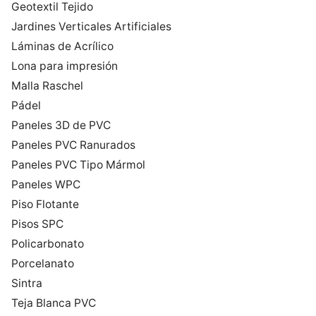
Geotextil Tejido
Jardines Verticales Artificiales
Láminas de Acrílico
Lona para impresión
Malla Raschel
Pádel
Paneles 3D de PVC
Paneles PVC Ranurados
Paneles PVC Tipo Mármol
Paneles WPC
Piso Flotante
Pisos SPC
Policarbonato
Porcelanato
Sintra
Teja Blanca PVC