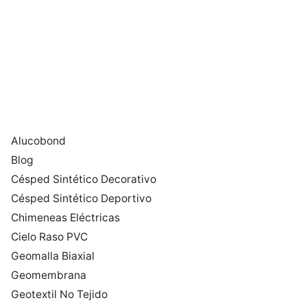
Alucobond
Blog
Césped Sintético Decorativo
Césped Sintético Deportivo
Chimeneas Eléctricas
Cielo Raso PVC
Geomalla Biaxial
Geomembrana
Geotextil No Tejido