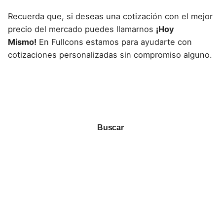
Recuerda que, si deseas una cotización con el mejor
precio del mercado puedes llamarnos
¡Hoy
Mismo!
En Fullcons estamos para ayudarte con
cotizaciones personalizadas sin compromiso alguno.
Buscar