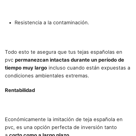
Resistencia a la contaminación.
Todo esto te asegura que tus tejas españolas en
pvc
permanezcan intactas durante un período de
tiempo muy largo
incluso cuando están expuestas a
condiciones ambientales extremas.
Rentabilidad
Económicamente la imitación de teja española en
pvc, es una opción perfecta de inversión tanto
a
corto como a largo plazo.