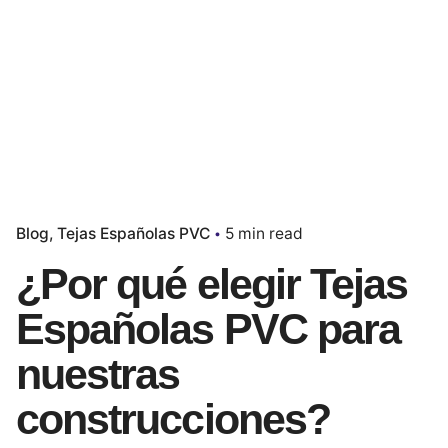
Blog
Tejas Españolas PVC
5 min read
¿Por qué elegir Tejas
Españolas PVC para
nuestras
construcciones?