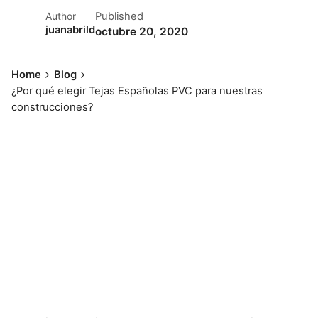
Published
Author
juanabrild
octubre 20, 2020
Home
Blog
¿Por qué elegir Tejas Españolas PVC para nuestras
construcciones?