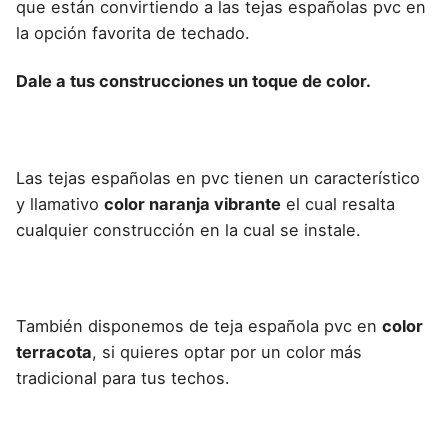
que están convirtiendo a las tejas españolas pvc en
la opción favorita de techado.
Dale a tus construcciones un toque de color.
Las tejas españolas en pvc tienen un característico
y llamativo
color naranja vibrante
el cual resalta
cualquier construcción en la cual se instale.
También disponemos de teja española pvc en
color
terracota
, si quieres optar por un color más
tradicional para tus techos.