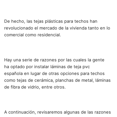
De hecho, las
tejas plásticas para techos han
revolucionado el mercado
de la vivienda tanto en lo
comercial como residencial.
Hay una serie de razones por las cuales la gente
ha
optado por instalar láminas de teja pvc
española
en lugar de otras opciones para techos
como tejas de cerámica, planchas de metal, láminas
de fibra de vidrio, entre otros.
A continuación, revisaremos algunas de las razones