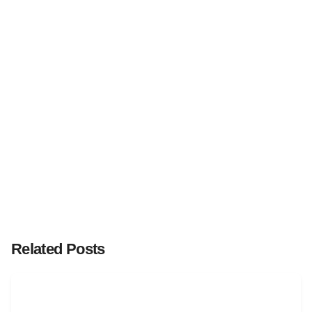
Related Posts