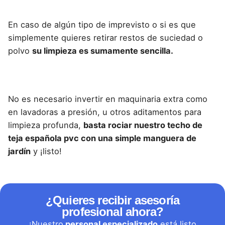
En caso de algún tipo de imprevisto o si es que
simplemente quieres retirar restos de suciedad o
polvo
su limpieza es sumamente sencilla.
No es necesario invertir en maquinaria extra como
en lavadoras a presión, u otros aditamentos para
limpieza profunda,
basta rociar nuestro techo de
teja española pvc con una simple manguera de
jardín
y ¡listo!
¿Quieres recibir asesoría
profesional ahora?
¡Nuestro
personal especializado
está listo