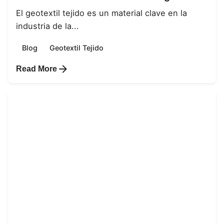
El geotextil tejido es un material clave en la
industria de la...
Blog
Geotextil Tejido
Read More