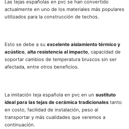
Las
tejas españolas en pvc
se han convertido
actualmente en uno de los materiales más populares
utilizados para la construcción de techos.
Esto se debe a su
excelente aislamiento térmico y
acústico
,
alta resistencia al impacto
, capacidad de
soportar cambios de temperatura bruscos sin ser
afectada, entre
otros beneficios.
La imitación teja española en pvc en un
sustituto
ideal para las tejas de cerámica tradicionales
tanto
en costo, facilidad de instalación, peso al
transportar y más cualidades que veremos a
continuación.