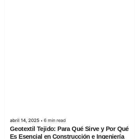
Posted by
juanabrild
abril 14, 2025
6 min read
Geotextil Tejido: Para Qué Sirve y Por Qué
Es Esencial en Construcción e Ingeniería