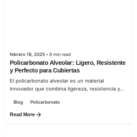
Posted by
juanabrild
febrero 18, 2025
8 min read
Policarbonato Alveolar: Ligero, Resistente
y Perfecto para Cubiertas
El policarbonato alveolar es un material
innovador que combina ligereza, resistencia y...
Blog
Policarbonato
Read More