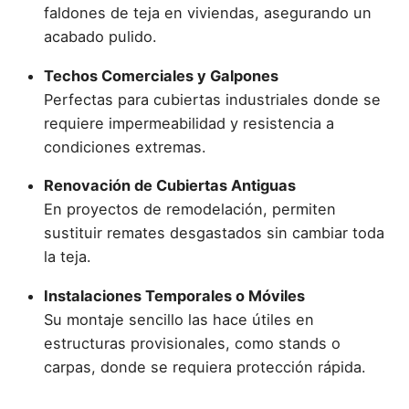
faldones de teja en viviendas, asegurando un
acabado pulido.
Techos Comerciales y Galpones
Perfectas para cubiertas industriales donde se
requiere impermeabilidad y resistencia a
condiciones extremas.
Renovación de Cubiertas Antiguas
En proyectos de remodelación, permiten
sustituir remates desgastados sin cambiar toda
la teja.
Instalaciones Temporales o Móviles
Su montaje sencillo las hace útiles en
estructuras provisionales, como stands o
carpas, donde se requiera protección rápida.