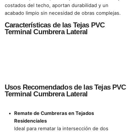
costados del techo, aportan durabilidad y un
acabado limpio sin necesidad de obras complejas.
Características de las Tejas PVC
Terminal Cumbrera Lateral
Usos Recomendados de las Tejas PVC
Terminal Cumbrera Lateral
Remate de Cumbreras en Tejados
Residenciales
Ideal para rematar la intersección de dos