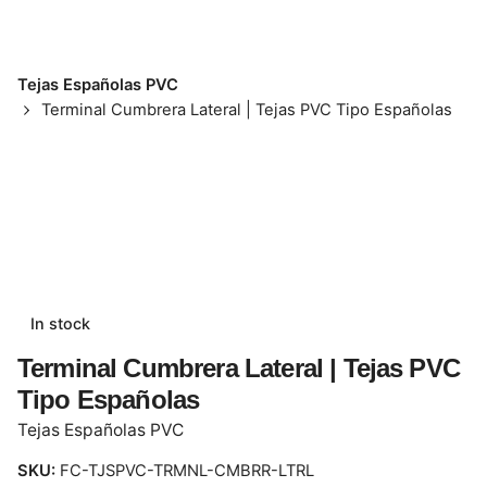
Tejas Españolas PVC
Terminal Cumbrera Lateral | Tejas PVC Tipo Españolas
In stock
Terminal Cumbrera Lateral | Tejas PVC
Tipo Españolas
Tejas Españolas PVC
SKU:
FC-TJSPVC-TRMNL-CMBRR-LTRL