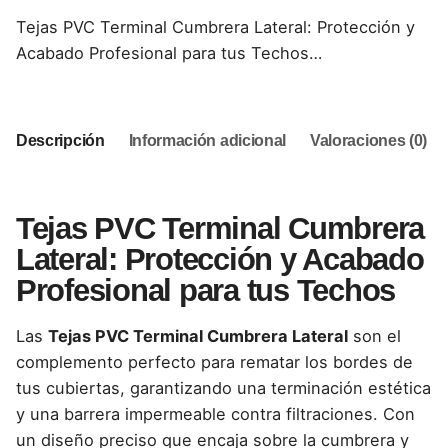
Tejas PVC Terminal Cumbrera Lateral: Protección y
Acabado Profesional para tus Techos…
Descripción
Información adicional
Valoraciones (0)
Tejas PVC Terminal Cumbrera
Lateral: Protección y Acabado
Profesional para tus Techos
Las
Tejas PVC Terminal Cumbrera Lateral
son el
complemento perfecto para rematar los bordes de
tus cubiertas, garantizando una terminación estética
y una barrera impermeable contra filtraciones. Con
un diseño preciso que encaja sobre la cumbrera y