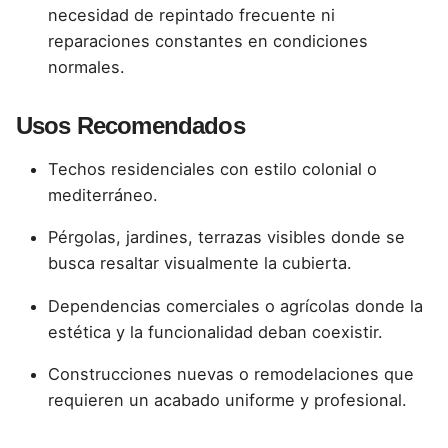
necesidad de repintado frecuente ni
reparaciones constantes en condiciones
normales.
Usos Recomendados
Techos residenciales con estilo colonial o
mediterráneo.
Pérgolas, jardines, terrazas visibles donde se
busca resaltar visualmente la cubierta.
Dependencias comerciales o agrícolas donde la
estética y la funcionalidad deban coexistir.
Construcciones nuevas o remodelaciones que
requieren un acabado uniforme y profesional.