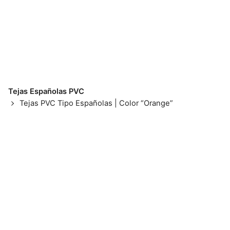
Tejas Españolas PVC
Tejas PVC Tipo Españolas | Color “Orange”