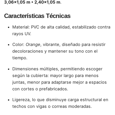
3,06×1,05 m • 2,40×1,05 m
.
Características Técnicas
Material: PVC de alta calidad, estabilizado contra
rayos UV.
Color:
Orange
, vibrante, diseñado para resistir
decoloraciones y mantener su tono con el
tiempo.
Dimensiones múltiples, permitiendo escoger
según la cubierta: mayor largo para menos
juntas, menor para adaptarse mejor a espacios
con cortes o prefabricados.
Ligereza, lo que disminuye carga estructural en
techos con vigas o correas moderadas.