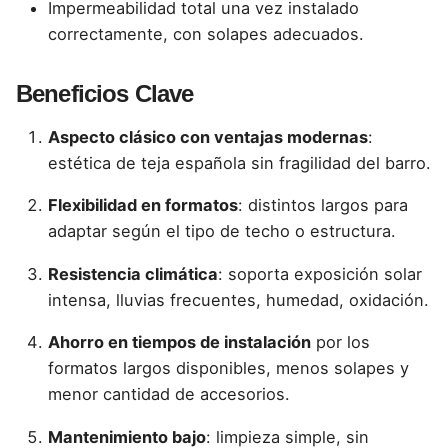
Impermeabilidad total una vez instalado
correctamente, con solapes adecuados.
Beneficios Clave
Aspecto clásico con ventajas modernas
:
estética de teja española sin fragilidad del barro.
Flexibilidad en formatos
: distintos largos para
adaptar según el tipo de techo o estructura.
Resistencia climática
: soporta exposición solar
intensa, lluvias frecuentes, humedad, oxidación.
Ahorro en tiempos de instalación
por los
formatos largos disponibles, menos solapes y
menor cantidad de accesorios.
Mantenimiento bajo
: limpieza simple, sin