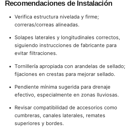
Recomendaciones de Instalación
Verifica estructura nivelada y firme;
correras/correas alineadas.
Solapes laterales y longitudinales correctos,
siguiendo instrucciones de fabricante para
evitar filtraciones.
Tornillería apropiada con arandelas de sellado;
fijaciones en crestas para mejorar sellado.
Pendiente mínima sugerida para drenaje
efectivo, especialmente en zonas lluviosas.
Revisar compatibilidad de accesorios como
cumbreras, canales laterales, remates
superiores y bordes.