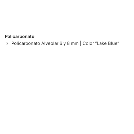
Policarbonato
Policarbonato Alveolar 6 y 8 mm | Color “Lake Blue”