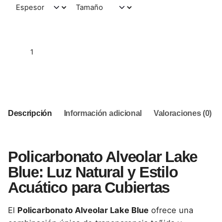
Añadir al carrito
Descripción
Información adicional
Valoraciones (0)
Policarbonato Alveolar Lake
Blue: Luz Natural y Estilo
Acuático para Cubiertas
El
Policarbonato Alveolar Lake Blue
ofrece una