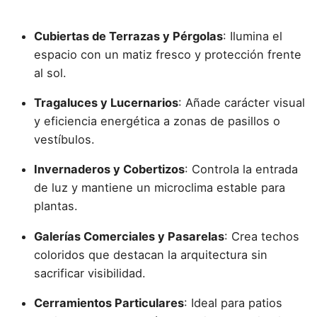
Cubiertas de Terrazas y Pérgolas
: Ilumina el
espacio con un matiz fresco y protección frente
al sol.
Tragaluces y Lucernarios
: Añade carácter visual
y eficiencia energética a zonas de pasillos o
vestíbulos.
Invernaderos y Cobertizos
: Controla la entrada
de luz y mantiene un microclima estable para
plantas.
Galerías Comerciales y Pasarelas
: Crea techos
coloridos que destacan la arquitectura sin
sacrificar visibilidad.
Cerramientos Particulares
: Ideal para patios