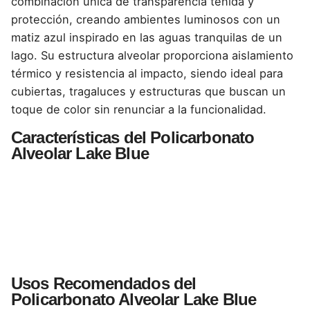
combinación única de transparencia teñida y
protección, creando ambientes luminosos con un
matiz azul inspirado en las aguas tranquilas de un
lago. Su estructura alveolar proporciona aislamiento
térmico y resistencia al impacto, siendo ideal para
cubiertas, tragaluces y estructuras que buscan un
toque de color sin renunciar a la funcionalidad.
Características del Policarbonato
Alveolar Lake Blue
Usos Recomendados del
Policarbonato Alveolar Lake Blue