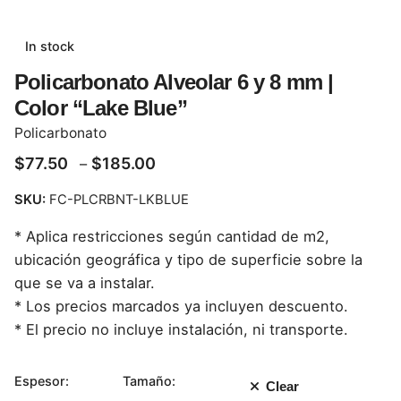
In stock
Policarbonato Alveolar 6 y 8 mm |
Color “Lake Blue”
Policarbonato
$
77.50
$
185.00
–
SKU:
FC-PLCRBNT-LKBLUE
* Aplica restricciones según cantidad de m2,
ubicación geográfica y tipo de superficie sobre la
que se va a instalar.
* Los precios marcados ya incluyen descuento.
* El precio no incluye instalación, ni transporte.
Espesor:
Tamaño:
Clear