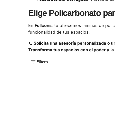
Elige Policarbonato par
En
Fullcons
, te ofrecemos láminas de poli
funcionalidad de tus espacios.
📞
Solicita una asesoría personalizada o u
Transforma tus espacios con el poder y la
Filters