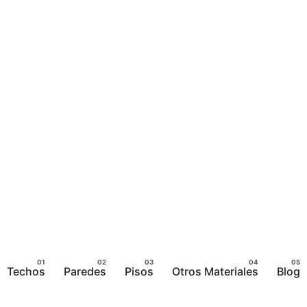
Techos
Paredes
Pisos
Otros Materiales
Blog