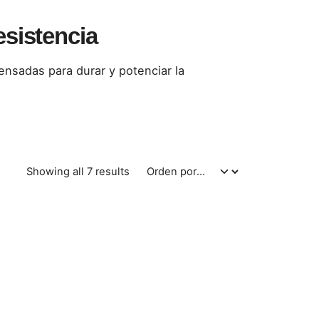
esistencia
ensadas para durar y potenciar la
Showing all 7 results