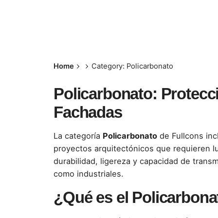
Home
Category: Policarbonato
Policarbonato: Protecci
Fachadas
La categoría
Policarbonato
de Fullcons inc
proyectos arquitectónicos que requieren lu
durabilidad, ligereza y capacidad de transm
como industriales.
¿Qué es el Policarbona