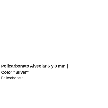
Policarbonato Alveolar 6 y 8 mm |
Color "Silver"
Policarbonato