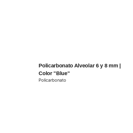
Policarbonato Alveolar 6 y 8 mm |
Color "Blue"
Policarbonato