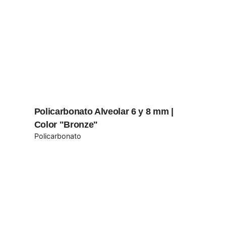
Policarbonato Alveolar 6 y 8 mm |
Color "Bronze"
Policarbonato