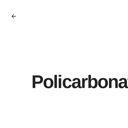
Policarbona