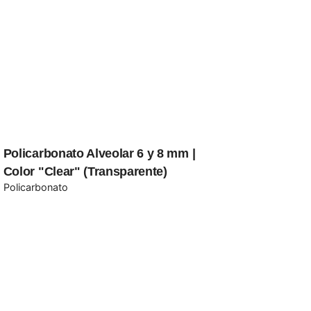
Policarbonato Alveolar 6 y 8 mm |
Color "Clear" (Transparente)
Policarbonato