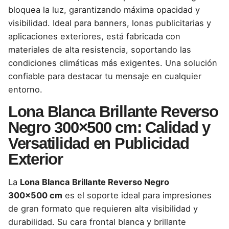
bloquea la luz, garantizando máxima opacidad y
visibilidad. Ideal para banners, lonas publicitarias y
aplicaciones exteriores, está fabricada con
materiales de alta resistencia, soportando las
condiciones climáticas más exigentes. Una solución
confiable para destacar tu mensaje en cualquier
entorno.
Lona Blanca Brillante Reverso
Negro 300×500 cm: Calidad y
Versatilidad en Publicidad
Exterior
La
Lona Blanca Brillante Reverso Negro
300×500 cm
es el soporte ideal para impresiones
de gran formato que requieren alta visibilidad y
durabilidad. Su cara frontal blanca y brillante