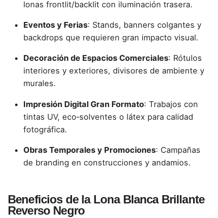
lonas frontlit/backlit con iluminación trasera.
Eventos y Ferias
: Stands, banners colgantes y
backdrops que requieren gran impacto visual.
Decoración de Espacios Comerciales
: Rótulos
interiores y exteriores, divisores de ambiente y
murales.
Impresión Digital Gran Formato
: Trabajos con
tintas UV, eco‑solventes o látex para calidad
fotográfica.
Obras Temporales y Promociones
: Campañas
de branding en construcciones y andamios.
Beneficios de la Lona Blanca Brillante
Reverso Negro