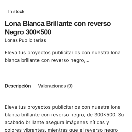
In stock
Lona Blanca Brillante con reverso
Negro 300×500
Lonas Publicitarias
Eleva tus proyectos publicitarios con nuestra lona
blanca brillante con reverso negro,…
Descripción
Valoraciones (0)
Eleva tus proyectos publicitarios con nuestra lona
blanca brillante con reverso negro, de 300×500. Su
acabado brillante asegura imágenes nítidas y
colores vibrantes, mientras que el reverso negro