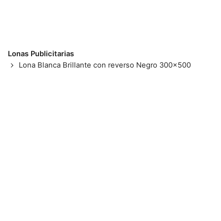
Lonas Publicitarias
Lona Blanca Brillante con reverso Negro 300×500