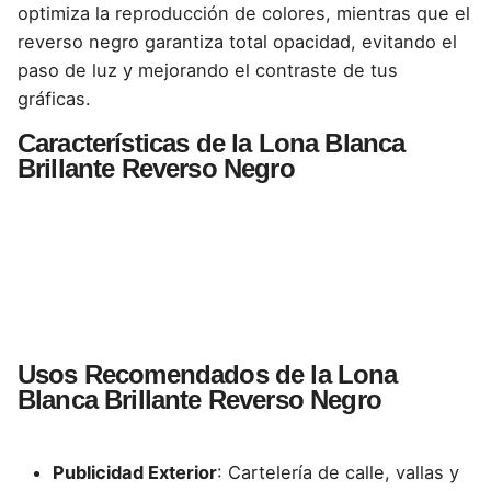
optimiza la reproducción de colores, mientras que el
reverso negro garantiza total opacidad, evitando el
paso de luz y mejorando el contraste de tus
gráficas.
Características de la Lona Blanca
Brillante Reverso Negro
Usos Recomendados de la Lona
Blanca Brillante Reverso Negro
Publicidad Exterior
: Cartelería de calle, vallas y