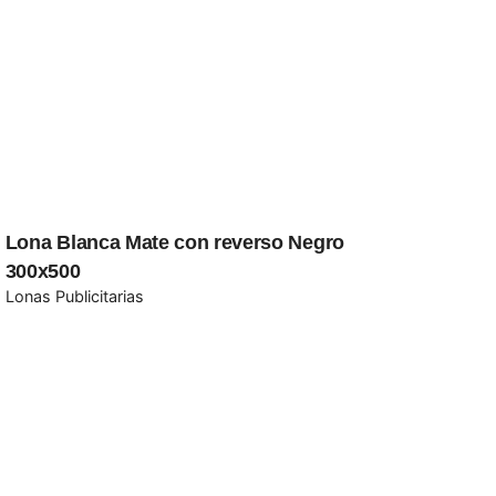
Lona Blanca Mate con reverso Negro
300x500
Lonas Publicitarias