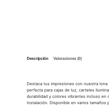
Descripción
Valoraciones (0)
Destaca tus impresiones con nuestra lona 
perfecta para cajas de luz, carteles ilumina
durabilidad y colores vibrantes incluso en 
instalación. Disponible en varios tamaños 