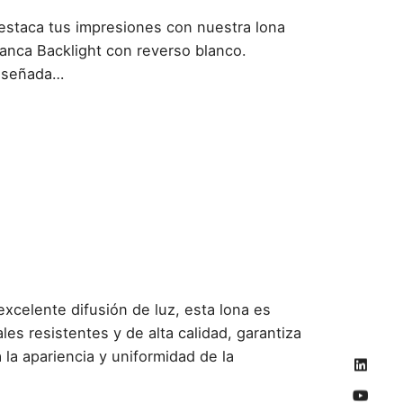
estaca tus impresiones con nuestra lona
lanca Backlight con reverso blanco.
iseñada…
xcelente difusión de luz, esta lona es
les resistentes y de alta calidad, garantiza
 la apariencia y uniformidad de la