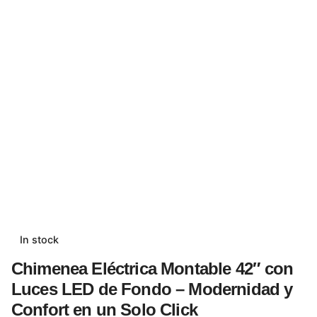
In stock
Chimenea Eléctrica Montable 42″ con
Luces LED de Fondo – Modernidad y
Confort en un Solo Click