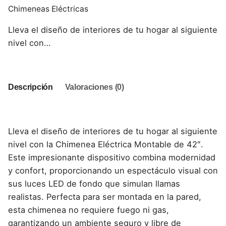
Chimeneas Eléctricas
Lleva el diseño de interiores de tu hogar al siguiente
nivel con…
Descripción
Valoraciones (0)
Lleva el diseño de interiores de tu hogar al siguiente
nivel con la Chimenea Eléctrica Montable de 42″.
Este impresionante dispositivo combina modernidad
y confort, proporcionando un espectáculo visual con
sus luces LED de fondo que simulan llamas
realistas. Perfecta para ser montada en la pared,
esta chimenea no requiere fuego ni gas,
garantizando un ambiente seguro y libre de