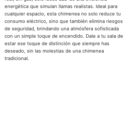
energética que simulan llamas realistas. Ideal para
cualquier espacio, esta chimenea no solo reduce tu
consumo eléctrico, sino que también elimina riesgos
de seguridad, brindando una atmósfera sofisticada
con un simple toque de encendido. Dale a tu sala de
estar ese toque de distinción que siempre has
deseado, sin las molestias de una chimenea
tradicional.