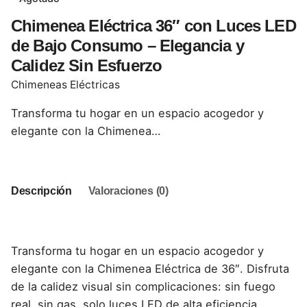
Chimenea Eléctrica 36″ con Luces LED
de Bajo Consumo – Elegancia y
Calidez Sin Esfuerzo
Chimeneas Eléctricas
Transforma tu hogar en un espacio acogedor y
elegante con la Chimenea…
Descripción
Valoraciones (0)
Transforma tu hogar en un espacio acogedor y
elegante con la Chimenea Eléctrica de 36″. Disfruta
de la calidez visual sin complicaciones: sin fuego
real, sin gas, solo luces LED de alta eficiencia