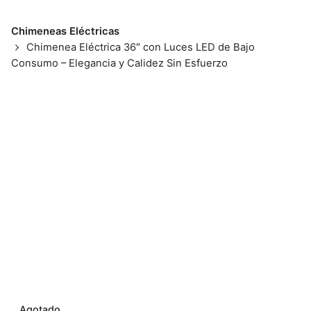
Chimeneas Eléctricas
Chimenea Eléctrica 36″ con Luces LED de Bajo
Consumo – Elegancia y Calidez Sin Esfuerzo
Agotado