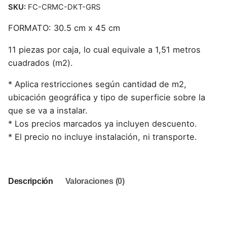
SKU:
FC-CRMC-DKT-GRS
FORMATO: 30.5 cm x 45 cm
11 piezas por caja, lo cual equivale a 1,51 metros
cuadrados (m2).
* Aplica restricciones según cantidad de m2,
ubicación geográfica y tipo de superficie sobre la
que se va a instalar.
* Los precios marcados ya incluyen descuento.
* El precio no incluye instalación, ni transporte.
Descripción
Valoraciones (0)