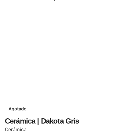
Agotado
Cerámica | Dakota Gris
Cerámica