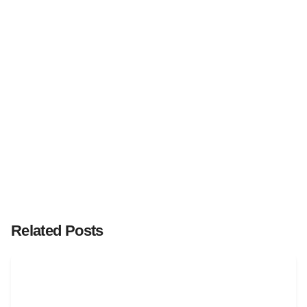
Related Posts