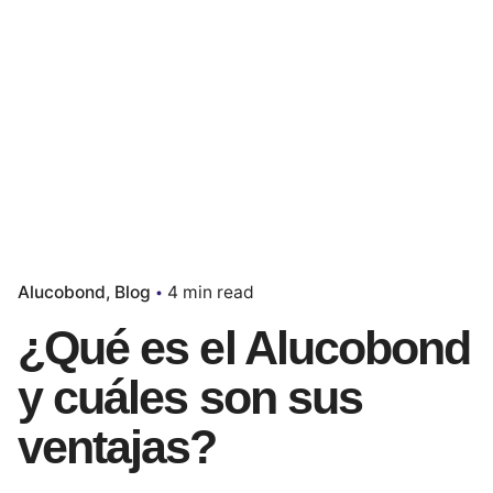
Alucobond
Blog
4 min read
¿Qué es el Alucobond
y cuáles son sus
ventajas?