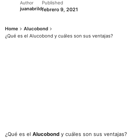
Published
Author
juanabrild
febrero 9, 2021
Home
Alucobond
¿Qué es el Alucobond y cuáles son sus ventajas?
¿Qué es el
Alucobond
y cuáles son sus
ventajas
?