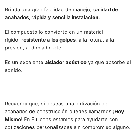
Brinda una gran facilidad de manejo,
calidad de
acabados, rápida y sencilla instalación.
El compuesto lo convierte en un material
rígido,
resistente a los golpes
, a la rotura, a la
presión, al doblado, etc.
Es un excelente
aislador acústico
ya que absorbe el
sonido.
Recuerda que, si deseas una cotización de
acabados de construcción puedes llamarnos
¡Hoy
Mismo!
En Fullcons estamos para ayudarte con
cotizaciones personalizadas sin compromiso alguno.