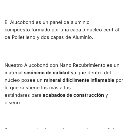
El Alucobond es un panel de aluminio
compuesto
formado por una capa o núcleo central
de Polietileno y dos capas de Aluminio.
Nuestro
Alucobond con Nano Recubrimiento
es un
material
sinónimo de calidad
ya que dentro del
núcleo posee un
mineral difícilmente inflamable
por
lo que
sostiene los más altos
estándares
para
acabados de construcción
y
diseño.