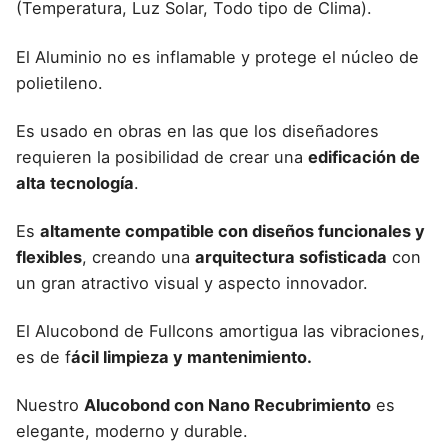
(Temperatura, Luz Solar, Todo tipo de Clima).
El
Aluminio no es inflamable
y protege el núcleo de
polietileno.
Es usado en obras en las que los diseñadores
requieren la posibilidad de crear una
edificación de
alta tecnología
.
Es
altamente compatible con diseños funcionales y
flexibles
, creando una
arquitectura sofisticada
con
un gran atractivo visual y aspecto innovador.
El
Alucobond de Fullcons
amortigua las vibraciones,
es de f
ácil limpieza y mantenimiento.
Nuestro
Alucobond con Nano Recubrimiento
es
elegante, moderno y durable.