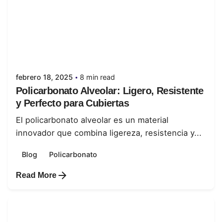
Posted by
juanabrild
febrero 18, 2025
8 min read
Policarbonato Alveolar: Ligero, Resistente
y Perfecto para Cubiertas
El policarbonato alveolar es un material
innovador que combina ligereza, resistencia y...
Blog
Policarbonato
Read More