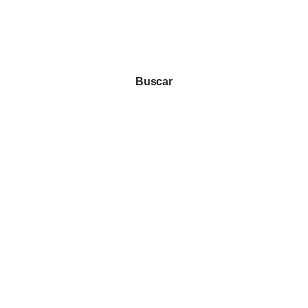
Buscar