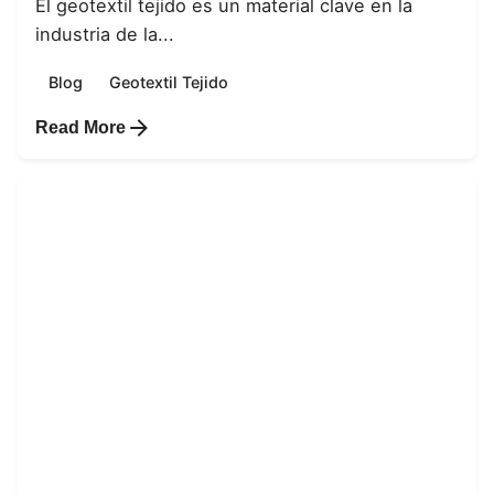
El geotextil tejido es un material clave en la
industria de la...
Blog
Geotextil Tejido
Read More