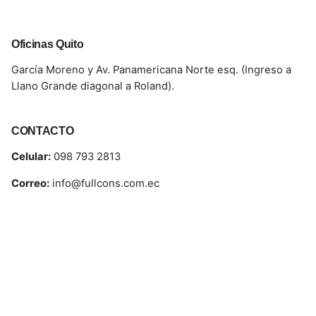
Oficinas Quito
García Moreno y Av. Panamericana Norte esq. (Ingreso a
Llano Grande diagonal a Roland).
CONTACTO
Celular:
098 793 2813
Correo:
info@fullcons.com.ec