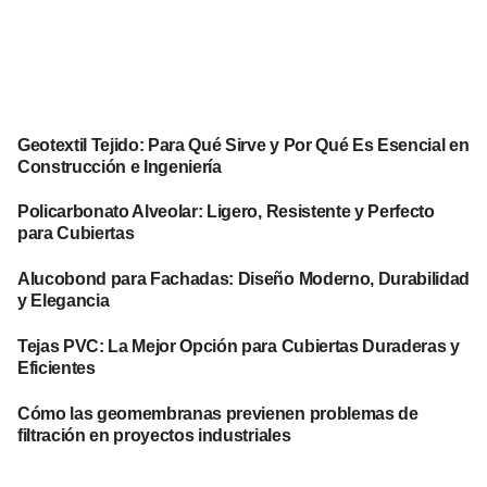
Geotextil Tejido: Para Qué Sirve y Por Qué Es Esencial en
Construcción e Ingeniería
Policarbonato Alveolar: Ligero, Resistente y Perfecto
para Cubiertas
Alucobond para Fachadas: Diseño Moderno, Durabilidad
y Elegancia
Tejas PVC: La Mejor Opción para Cubiertas Duraderas y
Eficientes
Cómo las geomembranas previenen problemas de
filtración en proyectos industriales