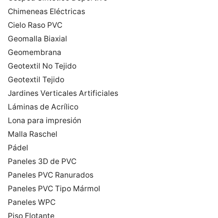
Chimeneas Eléctricas
Cielo Raso PVC
Geomalla Biaxial
Geomembrana
Geotextil No Tejido
Geotextil Tejido
Jardines Verticales Artificiales
Láminas de Acrílico
Lona para impresión
Malla Raschel
Pádel
Paneles 3D de PVC
Paneles PVC Ranurados
Paneles PVC Tipo Mármol
Paneles WPC
Piso Flotante