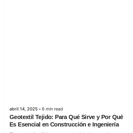
Posted by
juanabrild
abril 14, 2025
6 min read
Geotextil Tejido: Para Qué Sirve y Por Qué
Es Esencial en Construcción e Ingeniería