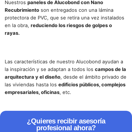
Nuestros
paneles de Alucobond con Nano
Recubrimiento
son entregados con una lámina
protectora de PVC, que se retira una vez instalados
en la obra,
reduciendo los riesgos de golpes o
rayas.
Las características de nuestro
Alucobond
ayudan a
la inspiración y se adaptan a todos los
campos de la
arquitectura y el diseño
, desde el ámbito privado de
las viviendas hasta los
edificios públicos, complejos
empresariales, oficinas
, etc.
¿Quieres recibir asesoría
profesional ahora?