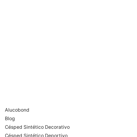
Alucobond
Blog
Césped Sintético Decorativo
Césped Sintético Deportivo