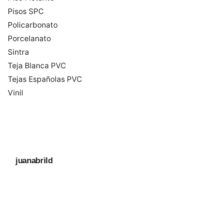
Pisos SPC
Policarbonato
Porcelanato
Sintra
Teja Blanca PVC
Tejas Españolas PVC
Vinil
juanabrild