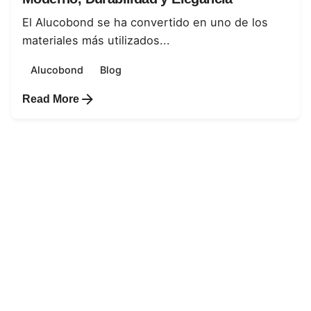
El Alucobond se ha convertido en uno de los
materiales más utilizados...
Alucobond
Blog
Read More