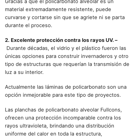
Gracias a que el policarbonato alveolar es un
material extremadamente resistente, puede
curvarse y cortarse sin que se agriete ni se parta
durante el proceso.
2.
Excelente protección contra los rayos UV
. –
Durante décadas, el vidrio y el plástico fueron las
únicas opciones para construir invernaderos y otro
tipo de estructuras que requerían la transmisión de
luz a su interior.
Actualmente las láminas de policarbonato son una
opción inmejorable para este tipo de proyectos.
Las planchas de policarbonato alveolar Fullcons,
ofrecen una protección incomparable contra los
rayos ultravioleta, brindando una distribución
uniforme del calor en toda la estructura,