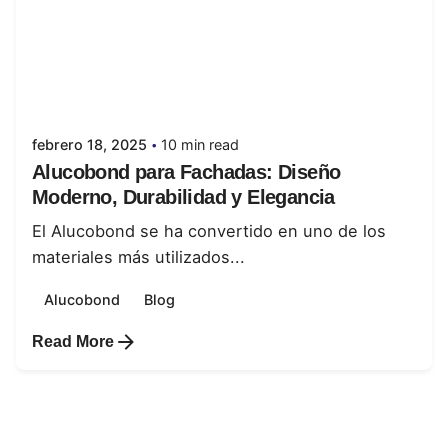
Posted by
juanabrild
febrero 18, 2025
10 min read
Alucobond para Fachadas: Diseño
Moderno, Durabilidad y Elegancia
El Alucobond se ha convertido en uno de los
materiales más utilizados...
Alucobond
Blog
Read More