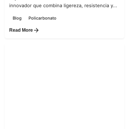
innovador que combina ligereza, resistencia y...
Blog
Policarbonato
Read More