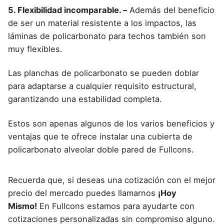
5. Flexibilidad incomparable. –
Además del beneficio
de ser un material resistente a los impactos, las
láminas de policarbonato para techos también son
muy flexibles.
Las planchas de policarbonato se pueden doblar
para adaptarse a cualquier requisito estructural,
garantizando una estabilidad completa.
Estos son apenas algunos de los varios beneficios y
ventajas que te ofrece instalar una cubierta de
policarbonato alveolar doble pared de Fullcons.
Recuerda que, si deseas una cotización con el mejor
precio del mercado puedes llamarnos
¡Hoy
Mismo!
En Fullcons estamos para ayudarte con
cotizaciones personalizadas sin compromiso alguno.