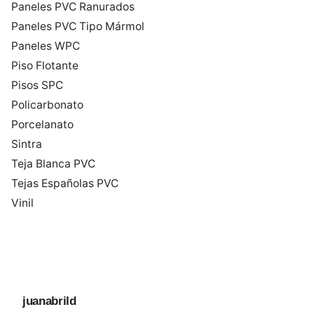
Paneles PVC Ranurados
Paneles PVC Tipo Mármol
Paneles WPC
Piso Flotante
Pisos SPC
Policarbonato
Porcelanato
Sintra
Teja Blanca PVC
Tejas Españolas PVC
Vinil
juanabrild