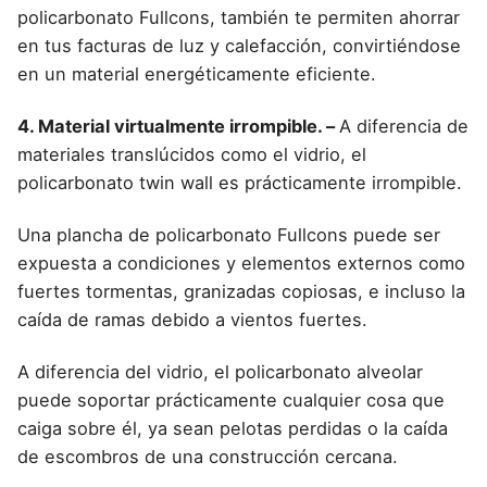
policarbonato Fullcons, también te permiten ahorrar
en tus facturas de luz y calefacción, convirtiéndose
en un material energéticamente eficiente.
4. Material virtualmente irrompible. –
A diferencia de
materiales translúcidos como el vidrio, el
policarbonato twin wall es prácticamente irrompible.
Una plancha de policarbonato Fullcons puede ser
expuesta a condiciones y elementos externos como
fuertes tormentas, granizadas copiosas, e incluso la
caída de ramas debido a vientos fuertes.
A diferencia del vidrio, el policarbonato alveolar
puede soportar prácticamente cualquier cosa que
caiga sobre él, ya sean pelotas perdidas o la caída
de escombros de una construcción cercana.