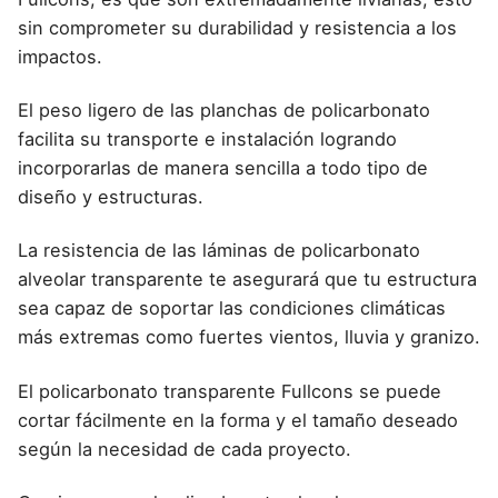
sin comprometer su durabilidad y resistencia a los
impactos.
El peso ligero de las planchas de policarbonato
facilita su transporte e instalación logrando
incorporarlas de manera sencilla a todo tipo de
diseño y estructuras.
La resistencia de las láminas de policarbonato
alveolar transparente te asegurará que tu estructura
sea capaz de soportar las condiciones climáticas
más extremas como fuertes vientos, lluvia y granizo.
El policarbonato transparente Fullcons se puede
cortar fácilmente en la forma y el tamaño deseado
según la necesidad de cada proyecto.