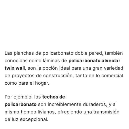
Las planchas de policarbonato doble pared, también
conocidas como láminas de
policarbonato alveolar
twin wall
, son la opción ideal para una gran variedad
de proyectos de construcción, tanto en lo comercial
como para el hogar.
Por ejemplo, los
techos de
policarbonato
son
increíblemente duraderos
, y al
mismo tiempo livianos, ofreciendo una transmisión
de luz excepcional.