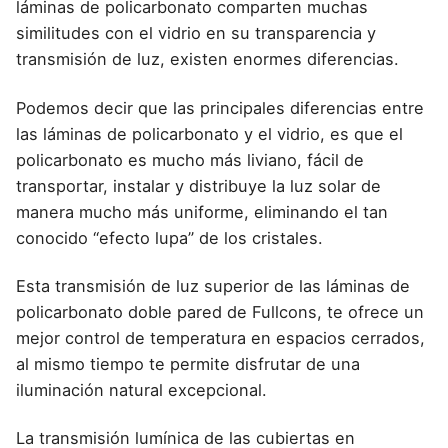
láminas de policarbonato comparten muchas
similitudes con el vidrio en su transparencia y
transmisión de luz, existen enormes diferencias.
Podemos decir que las principales diferencias entre
las láminas de policarbonato y el vidrio, es que el
policarbonato es mucho más liviano, fácil de
transportar, instalar y distribuye la luz solar de
manera mucho más uniforme, eliminando el tan
conocido “efecto lupa” de los cristales.
Esta transmisión de luz superior de las láminas de
policarbonato doble pared de Fullcons, te ofrece un
mejor control de temperatura en espacios cerrados,
al mismo tiempo te permite disfrutar de una
iluminación natural excepcional.
La transmisión lumínica de las cubiertas en