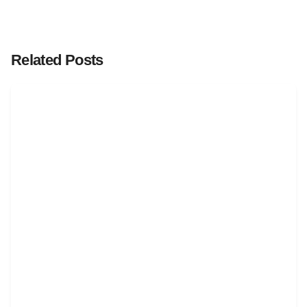
Related Posts