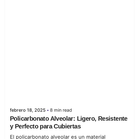
Posted by
juanabrild
febrero 18, 2025
8 min read
Policarbonato Alveolar: Ligero, Resistente
y Perfecto para Cubiertas
El policarbonato alveolar es un material