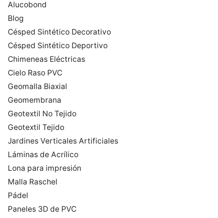
Alucobond
Blog
Césped Sintético Decorativo
Césped Sintético Deportivo
Chimeneas Eléctricas
Cielo Raso PVC
Geomalla Biaxial
Geomembrana
Geotextil No Tejido
Geotextil Tejido
Jardines Verticales Artificiales
Láminas de Acrílico
Lona para impresión
Malla Raschel
Pádel
Paneles 3D de PVC