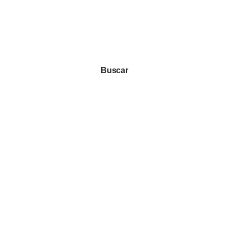
Buscar