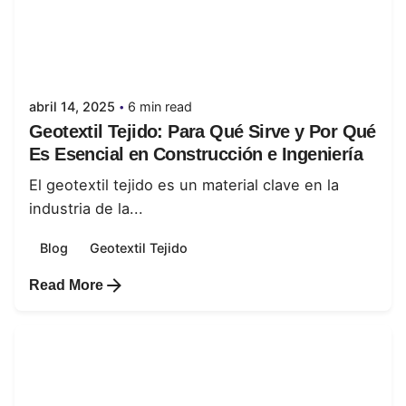
Posted by
juanabrild
abril 14, 2025
6 min read
Geotextil Tejido: Para Qué Sirve y Por Qué
Es Esencial en Construcción e Ingeniería
El geotextil tejido es un material clave en la
industria de la...
Blog
Geotextil Tejido
Read More