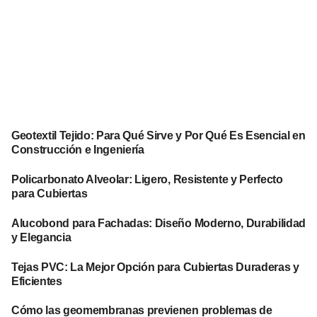
Geotextil Tejido: Para Qué Sirve y Por Qué Es Esencial en
Construcción e Ingeniería
Policarbonato Alveolar: Ligero, Resistente y Perfecto
para Cubiertas
Alucobond para Fachadas: Diseño Moderno, Durabilidad
y Elegancia
Tejas PVC: La Mejor Opción para Cubiertas Duraderas y
Eficientes
Cómo las geomembranas previenen problemas de