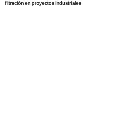
filtración en proyectos industriales