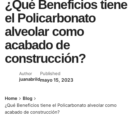
¿Qué Beneficios tiene
el Policarbonato
alveolar como
acabado de
construcción?
Published
Author
juanabrild
mayo 15, 2023
Home
Blog
¿Qué Beneficios tiene el Policarbonato alveolar como
acabado de construcción?