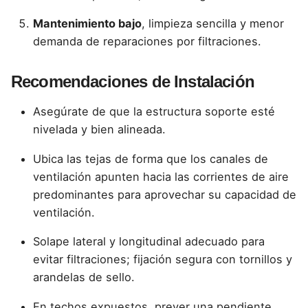
Mantenimiento bajo
, limpieza sencilla y menor
demanda de reparaciones por filtraciones.
Recomendaciones de Instalación
Asegúrate de que la estructura soporte esté
nivelada y bien alineada.
Ubica las tejas de forma que los canales de
ventilación apunten hacia las corrientes de aire
predominantes para aprovechar su capacidad de
ventilación.
Solape lateral y longitudinal adecuado para
evitar filtraciones; fijación segura con tornillos y
arandelas de sello.
En techos expuestos, prever una pendiente