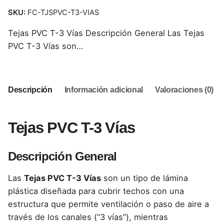
SKU:
FC-TJSPVC-T3-VIAS
Tejas PVC T-3 Vías Descripción General Las Tejas
PVC T-3 Vías son…
Descripción
Información adicional
Valoraciones (0)
Tejas PVC T-3 Vías
Descripción General
Las
Tejas PVC T-3 Vías
son un tipo de lámina
plástica diseñada para cubrir techos con una
estructura que permite ventilación o paso de aire a
través de los canales (“3 vías”), mientras