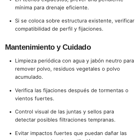
mínima para drenaje eficiente.
Si se coloca sobre estructura existente, verificar
compatibilidad de perfil y fijaciones.
Mantenimiento y Cuidado
Limpieza periódica con agua y jabón neutro para
remover polvo, residuos vegetales o polvo
acumulado.
Verifica las fijaciones después de tormentas o
vientos fuertes.
Control visual de las juntas y sellos para
detectar posibles filtraciones tempranas.
Evitar impactos fuertes que puedan dañar las