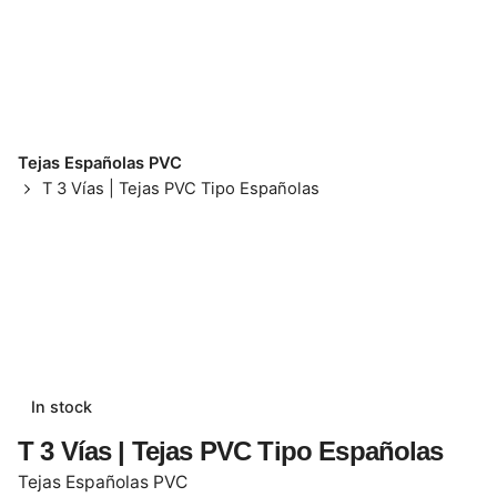
Tejas Españolas PVC
T 3 Vías | Tejas PVC Tipo Españolas
In stock
T 3 Vías | Tejas PVC Tipo Españolas
Tejas Españolas PVC