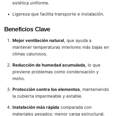
estética uniforme.
Ligereza que facilita transporte e instalación.
Beneficios Clave
Mejor ventilación natural
, que ayuda a
mantener temperaturas interiores más bajas en
climas calurosos.
Reducción de humedad acumulada
, lo que
previene problemas como condensación y
moho.
Protección contra los elementos
, manteniendo
la cubierta impermeable y estable.
Instalación más rápida
comparada con
materiales pesados; menor carga estructural.