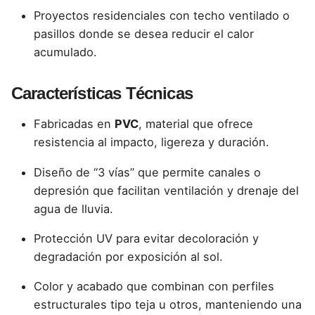
Proyectos residenciales con techo ventilado o
pasillos donde se desea reducir el calor
acumulado.
Características Técnicas
Fabricadas en
PVC
, material que ofrece
resistencia al impacto, ligereza y duración.
Diseño de “3 vías” que permite canales o
depresión que facilitan ventilación y drenaje del
agua de lluvia.
Protección UV para evitar decoloración y
degradación por exposición al sol.
Color y acabado que combinan con perfiles
estructurales tipo teja u otros, manteniendo una