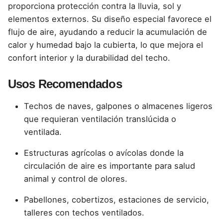
proporciona protección contra la lluvia, sol y
elementos externos. Su diseño especial favorece el
flujo de aire, ayudando a reducir la acumulación de
calor y humedad bajo la cubierta, lo que mejora el
confort interior y la durabilidad del techo.
Usos Recomendados
Techos de naves, galpones o almacenes ligeros
que requieran ventilación translúcida o
ventilada.
Estructuras agrícolas o avícolas donde la
circulación de aire es importante para salud
animal y control de olores.
Pabellones, cobertizos, estaciones de servicio,
talleres con techos ventilados.