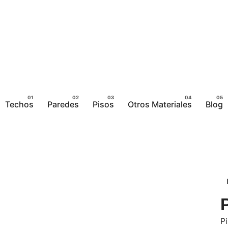
Techos
Paredes
Pisos
Otros Materiales
Blog
P
Pi