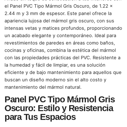
el Panel PVC Tipo Mármol Gris Oscuro, de 1.22 x
2.44 m y 3 mm de espesor. Este panel ofrece la
apariencia lujosa del mármol gris oscuro, con sus
intensas vetas y matices profundos, proporcionando
un acabado elegante y contemporáneo. Ideal para
revestimientos de paredes en áreas como baños,
cocinas y oficinas, combina la estética del mármol
con las propiedades prácticas del PVC. Resistente a
la humedad y fácil de limpiar, es una solución
eficiente y de bajo mantenimiento para aquellos que
buscan un diseño moderno sin el alto costo y
mantenimiento del mármol natural.
Panel PVC Tipo Mármol Gris
Oscuro: Estilo y Resistencia
para Tus Espacios