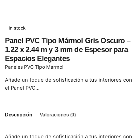
In stock
Panel PVC Tipo Mármol Gris Oscuro –
1.22 x 2.44 m y 3 mm de Espesor para
Espacios Elegantes
Paneles PVC Tipo Mármol
Añade un toque de sofisticación a tus interiores con
el Panel PVC…
Descripción
Valoraciones (0)
Añade un toque de sofisticación a tus interiores con