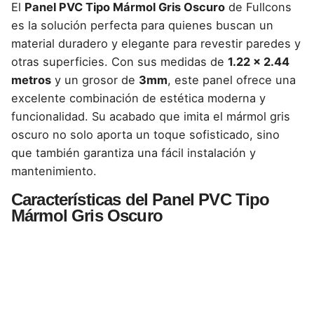
El
Panel PVC Tipo Mármol Gris Oscuro
de Fullcons
es la solución perfecta para quienes buscan un
material duradero y elegante para revestir paredes y
otras superficies. Con sus medidas de
1.22 x 2.44
metros
y un grosor de
3mm
, este panel ofrece una
excelente combinación de estética moderna y
funcionalidad. Su acabado que imita el mármol gris
oscuro no solo aporta un toque sofisticado, sino
que también garantiza una fácil instalación y
mantenimiento.
Características del Panel PVC Tipo
Mármol Gris Oscuro