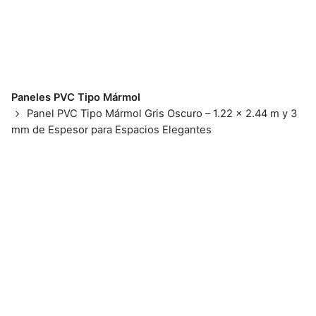
Paneles PVC Tipo Mármol
Panel PVC Tipo Mármol Gris Oscuro – 1.22 x 2.44 m y 3
mm de Espesor para Espacios Elegantes