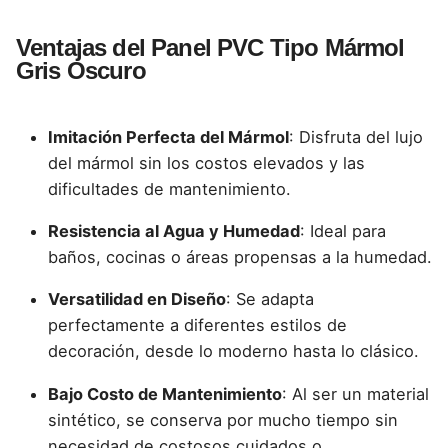
Ventajas del Panel PVC Tipo Mármol
Gris Oscuro
Imitación Perfecta del Mármol
: Disfruta del lujo
del mármol sin los costos elevados y las
dificultades de mantenimiento.
Resistencia al Agua y Humedad
: Ideal para
baños, cocinas o áreas propensas a la humedad.
Versatilidad en Diseño
: Se adapta
perfectamente a diferentes estilos de
decoración, desde lo moderno hasta lo clásico.
Bajo Costo de Mantenimiento
: Al ser un material
sintético, se conserva por mucho tiempo sin
necesidad de costosos cuidados o