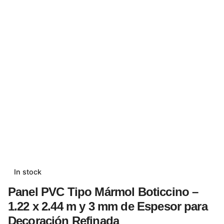
In stock
Panel PVC Tipo Mármol Boticcino –
1.22 x 2.44 m y 3 mm de Espesor para
Decoración Refinada