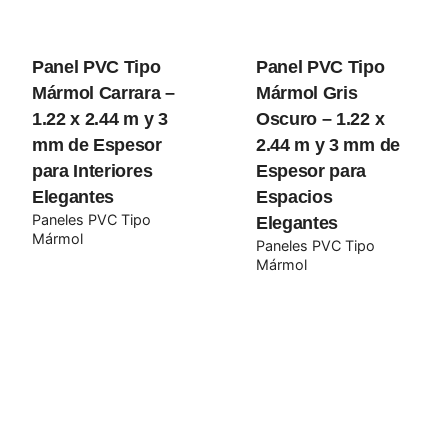
Panel PVC Tipo
Panel PVC Tipo
Your review
Mármol Carrara –
Mármol Gris
1.22 x 2.44 m y 3
Oscuro – 1.22 x
mm de Espesor
2.44 m y 3 mm de
para Interiores
Espesor para
Elegantes
Espacios
Paneles PVC Tipo
Elegantes
Mármol
Paneles PVC Tipo
Mármol
Name
*
Email
*