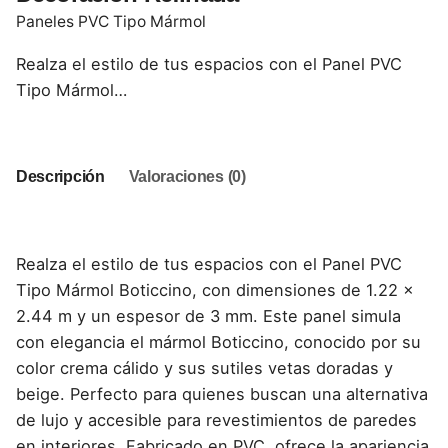
Paneles PVC Tipo Mármol
Realza el estilo de tus espacios con el Panel PVC
Tipo Mármol…
Descripción
Valoraciones (0)
Realza el estilo de tus espacios con el Panel PVC
Tipo Mármol Boticcino, con dimensiones de 1.22 x
2.44 m y un espesor de 3 mm. Este panel simula
con elegancia el mármol Boticcino, conocido por su
color crema cálido y sus sutiles vetas doradas y
beige. Perfecto para quienes buscan una alternativa
de lujo y accesible para revestimientos de paredes
en interiores. Fabricado en PVC, ofrece la apariencia