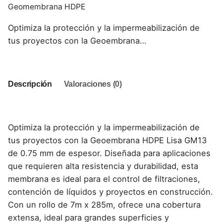
Geomembrana HDPE
Optimiza la protección y la impermeabilización de
tus proyectos con la Geoembrana…
Descripción
Valoraciones (0)
Optimiza la protección y la impermeabilización de
tus proyectos con la Geoembrana HDPE Lisa GM13
de 0.75 mm de espesor. Diseñada para aplicaciones
que requieren alta resistencia y durabilidad, esta
membrana es ideal para el control de filtraciones,
contención de líquidos y proyectos en construcción.
Con un rollo de 7m x 285m, ofrece una cobertura
extensa, ideal para grandes superficies y