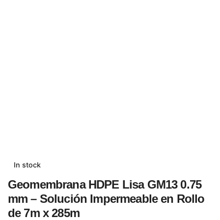
In stock
Geomembrana HDPE Lisa GM13 0.75
mm – Solución Impermeable en Rollo
de 7m x 285m