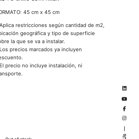
ORMATO: 45 cm x 45 cm
 Aplica restricciones según cantidad de m2,
bicación geográfica y tipo de superficie
bre la que se va a instalar.
 Los precios marcados ya incluyen
escuento.
El precio no incluye instalación, ni
ransporte.