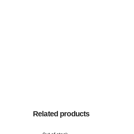
Related products