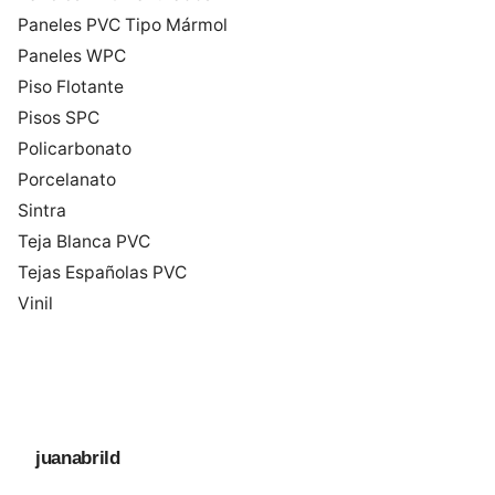
Paneles PVC Tipo Mármol
Paneles WPC
Piso Flotante
Pisos SPC
Policarbonato
Porcelanato
Sintra
Teja Blanca PVC
Tejas Españolas PVC
Vinil
juanabrild