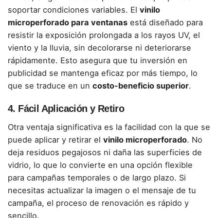
soportar condiciones variables. El
vinilo
microperforado para ventanas
está diseñado para
resistir la exposición prolongada a los rayos UV, el
viento y la lluvia, sin decolorarse ni deteriorarse
rápidamente. Esto asegura que tu inversión en
publicidad se mantenga eficaz por más tiempo, lo
que se traduce en un
costo-beneficio superior
.
4.
Fácil Aplicación y Retiro
Otra ventaja significativa es la facilidad con la que se
puede aplicar y retirar el
vinilo microperforado
. No
deja residuos pegajosos ni daña las superficies de
vidrio, lo que lo convierte en una opción flexible
para campañas temporales o de largo plazo. Si
necesitas actualizar la imagen o el mensaje de tu
campaña, el proceso de renovación es rápido y
sencillo.