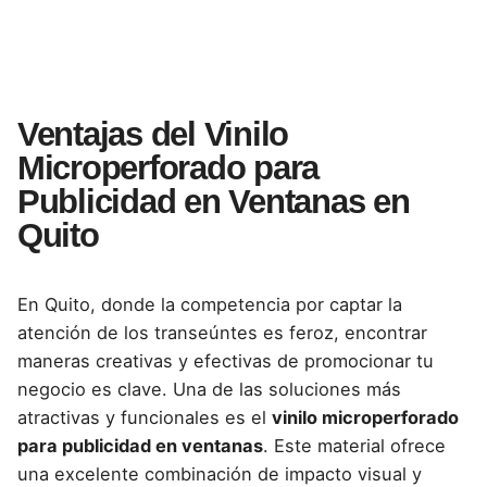
Ventajas del Vinilo
Microperforado para
Publicidad en Ventanas en
Quito
En Quito, donde la competencia por captar la
atención de los transeúntes es feroz, encontrar
maneras creativas y efectivas de promocionar tu
negocio es clave. Una de las soluciones más
atractivas y funcionales es el
vinilo microperforado
para publicidad en ventanas
. Este material ofrece
una excelente combinación de impacto visual y