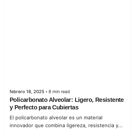
Posted by
juanabrild
febrero 18, 2025
8 min read
Policarbonato Alveolar: Ligero, Resistente
y Perfecto para Cubiertas
El policarbonato alveolar es un material
innovador que combina ligereza, resistencia y...