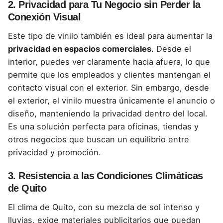
2.
Privacidad para Tu Negocio sin Perder la
Conexión Visual
Este tipo de vinilo también es ideal para aumentar la
privacidad en espacios comerciales
. Desde el
interior, puedes ver claramente hacia afuera, lo que
permite que los empleados y clientes mantengan el
contacto visual con el exterior. Sin embargo, desde
el exterior, el vinilo muestra únicamente el anuncio o
diseño, manteniendo la privacidad dentro del local.
Es una solución perfecta para oficinas, tiendas y
otros negocios que buscan un equilibrio entre
privacidad y promoción.
3.
Resistencia a las Condiciones Climáticas
de Quito
El clima de Quito, con su mezcla de sol intenso y
lluvias, exige materiales publicitarios que puedan