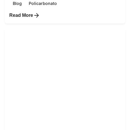
Blog
Policarbonato
Read More