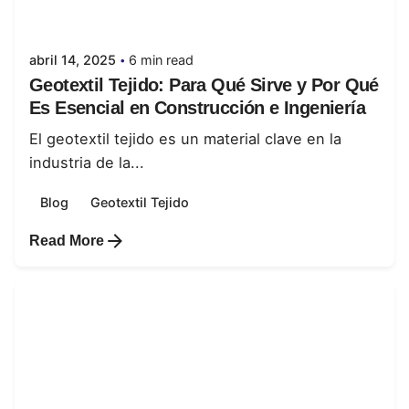
juanabrild
abril 14, 2025
6 min read
Geotextil Tejido: Para Qué Sirve y Por Qué
Es Esencial en Construcción e Ingeniería
El geotextil tejido es un material clave en la
industria de la...
Blog
Geotextil Tejido
Read More