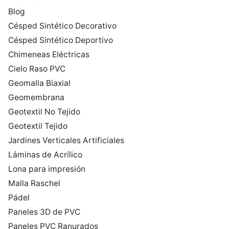
Blog
Césped Sintético Decorativo
Césped Sintético Deportivo
Chimeneas Eléctricas
Cielo Raso PVC
Geomalla Biaxial
Geomembrana
Geotextil No Tejido
Geotextil Tejido
Jardines Verticales Artificiales
Láminas de Acrílico
Lona para impresión
Malla Raschel
Pádel
Paneles 3D de PVC
Paneles PVC Ranurados