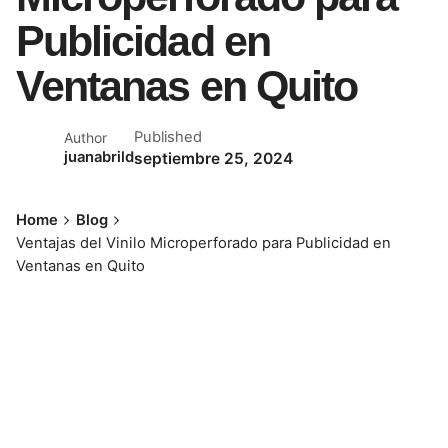
Publicidad en
Ventanas en Quito
Published
Author
juanabrild
septiembre 25, 2024
Home
Blog
Ventajas del Vinilo Microperforado para Publicidad en
Ventanas en Quito