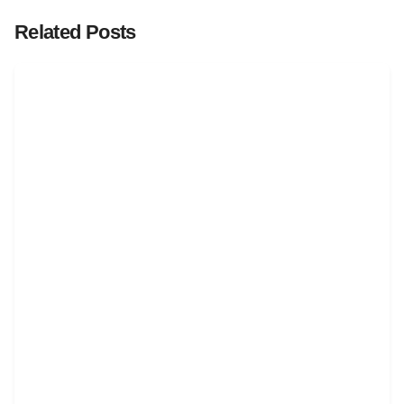
Related Posts
Posted by