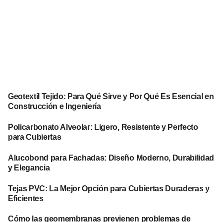
Geotextil Tejido: Para Qué Sirve y Por Qué Es Esencial en
Construcción e Ingeniería
Policarbonato Alveolar: Ligero, Resistente y Perfecto
para Cubiertas
Alucobond para Fachadas: Diseño Moderno, Durabilidad
y Elegancia
Tejas PVC: La Mejor Opción para Cubiertas Duraderas y
Eficientes
Cómo las geomembranas previenen problemas de