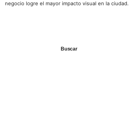
negocio logre el mayor impacto visual en la ciudad.
Buscar