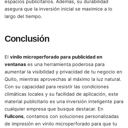
espacios publicitarios. Además, su durabilidad
asegura que la inversión inicial se maximice a lo
largo del tiempo.
Conclusión
El
vinilo microperforado para publicidad en
ventanas
es una herramienta poderosa para
aumentar la visibilidad y privacidad de tu negocio en
Quito, mientras aprovechas al máximo la luz natural.
Con su capacidad para resistir las condiciones
climáticas locales y su facilidad de aplicación, este
material publicitario es una inversión inteligente para
cualquier empresa que busque destacar. En
Fullcons
, contamos con soluciones personalizadas
de impresión en vinilo microperforado para que tu