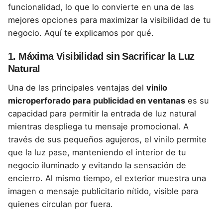
funcionalidad, lo que lo convierte en una de las
mejores opciones para maximizar la visibilidad de tu
negocio. Aquí te explicamos por qué.
1.
Máxima Visibilidad sin Sacrificar la Luz
Natural
Una de las principales ventajas del
vinilo
microperforado para publicidad en ventanas
es su
capacidad para permitir la entrada de luz natural
mientras despliega tu mensaje promocional. A
través de sus pequeños agujeros, el vinilo permite
que la luz pase, manteniendo el interior de tu
negocio iluminado y evitando la sensación de
encierro. Al mismo tiempo, el exterior muestra una
imagen o mensaje publicitario nítido, visible para
quienes circulan por fuera.