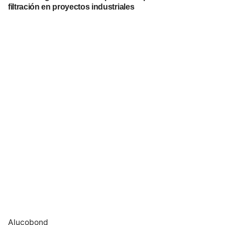
filtración en proyectos industriales
Alucobond