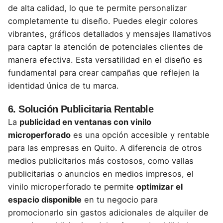
de alta calidad, lo que te permite personalizar
completamente tu diseño. Puedes elegir colores
vibrantes, gráficos detallados y mensajes llamativos
para captar la atención de potenciales clientes de
manera efectiva. Esta versatilidad en el diseño es
fundamental para crear campañas que reflejen la
identidad única de tu marca.
6.
Solución Publicitaria Rentable
La
publicidad en ventanas con vinilo
microperforado
es una opción accesible y rentable
para las empresas en Quito. A diferencia de otros
medios publicitarios más costosos, como vallas
publicitarias o anuncios en medios impresos, el
vinilo microperforado te permite
optimizar el
espacio disponible
en tu negocio para
promocionarlo sin gastos adicionales de alquiler de