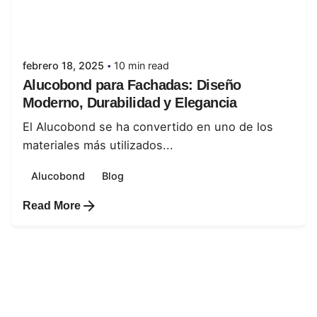
Posted by
juanabrild
febrero 18, 2025
10 min read
Alucobond para Fachadas: Diseño
Moderno, Durabilidad y Elegancia
El Alucobond se ha convertido en uno de los
materiales más utilizados...
Alucobond
Blog
Read More