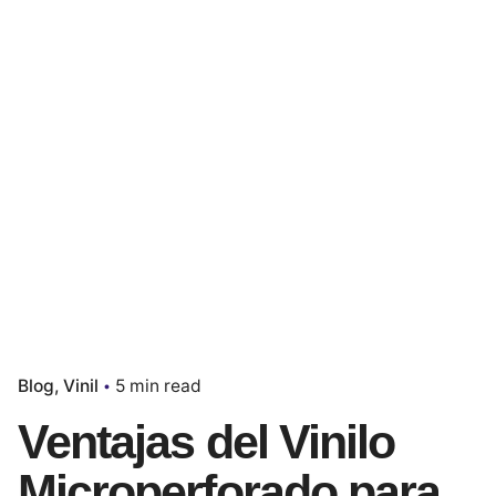
Blog
Vinil
5 min read
Ventajas del Vinilo
Microperforado para