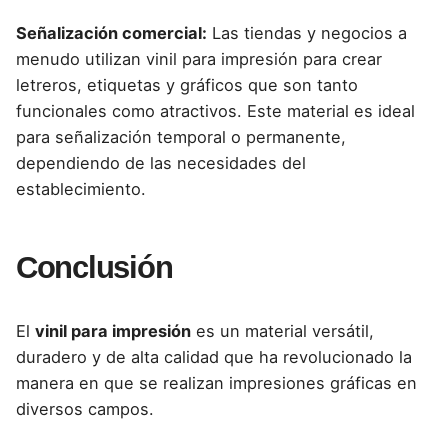
Señalización comercial:
Las tiendas y negocios a
menudo utilizan vinil para impresión para crear
letreros, etiquetas y gráficos que son tanto
funcionales como atractivos. Este material es ideal
para señalización temporal o permanente,
dependiendo de las necesidades del
establecimiento.
Conclusión
El
vinil para impresión
es un material versátil,
duradero y de alta calidad que ha revolucionado la
manera en que se realizan impresiones gráficas en
diversos campos.