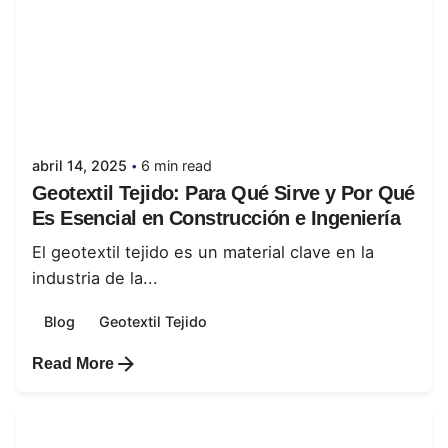
Posted by
juanabrild
abril 14, 2025
6 min read
Geotextil Tejido: Para Qué Sirve y Por Qué
Es Esencial en Construcción e Ingeniería
El geotextil tejido es un material clave en la
industria de la...
Blog
Geotextil Tejido
Read More