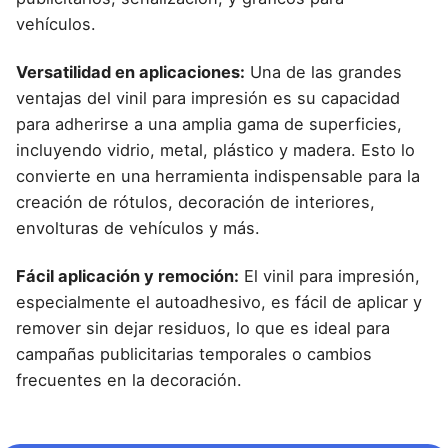
vehículos.
Versatilidad en aplicaciones:
Una de las grandes
ventajas del vinil para impresión es su capacidad
para adherirse a una amplia gama de superficies,
incluyendo vidrio, metal, plástico y madera. Esto lo
convierte en una herramienta indispensable para la
creación de rótulos, decoración de interiores,
envolturas de vehículos y más.
Fácil aplicación y remoción:
El vinil para impresión,
especialmente el autoadhesivo, es fácil de aplicar y
remover sin dejar residuos, lo que es ideal para
campañas publicitarias temporales o cambios
frecuentes en la decoración.