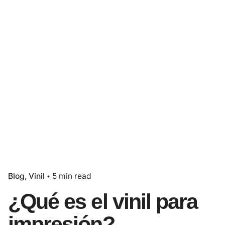
Blog
Vinil
5 min read
¿Qué es el vinil para
impresión?