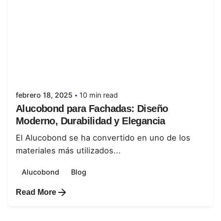
Posted by
juanabrild
febrero 18, 2025
10 min read
Alucobond para Fachadas: Diseño
Moderno, Durabilidad y Elegancia
El Alucobond se ha convertido en uno de los
materiales más utilizados...
Alucobond
Blog
Read More