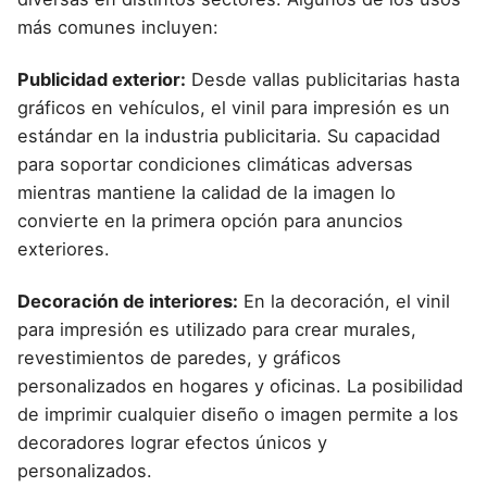
más comunes incluyen:
Publicidad exterior:
Desde vallas publicitarias hasta
gráficos en vehículos, el vinil para impresión es un
estándar en la industria publicitaria. Su capacidad
para soportar condiciones climáticas adversas
mientras mantiene la calidad de la imagen lo
convierte en la primera opción para anuncios
exteriores.
Decoración de interiores:
En la decoración, el vinil
para impresión es utilizado para crear murales,
revestimientos de paredes, y gráficos
personalizados en hogares y oficinas. La posibilidad
de imprimir cualquier diseño o imagen permite a los
decoradores lograr efectos únicos y
personalizados.