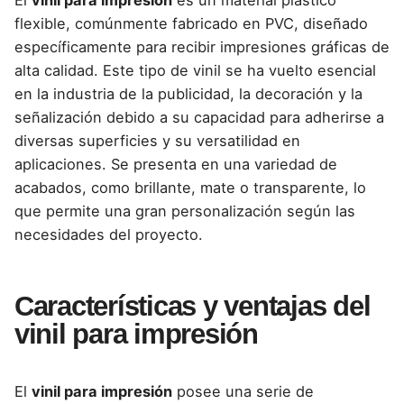
El
vinil para impresión
es un material plástico
flexible, comúnmente fabricado en PVC, diseñado
específicamente para recibir impresiones gráficas de
alta calidad. Este tipo de vinil se ha vuelto esencial
en la industria de la publicidad, la decoración y la
señalización debido a su capacidad para adherirse a
diversas superficies y su versatilidad en
aplicaciones. Se presenta en una variedad de
acabados, como brillante, mate o transparente, lo
que permite una gran personalización según las
necesidades del proyec
to.
Características y ventajas del
vinil para impresión
El
vinil para impresión
posee una serie de