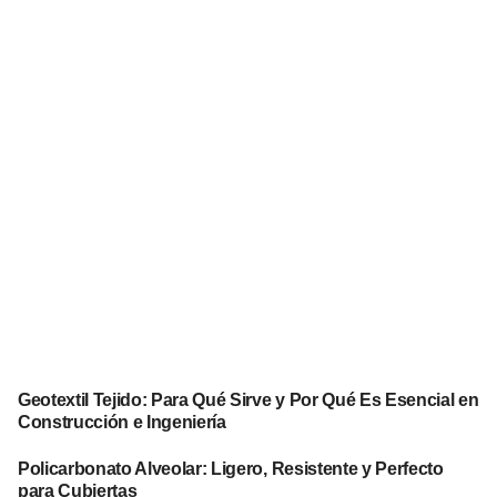
Geotextil Tejido: Para Qué Sirve y Por Qué Es Esencial en
Construcción e Ingeniería
Policarbonato Alveolar: Ligero, Resistente y Perfecto
para Cubiertas