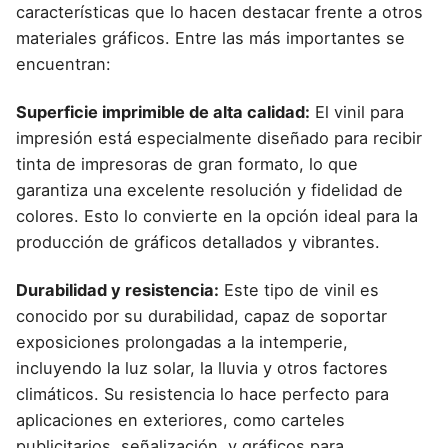
características que lo hacen destacar frente a otros
materiales gráficos. Entre las más importantes se
encuentran:
Superficie imprimible de alta calidad:
El vinil para
impresión está especialmente diseñado para recibir
tinta de impresoras de gran formato, lo que
garantiza una excelente resolución y fidelidad de
colores. Esto lo convierte en la opción ideal para la
producción de gráficos detallados y vibrantes.
Durabilidad y resistencia:
Este tipo de vinil es
conocido por su durabilidad, capaz de soportar
exposiciones prolongadas a la intemperie,
incluyendo la luz solar, la lluvia y otros factores
climáticos. Su resistencia lo hace perfecto para
aplicaciones en exteriores, como carteles
publicitarios, señalización, y gráficos para