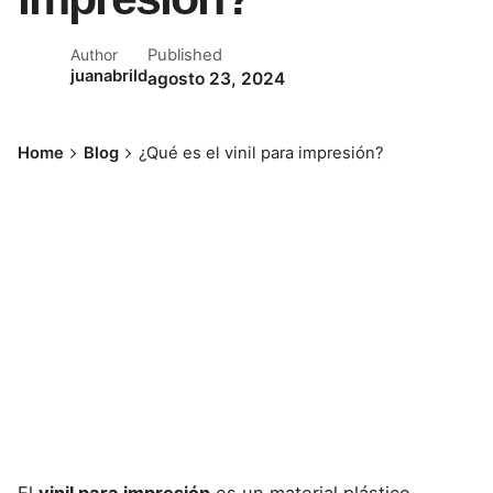
Published
Author
juanabrild
agosto 23, 2024
Home
Blog
¿Qué es el vinil para impresión?