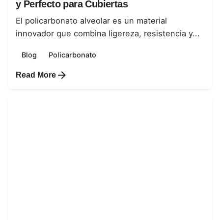
y Perfecto para Cubiertas
El policarbonato alveolar es un material
innovador que combina ligereza, resistencia y...
Blog
Policarbonato
Read More