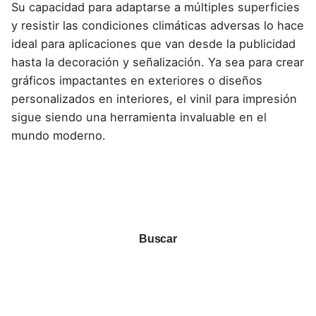
Su capacidad para adaptarse a múltiples superficies
y resistir las condiciones climáticas adversas lo hace
ideal para aplicaciones que van desde la publicidad
hasta la decoración y señalización. Ya sea para crear
gráficos impactantes en exteriores o diseños
personalizados en interiores, el vinil para impresión
sigue siendo una herramienta invalua
ble en el
mundo moderno.
Buscar