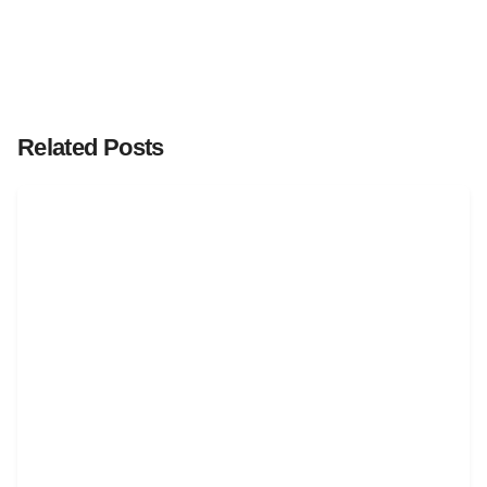
Related Posts