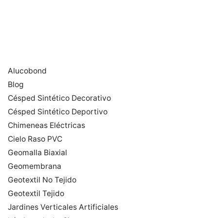
Alucobond
Blog
Césped Sintético Decorativo
Césped Sintético Deportivo
Chimeneas Eléctricas
Cielo Raso PVC
Geomalla Biaxial
Geomembrana
Geotextil No Tejido
Geotextil Tejido
Jardines Verticales Artificiales