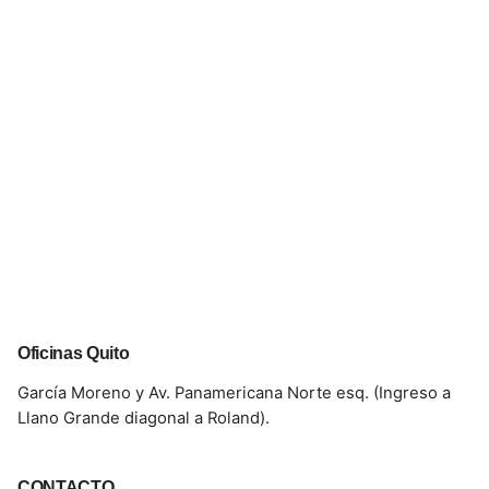
Oficinas Quito
García Moreno y Av. Panamericana Norte esq. (Ingreso a
Llano Grande diagonal a Roland).
CONTACTO