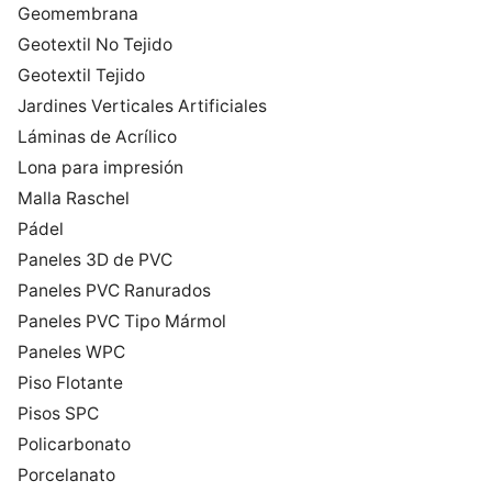
Geomembrana
Geotextil No Tejido
Geotextil Tejido
Jardines Verticales Artificiales
Láminas de Acrílico
Lona para impresión
Malla Raschel
Pádel
Paneles 3D de PVC
Paneles PVC Ranurados
Paneles PVC Tipo Mármol
Paneles WPC
Piso Flotante
Pisos SPC
Policarbonato
Porcelanato