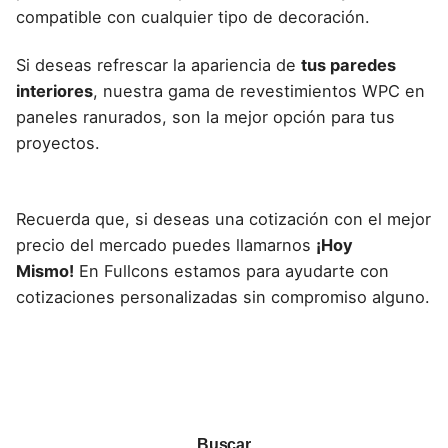
compatible con cualquier tipo de decoración.
Si deseas refrescar la apariencia de
tus paredes
interiores
, nuestra gama de
revestimientos WPC en
paneles ranurados
, son la mejor opción para tus
proyectos.
Recuerda que, si deseas una cotización con el mejor
precio del mercado puedes llamarnos
¡Hoy
Mismo!
En Fullcons estamos para ayudarte con
cotizaciones personalizadas sin compromiso alguno.
Buscar