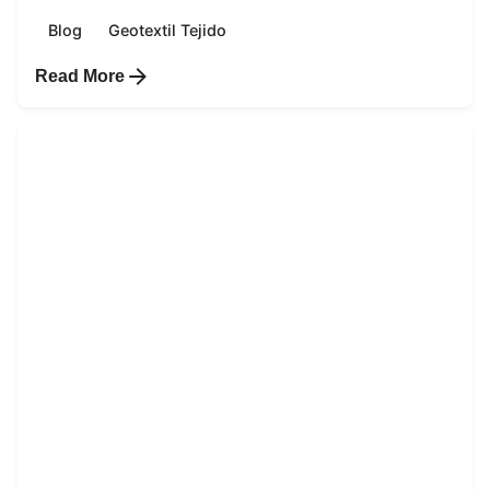
Blog
Geotextil Tejido
Read More