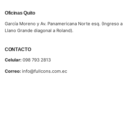
Oficinas Quito
García Moreno y Av. Panamericana Norte esq. (Ingreso a
Llano Grande diagonal a Roland).
CONTACTO
Celular:
098 793 2813
Correo:
info@fullcons.com.ec