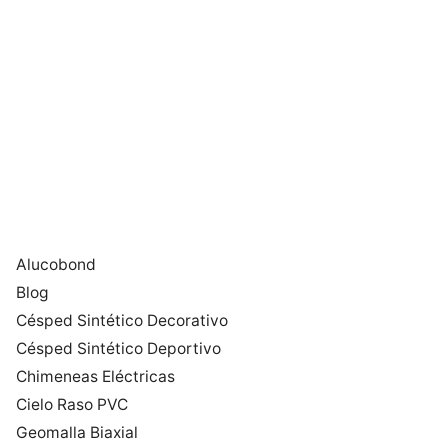
Alucobond
Blog
Césped Sintético Decorativo
Césped Sintético Deportivo
Chimeneas Eléctricas
Cielo Raso PVC
Geomalla Biaxial