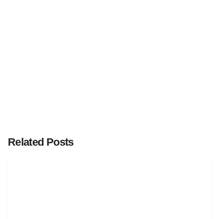
Related Posts