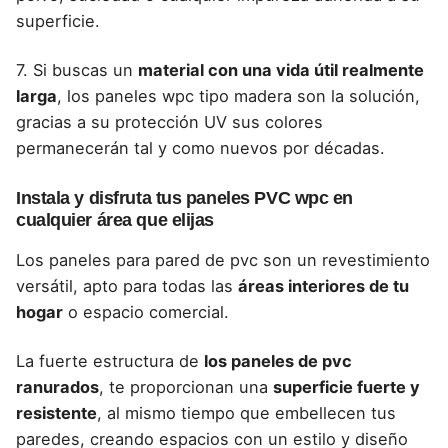
superficie.
7. Si buscas un
material con una vida útil realmente
larga
, los paneles wpc tipo madera son la solución,
gracias a su protección UV sus colores
permanecerán tal y como nuevos por décadas.
Instala y disfruta tus paneles PVC wpc en
cualquier área que elijas
Los paneles para pared de pvc
son un revestimiento
versátil, apto para todas las
áreas interiores de tu
hogar
o espacio comercial.
La fuerte estructura de
los paneles de pvc
ranurados
, te proporcionan una
superficie fuerte y
resistente
, al mismo tiempo que embellecen tus
paredes, creando espacios con un estilo y diseño