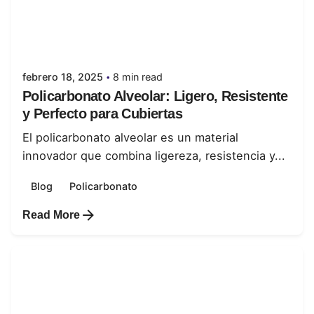
Posted by
juanabrild
febrero 18, 2025
8 min read
Policarbonato Alveolar: Ligero, Resistente
y Perfecto para Cubiertas
El policarbonato alveolar es un material
innovador que combina ligereza, resistencia y...
Blog
Policarbonato
Read More