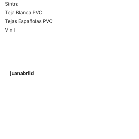
Sintra
Teja Blanca PVC
Tejas Españolas PVC
Vinil
juanabrild