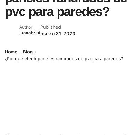
pvc para paredes?
Published
Author
juanabrild
marzo 31, 2023
Home
Blog
¿Por qué elegir paneles ranurados de pvc para paredes?