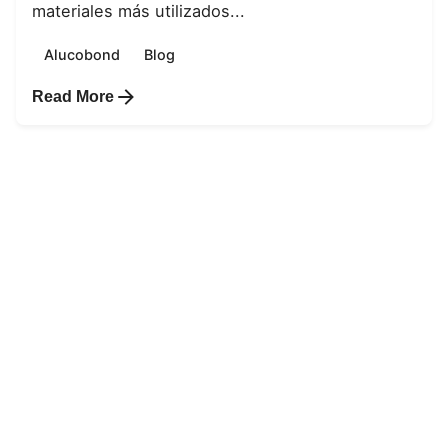
materiales más utilizados...
Alucobond
Blog
Read More