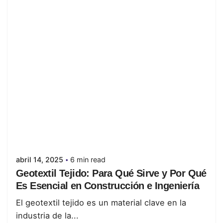
Posted by
juanabrild
abril 14, 2025
6 min read
Geotextil Tejido: Para Qué Sirve y Por Qué
Es Esencial en Construcción e Ingeniería
El geotextil tejido es un material clave en la
industria de la...