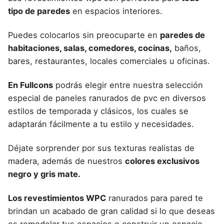
tipo de paredes
en espacios interiores.
Puedes colocarlos sin preocuparte en
paredes de
habitaciones, salas, comedores, cocinas,
baños,
bares, restaurantes, locales comerciales u oficinas.
En Fullcons
podrás elegir entre nuestra selección
especial de
paneles ranurados de pvc
en diversos
estilos de temporada y clásicos, los cuales se
adaptarán fácilmente a tu estilo y necesidades.
Déjate sorprender por sus texturas realistas de
madera, además de nuestros
colores exclusivos
negro y gris mate.
Los revestimientos WPC
ranurados para pared te
brindan un acabado de gran calidad si lo que deseas