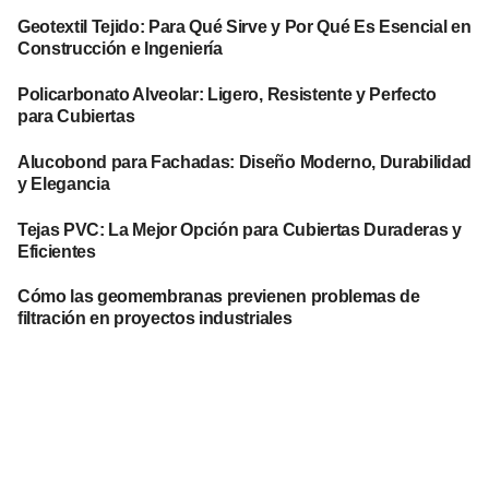
Geotextil Tejido: Para Qué Sirve y Por Qué Es Esencial en
Construcción e Ingeniería
Policarbonato Alveolar: Ligero, Resistente y Perfecto
para Cubiertas
Alucobond para Fachadas: Diseño Moderno, Durabilidad
y Elegancia
Tejas PVC: La Mejor Opción para Cubiertas Duraderas y
Eficientes
Cómo las geomembranas previenen problemas de
filtración en proyectos industriales