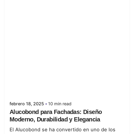
Posted by
juanabrild
febrero 18, 2025
10 min read
Alucobond para Fachadas: Diseño
Moderno, Durabilidad y Elegancia
El Alucobond se ha convertido en uno de los