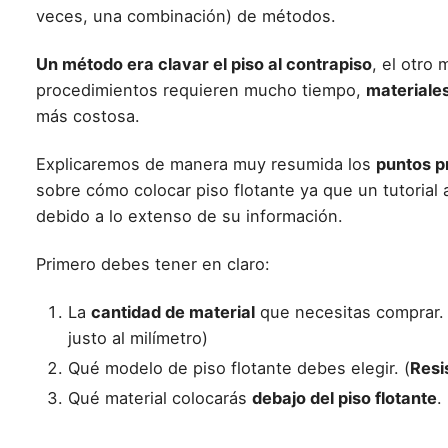
veces, una combinación) de métodos.
Un método era clavar el piso al contrapiso
, el otro
procedimientos requieren mucho tiempo,
materiales
más costosa.
Explicaremos de manera muy resumida los
puntos p
sobre
cómo colocar piso flotante
ya que un tutorial 
debido a lo extenso de su información.
Primero debes tener en claro:
La
cantidad de material
que necesitas comprar.
justo al milímetro)
Qué
modelo de piso flotante
debes elegir. (
Resi
Qué material colocarás
debajo del piso flotante
.