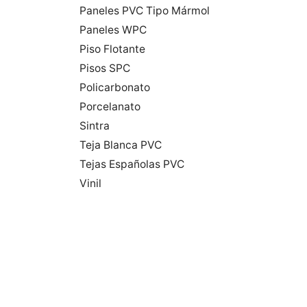
Paneles PVC Tipo Mármol
Paneles WPC
Piso Flotante
Pisos SPC
Policarbonato
Porcelanato
Sintra
Teja Blanca PVC
Tejas Españolas PVC
Vinil