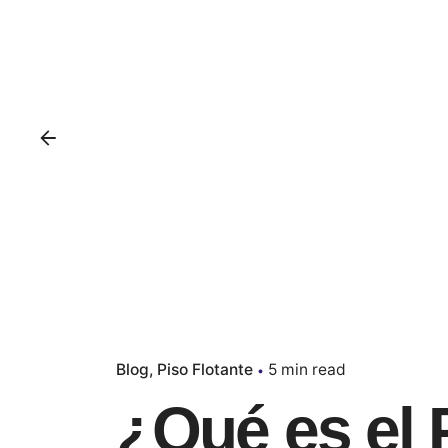
Blog
Piso Flotante
5 min read
¿Qué es el 