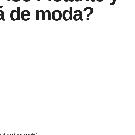
tá de moda?