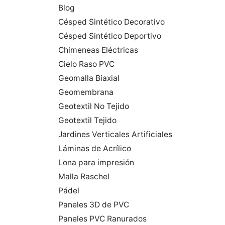
Blog
Césped Sintético Decorativo
Césped Sintético Deportivo
Chimeneas Eléctricas
Cielo Raso PVC
Geomalla Biaxial
Geomembrana
Geotextil No Tejido
Geotextil Tejido
Jardines Verticales Artificiales
Láminas de Acrílico
Lona para impresión
Malla Raschel
Pádel
Paneles 3D de PVC
Paneles PVC Ranurados