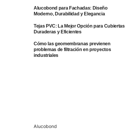
Alucobond para Fachadas: Diseño
Moderno, Durabilidad y Elegancia
Tejas PVC: La Mejor Opción para Cubiertas
Duraderas y Eficientes
Cómo las geomembranas previenen
problemas de filtración en proyectos
industriales
Alucobond