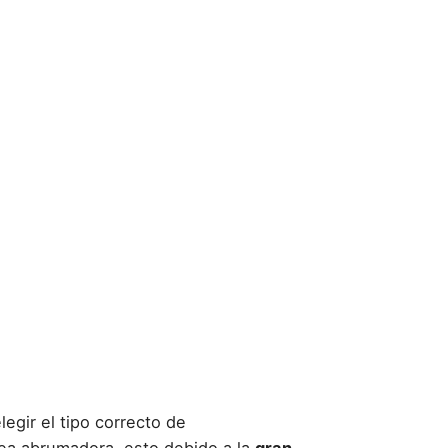
legir el
tipo correcto de