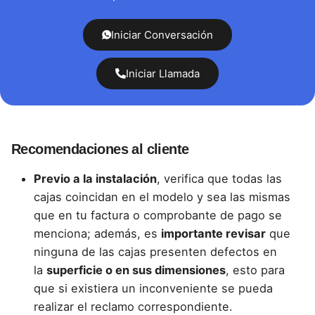
Iniciar Conversación
Iniciar Llamada
Recomendaciones al cliente
Previo a la instalación
, verifica que todas las
cajas coincidan en el modelo y sea las mismas
que en tu factura o comprobante de pago se
menciona; además, es
importante revisar
que
ninguna de las cajas presenten defectos en
la
superficie o en sus dimensiones
, esto para
que si existiera un inconveniente se pueda
realizar el reclamo correspondiente.