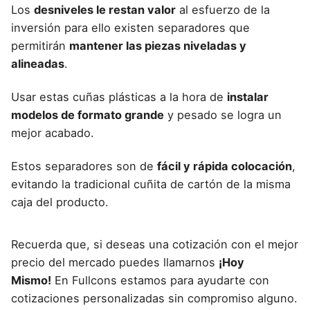
Los
desniveles le restan valor
al esfuerzo de la
inversión para ello existen separadores que
permitirán
mantener las piezas niveladas y
alineadas
.
Usar estas cuñas plásticas a la hora de
instalar
modelos de formato grande
y pesado se logra un
mejor acabado.
Estos separadores son de
fácil y rápida colocación
,
evitando la tradicional cuñita de cartón de la misma
caja del producto.
Recuerda que, si deseas una cotización con el mejor
precio del mercado puedes llamarnos
¡Hoy
Mismo!
En Fullcons estamos para ayudarte con
cotizaciones personalizadas sin compromiso alguno.