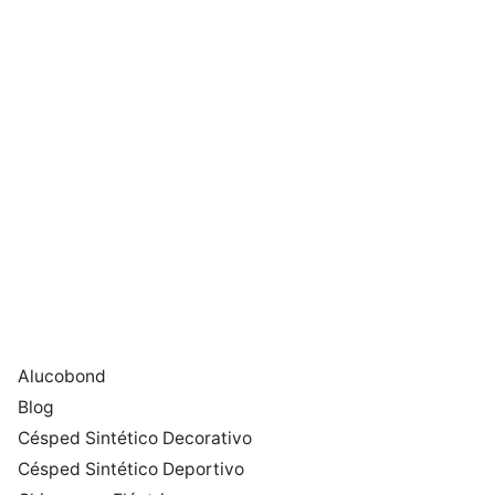
Alucobond
Blog
Césped Sintético Decorativo
Césped Sintético Deportivo