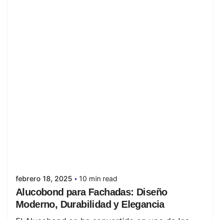
Posted by
juanabrild
febrero 18, 2025
10 min read
Alucobond para Fachadas: Diseño
Moderno, Durabilidad y Elegancia