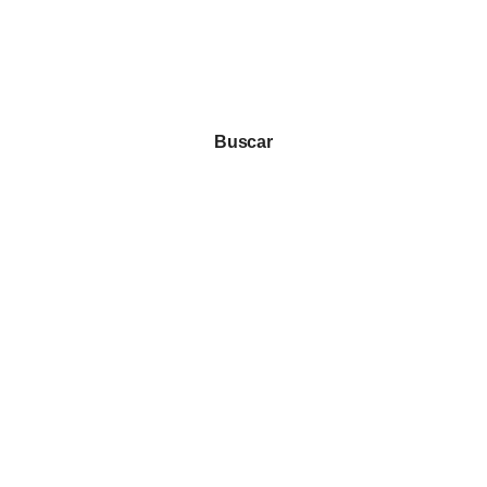
Buscar