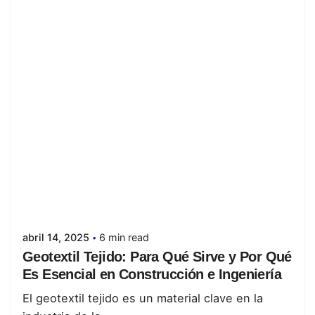
Posted by
juanabrild
abril 14, 2025
6 min read
Geotextil Tejido: Para Qué Sirve y Por Qué
Es Esencial en Construcción e Ingeniería
El geotextil tejido es un material clave en la