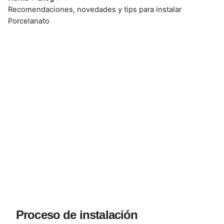
Recomendaciones, novedades y tips para instalar
Porcelanato
Proceso de instalación