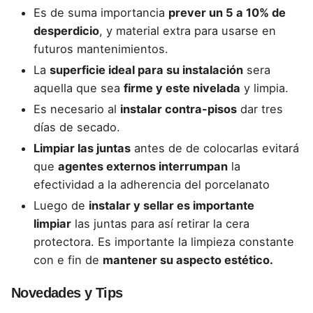
Es de suma importancia
prever un 5 a 10% de
desperdicio
, y material extra para usarse en
futuros mantenimientos.
La
superficie ideal para su instalación
sera
aquella que sea
firme y este nivelada
y limpia.
Es necesario al
instalar contra-pisos
dar tres
días de secado.
Limpiar las juntas
antes de de colocarlas evitará
que
agentes externos interrumpan
la
efectividad a la adherencia del porcelanato
Luego de
instalar y sellar es importante
limpiar
las juntas para así retirar la cera
protectora. Es importante la limpieza constante
con e fin de
mantener su aspecto estético.
Novedades y Tips