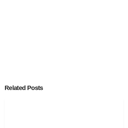
Related Posts