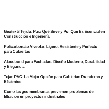
Geotextil Tejido: Para Qué Sirve y Por Qué Es Esencial en
Construcción e Ingeniería
Policarbonato Alveolar: Ligero, Resistente y Perfecto
para Cubiertas
Alucobond para Fachadas: Diseño Moderno, Durabilidad
y Elegancia
Tejas PVC: La Mejor Opción para Cubiertas Duraderas y
Eficientes
Cómo las geomembranas previenen problemas de
filtración en proyectos industriales