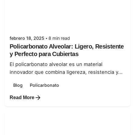
Posted by
juanabrild
febrero 18, 2025
8 min read
Policarbonato Alveolar: Ligero, Resistente
y Perfecto para Cubiertas
El policarbonato alveolar es un material
innovador que combina ligereza, resistencia y...
Blog
Policarbonato
Read More