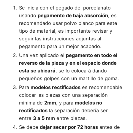
Se inicia con el pegado del porcelanato
usando
pegamento de baja absorción
, es
recomendado usar polvo blanco para este
tipo de material, es importante revisar y
seguir las instrucciones adjuntas al
pegamento para un mejor acabado.
Una vez aplicado el
pegamento en todo el
reverso de la pieza y en el espacio donde
esta se ubicará
, se lo colocará dando
pequeños golpes con un martillo de goma.
Para
modelos rectificados
es recomendable
colocar las piezas con una separación
mínima de
2mm
, y para
modelos no
rectificados
la separación debería ser
entre
3 a 5 mm
entre piezas.
Se debe
dejar secar por 72 horas
antes de