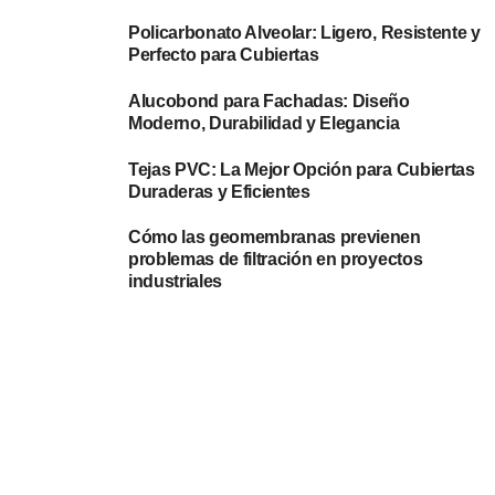
Policarbonato Alveolar: Ligero, Resistente y
Perfecto para Cubiertas
Alucobond para Fachadas: Diseño
Moderno, Durabilidad y Elegancia
Tejas PVC: La Mejor Opción para Cubiertas
Duraderas y Eficientes
Cómo las geomembranas previenen
problemas de filtración en proyectos
industriales