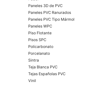
Paneles 3D de PVC
Paneles PVC Ranurados
Paneles PVC Tipo Mármol
Paneles WPC
Piso Flotante
Pisos SPC
Policarbonato
Porcelanato
Sintra
Teja Blanca PVC
Tejas Españolas PVC
Vinil