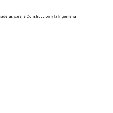
raderas para la Construcción y la Ingeniería