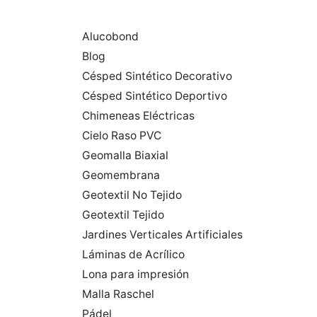
Alucobond
Blog
Césped Sintético Decorativo
Césped Sintético Deportivo
Chimeneas Eléctricas
Cielo Raso PVC
Geomalla Biaxial
Geomembrana
Geotextil No Tejido
Geotextil Tejido
Jardines Verticales Artificiales
Láminas de Acrílico
Lona para impresión
Malla Raschel
Pádel