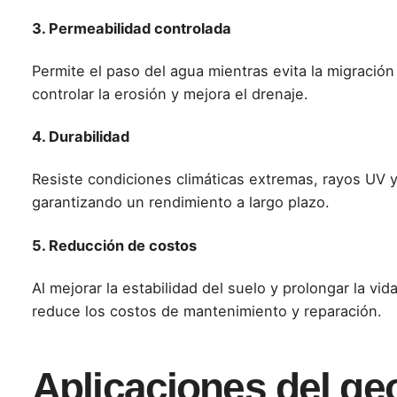
3. Permeabilidad controlada
Permite el paso del agua mientras evita la migración
controlar la erosión y mejora el drenaje.
4. Durabilidad
Resiste condiciones climáticas extremas, rayos UV y
garantizando un rendimiento a largo plazo.
5. Reducción de costos
Al mejorar la estabilidad del suelo y prolongar la vida
reduce los costos de mantenimiento y reparación.
Aplicaciones del geot