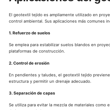
El geotextil tejido es ampliamente utilizado en proye
control ambiental. Sus aplicaciones más comunes in
1. Refuerzo de suelos
Se emplea para estabilizar suelos blandos en proyect
plataformas de construcción.
2. Control de erosión
En pendientes y taludes, el geotextil tejido previen
estructura y permitir un drenaje adecuado.
3. Separación de capas
Se utiliza para evitar la mezcla de materiales como e