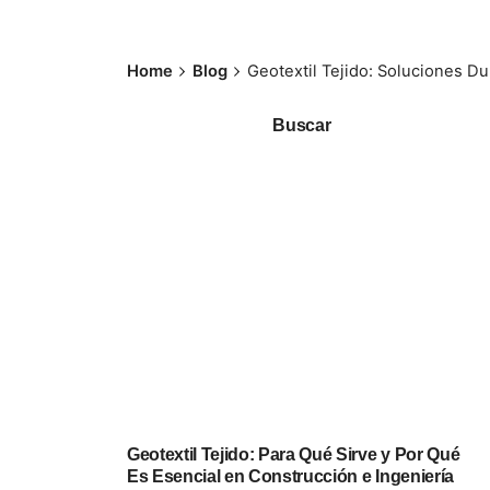
Home
Blog
Geotextil Tejido: Soluciones Du
Buscar
Geotextil Tejido: Para Qué Sirve y Por Qué
Es Esencial en Construcción e Ingeniería