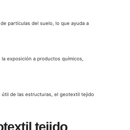
 de partículas del suelo, lo que ayuda a
 la exposición a productos químicos,
 útil de las estructuras, el geotextil tejido
extil tejido