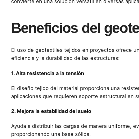
convierte en una solución versátil en diversas aplic
Beneficios del geotex
El uso de geotextiles tejidos en proyectos ofrece u
eficiencia y la durabilidad de las estructuras:
1. Alta resistencia a la tensión
El diseño tejido del material proporciona una resiste
aplicaciones que requieren soporte estructural en s
2. Mejora la estabilidad del suelo
Ayuda a distribuir las cargas de manera uniforme, e
proporcionando una base sólida.