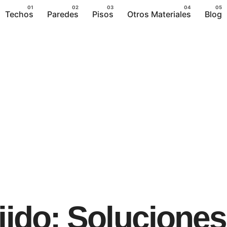
Techos
Paredes
Pisos
Otros Materiales
Blog
ejido: Soluciones