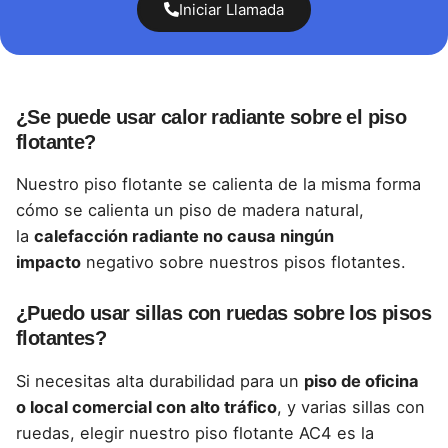
Iniciar Llamada
¿Se puede usar calor radiante sobre el piso
flotante?
Nuestro piso flotante
se calienta de la misma forma
cómo se calienta un piso de madera natural,
la
calefacción radiante no causa ningún
impacto
negativo sobre nuestros pisos flotantes.
¿Puedo usar sillas con ruedas sobre los pisos
flotantes?
Si necesitas
alta durabilidad
para un
piso de oficina
o local comercial con alto tráfico
, y varias sillas con
ruedas, elegir nuestro
piso flotante AC4
es la