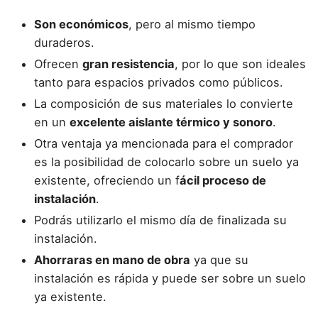
Son económicos
, pero al mismo tiempo
duraderos.
Ofrecen
gran resistencia
, por lo que son ideales
tanto para espacios privados como públicos.
La composición de sus materiales lo convierte
en un
excelente aislante térmico y sonoro
.
Otra ventaja ya mencionada para el comprador
es la posibilidad de colocarlo sobre un suelo ya
existente, ofreciendo un f
ácil proceso de
instalación
.
Podrás utilizarlo el mismo día de finalizada su
instalación.
Ahorraras en mano de obra
ya que su
instalación es rápida y puede ser sobre un suelo
ya existente.