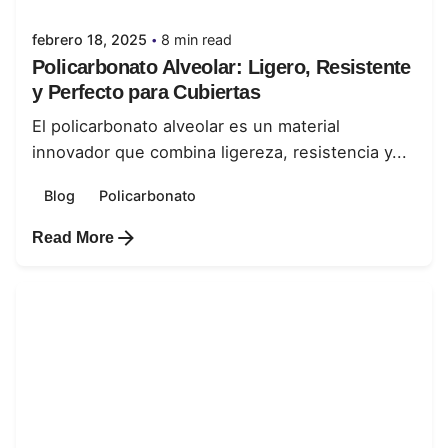
febrero 18, 2025
8 min read
Policarbonato Alveolar: Ligero, Resistente
y Perfecto para Cubiertas
El policarbonato alveolar es un material
innovador que combina ligereza, resistencia y...
Blog
Policarbonato
Read More