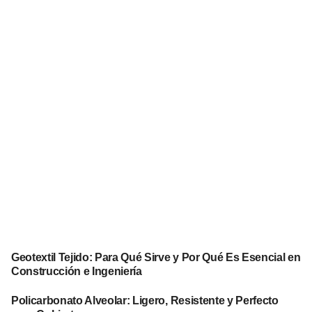
Geotextil Tejido: Para Qué Sirve y Por Qué Es Esencial en
Construcción e Ingeniería
Policarbonato Alveolar: Ligero, Resistente y Perfecto