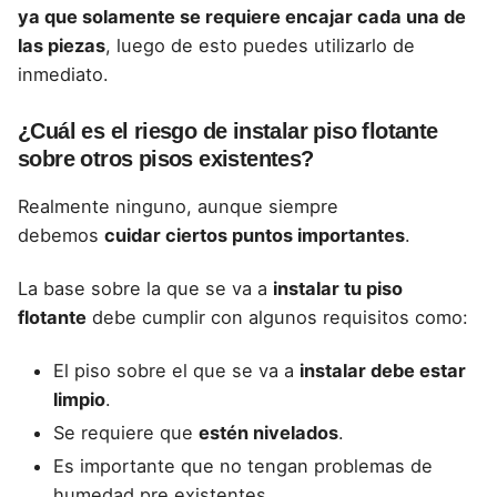
ya que solamente se requiere encajar cada una de
las piezas
, luego de esto puedes utilizarlo de
inmediato.
¿Cuál es el riesgo de instalar piso flotante
sobre otros pisos existentes?
Realmente ninguno, aunque siempre
debemos
cuidar ciertos puntos importantes
.
La base sobre la que se va a
instalar tu piso
flotante
debe cumplir con algunos requisitos como:
El piso sobre el que se va a
instalar debe estar
limpio
.
Se requiere que
estén nivelados
.
Es importante que no tengan problemas de
humedad pre existentes.