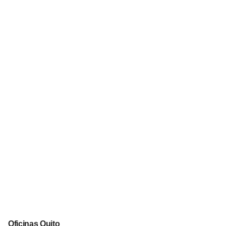
Oficinas Quito