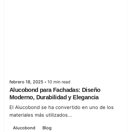
Posted by
juanabrild
febrero 18, 2025
10 min read
Alucobond para Fachadas: Diseño
Moderno, Durabilidad y Elegancia
El Alucobond se ha convertido en uno de los
materiales más utilizados...
Alucobond
Blog