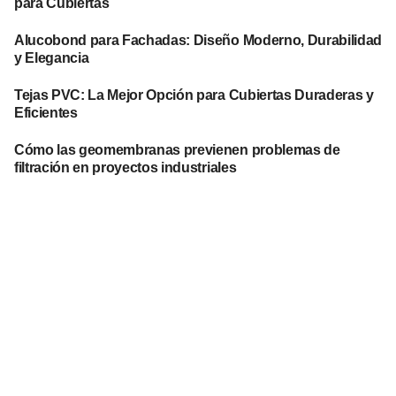
para Cubiertas
Alucobond para Fachadas: Diseño Moderno, Durabilidad
y Elegancia
Tejas PVC: La Mejor Opción para Cubiertas Duraderas y
Eficientes
Cómo las geomembranas previenen problemas de
filtración en proyectos industriales