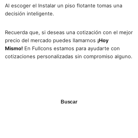
Al escoger el
Instalar un piso flotante tomas una
decisión inteligente
.
Recuerda que, si deseas una cotización con el mejor
precio del mercado puedes llamarnos
¡Hoy
Mismo!
En Fullcons estamos para ayudarte con
cotizaciones personalizadas sin compromiso alguno.
Buscar