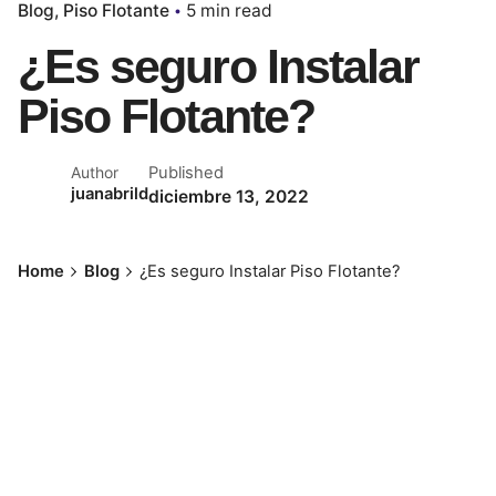
Blog
Piso Flotante
5 min read
¿Es seguro Instalar
Piso Flotante?
Published
Author
juanabrild
diciembre 13, 2022
Home
Blog
¿Es seguro Instalar Piso Flotante?