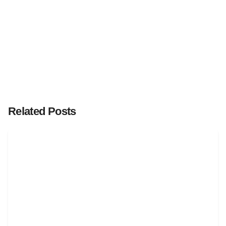
Related Posts