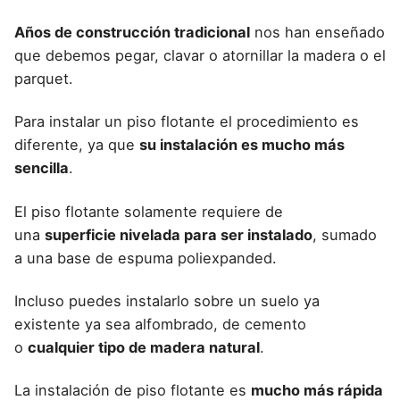
Años de construcción tradicional
nos han enseñado
que debemos pegar, clavar o atornillar la madera o el
parquet.
Para instalar un
piso flotante
el procedimiento es
diferente, ya que
su instalación es mucho más
sencilla
.
El piso flotante solamente requiere de
una
superficie nivelada para ser instalado
, sumado
a una base de espuma poliexpanded.
Incluso puedes
instalarlo sobre un suelo ya
existente
ya sea alfombrado, de cemento
o
cualquier tipo de madera natural
.
La
instalación de piso flotante
es
mucho más rápida