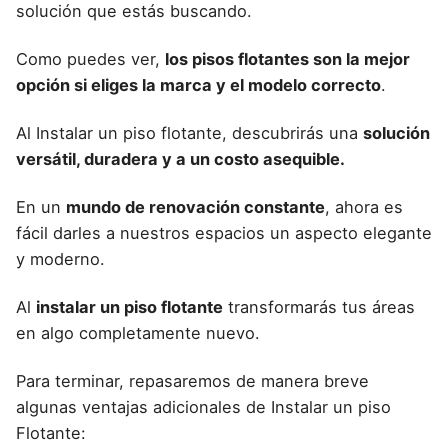
solución que estás buscando.
Como puedes ver,
los pisos flotantes son la mejor
opción si eliges la marca y el modelo correcto
.
Al
Instalar un piso flotante
, descubrirás una
solución
versátil, duradera y a un costo asequible.
En un
mundo de renovación constante
, ahora es
fácil darles a nuestros espacios un aspecto elegante
y moderno.
Al
instalar un piso flotante
transformarás tus áreas
en algo completamente nuevo.
Para terminar, repasaremos de manera breve
algunas
ventajas adicionales de Instalar un piso
Flotante
: