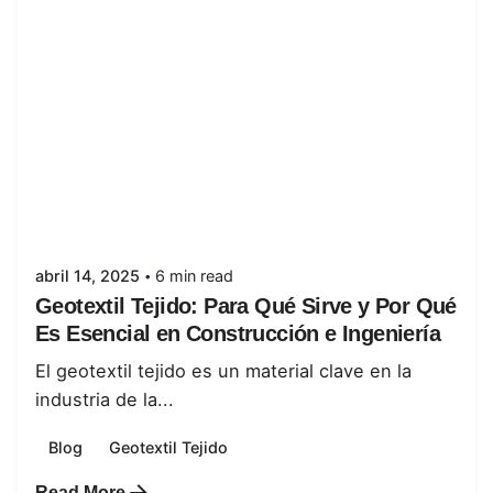
Posted by
juanabrild
abril 14, 2025
6 min read
Geotextil Tejido: Para Qué Sirve y Por Qué
Es Esencial en Construcción e Ingeniería
El geotextil tejido es un material clave en la
industria de la...
Blog
Geotextil Tejido
Read More