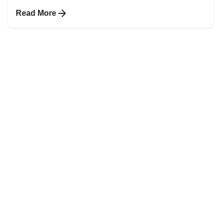
Read More