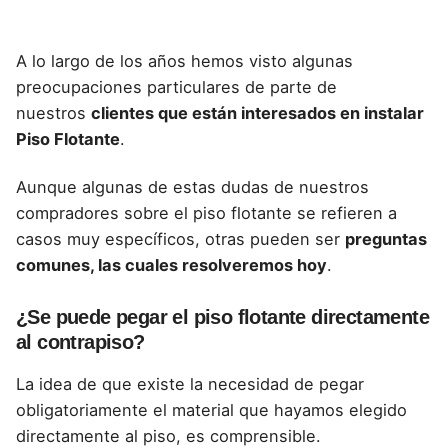
A lo largo de los años hemos visto algunas
preocupaciones particulares de parte de
nuestros
clientes que están interesados en
instalar
Piso Flotante
.
Aunque algunas de estas dudas de nuestros
compradores sobre el piso flotante se refieren a
casos muy específicos, otras pueden ser
preguntas
comunes, las cuales resolveremos hoy
.
¿Se puede pegar el piso flotante directamente
al contrapiso?
La idea de que existe la necesidad de pegar
obligatoriamente el material que hayamos elegido
directamente al piso, es comprensible.