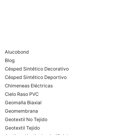
Alucobond
Blog
Césped Sintético Decorativo
Césped Sintético Deportivo
Chimeneas Eléctricas
Cielo Raso PVC
Geomalla Biaxial
Geomembrana
Geotextil No Tejido
Geotextil Tejido