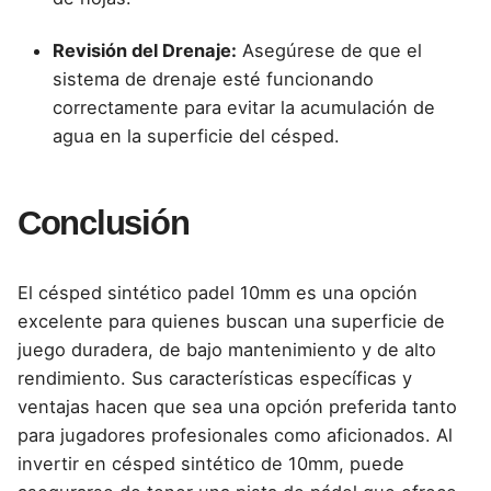
Revisión del Drenaje:
Asegúrese de que el
sistema de drenaje esté funcionando
correctamente para evitar la acumulación de
agua en la superficie del césped.
Conclusión
El césped sintético
padel
10mm es una opción
excelente para quienes buscan una superficie de
juego duradera, de bajo mantenimiento y de alto
rendimiento. Sus características específicas y
ventajas hacen que sea una opción preferida tanto
para jugadores profesionales como aficionados. Al
invertir en césped sintético de 10mm, puede