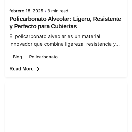
febrero 18, 2025
8 min read
Policarbonato Alveolar: Ligero, Resistente
y Perfecto para Cubiertas
El policarbonato alveolar es un material
innovador que combina ligereza, resistencia y...
Blog
Policarbonato
Read More