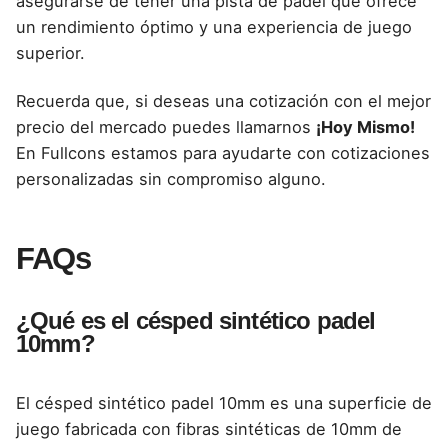
asegurarse de tener una pista de pádel que ofrece
un rendimiento óptimo y una experiencia de juego
superior.
Recuerda que, si deseas una cotización con el mejor
precio del mercado puedes llamarnos
¡Hoy Mismo!
En Fullcons estamos para ayudarte con cotizaciones
personalizadas sin compromiso alguno.
FAQs
¿Qué es el césped sintético padel
10mm?
El césped sintético
padel
10mm es una superficie de
juego fabricada con fibras sintéticas de 10mm de