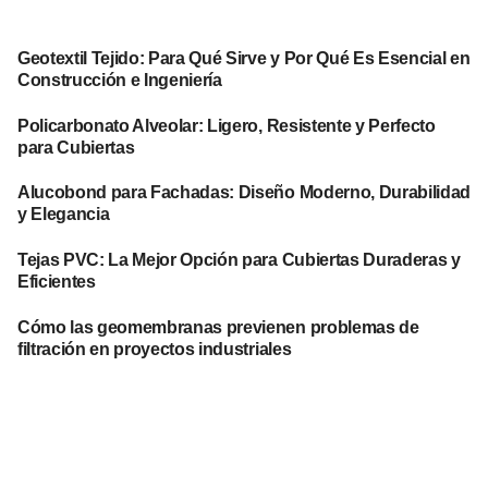
Geotextil Tejido: Para Qué Sirve y Por Qué Es Esencial en
Construcción e Ingeniería
Policarbonato Alveolar: Ligero, Resistente y Perfecto
para Cubiertas
Alucobond para Fachadas: Diseño Moderno, Durabilidad
y Elegancia
Tejas PVC: La Mejor Opción para Cubiertas Duraderas y
Eficientes
Cómo las geomembranas previenen problemas de
filtración en proyectos industriales