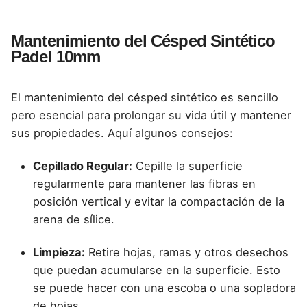
Mantenimiento del Césped Sintético
Padel 10mm
El mantenimiento del césped sintético es sencillo
pero esencial para prolongar su vida útil y mantener
sus propiedades. Aquí algunos consejos:
Cepillado Regular:
Cepille la superficie
regularmente para mantener las fibras en
posición vertical y evitar la compactación de la
arena de sílice.
Limpieza:
Retire hojas, ramas y otros desechos
que puedan acumularse en la superficie. Esto
se puede hacer con una escoba o una sopladora
de hojas.