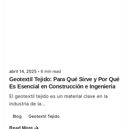
Posted by
juanabrild
abril 14, 2025
6 min read
Geotextil Tejido: Para Qué Sirve y Por Qué
Es Esencial en Construcción e Ingeniería
El geotextil tejido es un material clave en la
industria de la...
Blog
Geotextil Tejido
Read More