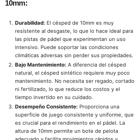
10mm:
Durabilidad:
El césped de 10mm es muy
resistente al desgaste, lo que lo hace ideal para
las pistas de pádel que experimentan un uso
intensivo. Puede soportar las condiciones
climáticas adversas sin perder sus propiedades.
Bajo Mantenimiento:
A diferencia del césped
natural, el césped sintético requiere muy poco
mantenimiento. No necesita ser regado, cortado
ni fertilizado, lo que reduce los costos y el
tiempo invertido en su cuidado.
Desempeño Consistente:
Proporciona una
superficie de juego consistente y uniforme, que
es crucial para el rendimiento en el pádel. La
altura de 10mm permite un bote de pelota
adecuado y facilita movimientos rápidos y