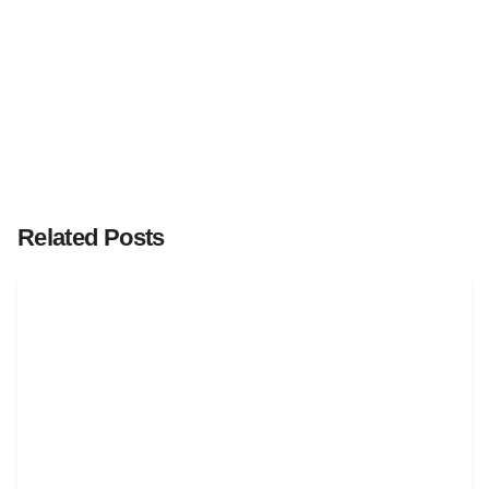
Related Posts