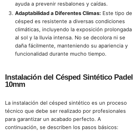
ayuda a prevenir resbalones y caídas.
Adaptabilidad a Diferentes Climas:
Este tipo de
césped es resistente a diversas condiciones
climáticas, incluyendo la exposición prolongada
al sol y la lluvia intensa. No se decolora ni se
daña fácilmente, manteniendo su apariencia y
funcionalidad durante mucho tiempo.
Instalación del Césped Sintético Padel
10mm
La instalación del césped sintético es un proceso
técnico que debe ser realizado por profesionales
para garantizar un acabado perfecto. A
continuación, se describen los pasos básicos: