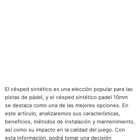
El
césped sintético es una elección popular para las
pistas de pádel
, y el césped sintético
padel
10mm
se destaca como una de las mejores opciones. En
este artículo, analizaremos sus características,
beneficios, métodos de instalación y mantenimiento,
así como su impacto en la calidad del juego. Con
esta información, podrá tomar una decisión