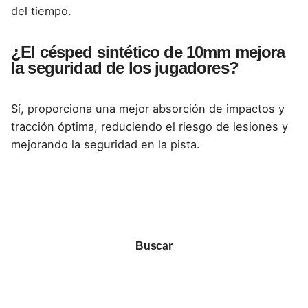
del tiempo.
¿El césped sintético de 10mm mejora
la seguridad de los jugadores?
Sí, proporciona una mejor absorción de impactos y
tracción óptima, reduciendo el riesgo de lesiones y
mejorando la seguridad en la pista.
Buscar