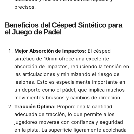
precisos.
Beneficios del Césped Sintético para
el Juego de Padel
Mejor Absorción de Impactos:
El césped
sintético de 10mm ofrece una excelente
absorción de impactos, reduciendo la tensión en
las articulaciones y minimizando el riesgo de
lesiones. Esto es especialmente importante en
un deporte como el pádel, que implica muchos
movimientos bruscos y cambios de dirección.
Tracción Óptima:
Proporciona la cantidad
adecuada de tracción, lo que permite a los
jugadores moverse con confianza y seguridad
en la pista. La superficie ligeramente acolchada