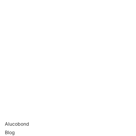
Alucobond
Blog