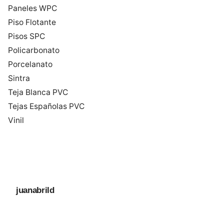
Paneles WPC
Piso Flotante
Pisos SPC
Policarbonato
Porcelanato
Sintra
Teja Blanca PVC
Tejas Españolas PVC
Vinil
juanabrild