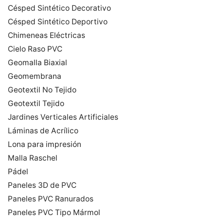
Césped Sintético Decorativo
Césped Sintético Deportivo
Chimeneas Eléctricas
Cielo Raso PVC
Geomalla Biaxial
Geomembrana
Geotextil No Tejido
Geotextil Tejido
Jardines Verticales Artificiales
Láminas de Acrílico
Lona para impresión
Malla Raschel
Pádel
Paneles 3D de PVC
Paneles PVC Ranurados
Paneles PVC Tipo Mármol