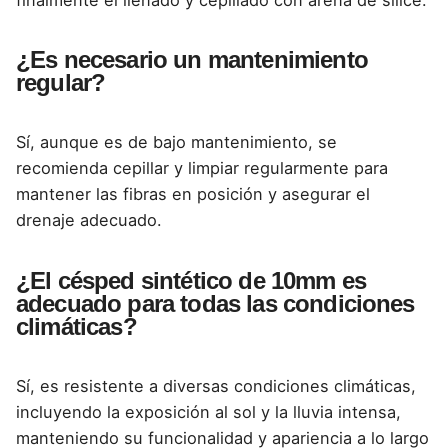
¿Es necesario un mantenimiento
regular?
Sí, aunque es de bajo mantenimiento, se
recomienda cepillar y limpiar regularmente para
mantener las fibras en posición y asegurar el
drenaje adecuado.
¿El césped sintético de 10mm es
adecuado para todas las condiciones
climáticas?
Sí, es resistente a diversas condiciones climáticas,
incluyendo la exposición al sol y la lluvia intensa,
manteniendo su funcionalidad y apariencia a lo largo