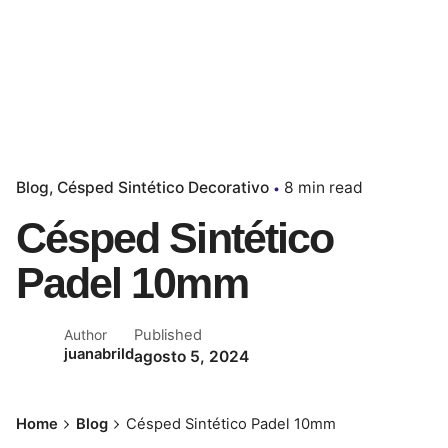
Blog
Césped Sintético Decorativo
8 min read
Césped Sintético
Padel 10mm
Published
Author
juanabrild
agosto 5, 2024
Home
Blog
Césped Sintético Padel 10mm