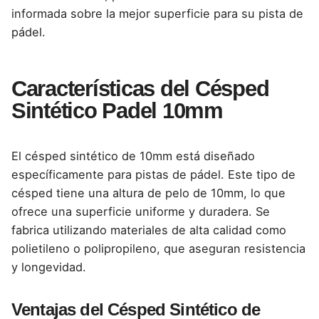
informada sobre la mejor superficie para su pista de
pádel.
Características del Césped
Sintético Padel 10mm
El
césped sintético de 10mm
está diseñado
específicamente para pistas de pádel. Este tipo de
césped tiene una altura de pelo de 10mm, lo que
ofrece una superficie uniforme y duradera. Se
fabrica utilizando materiales de alta calidad como
polietileno o polipropileno, que aseguran resistencia
y longevidad.
Ventajas del Césped Sintético de