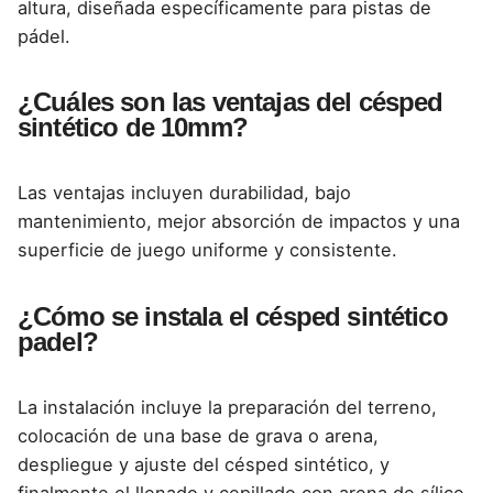
altura, diseñada específicamente para pistas de
pádel.
¿Cuáles son las ventajas del césped
sintético de 10mm?
Las ventajas incluyen durabilidad, bajo
mantenimiento, mejor absorción de impactos y una
superficie de juego uniforme y consistente.
¿Cómo se instala el césped sintético
padel?
La instalación incluye la preparación del terreno,
colocación de una base de grava o arena,
despliegue y ajuste del césped sintético, y
finalmente el llenado y cepillado con arena de sílice.