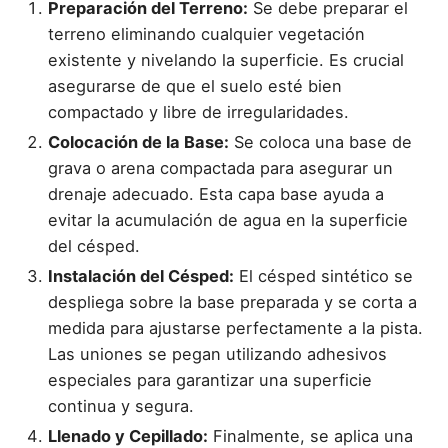
Preparación del Terreno:
Se debe preparar el
terreno eliminando cualquier vegetación
existente y nivelando la superficie. Es crucial
asegurarse de que el suelo esté bien
compactado y libre de irregularidades.
Colocación de la Base:
Se coloca una base de
grava o arena compactada para asegurar un
drenaje adecuado. Esta capa base ayuda a
evitar la acumulación de agua en la superficie
del césped.
Instalación del Césped:
El césped sintético se
despliega sobre la base preparada y se corta a
medida para ajustarse perfectamente a la pista.
Las uniones se pegan utilizando adhesivos
especiales para garantizar una superficie
continua y segura.
Llenado y Cepillado:
Finalmente, se aplica una