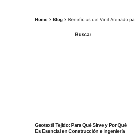
Home
Blog
Beneficios del Vinil Arenado p
Buscar
Geotextil Tejido: Para Qué Sirve y Por Qué
Es Esencial en Construcción e Ingeniería