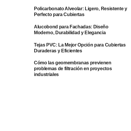
Policarbonato Alveolar: Ligero, Resistente y
Perfecto para Cubiertas
Alucobond para Fachadas: Diseño
Moderno, Durabilidad y Elegancia
Tejas PVC: La Mejor Opción para Cubiertas
Duraderas y Eficientes
Cómo las geomembranas previenen
problemas de filtración en proyectos
industriales