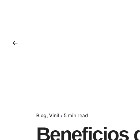
Blog
Vinil
5 min read
Beneficios 