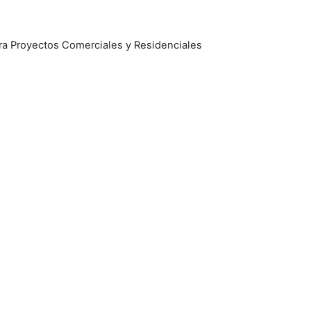
ara Proyectos Comerciales y Residenciales