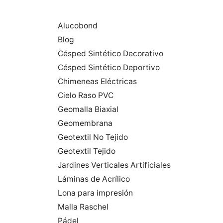
Alucobond
Blog
Césped Sintético Decorativo
Césped Sintético Deportivo
Chimeneas Eléctricas
Cielo Raso PVC
Geomalla Biaxial
Geomembrana
Geotextil No Tejido
Geotextil Tejido
Jardines Verticales Artificiales
Láminas de Acrílico
Lona para impresión
Malla Raschel
Pádel