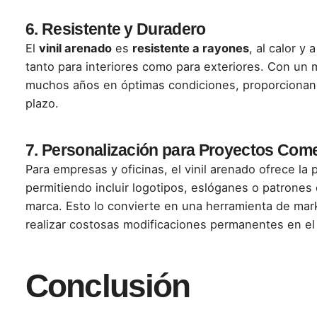
6.
Resistente y Duradero
El
vinil arenado
es
resistente a rayones
, al calor y
tanto para interiores como para exteriores. Con u
muchos años en óptimas condiciones, proporcionand
plazo.
7.
Personalización para Proyectos Come
Para empresas y oficinas, el vinil arenado ofrece la 
permitiendo incluir logotipos, eslóganes o patrones
marca. Esto lo convierte en una herramienta de marke
realizar costosas modificaciones permanentes en el 
Conclusión