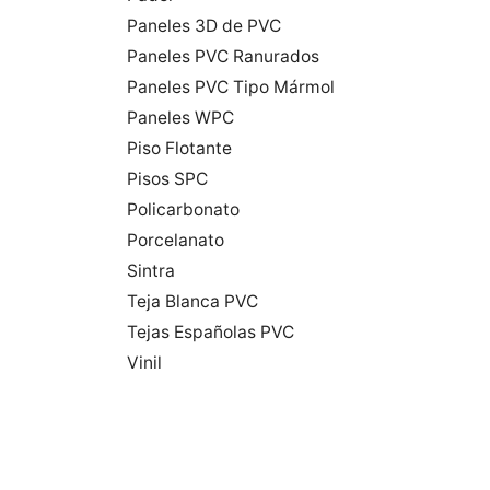
Paneles 3D de PVC
Paneles PVC Ranurados
Paneles PVC Tipo Mármol
Paneles WPC
Piso Flotante
Pisos SPC
Policarbonato
Porcelanato
Sintra
Teja Blanca PVC
Tejas Españolas PVC
Vinil